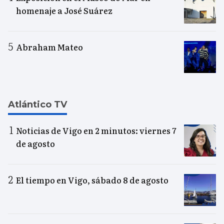
homenaje a José Suárez
Abraham Mateo
Atlántico TV
Noticias de Vigo en 2 minutos: viernes 7
de agosto
El tiempo en Vigo, sábado 8 de agosto