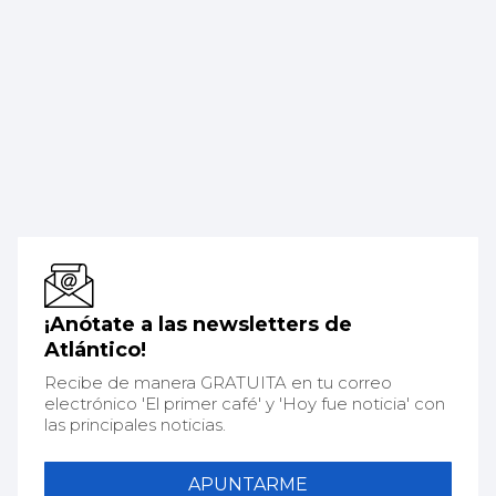
¡Anótate a las newsletters de
Atlántico!
Recibe de manera GRATUITA en tu correo
electrónico 'El primer café' y 'Hoy fue noticia' con
las principales noticias.
APUNTARME