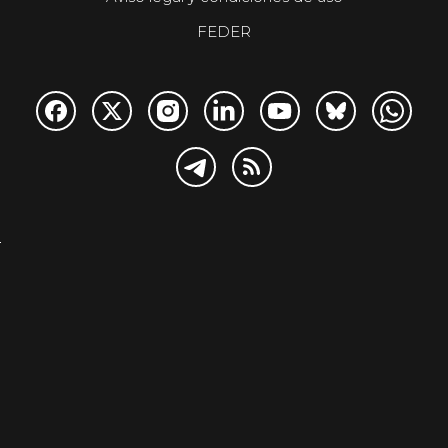
FEDER