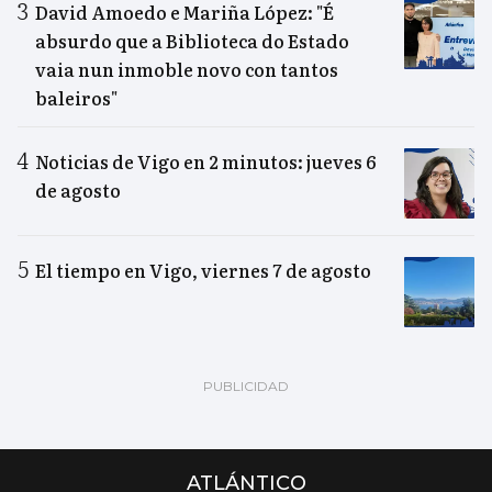
David Amoedo e Mariña López: "É
absurdo que a Biblioteca do Estado
vaia nun inmoble novo con tantos
baleiros"
Noticias de Vigo en 2 minutos: jueves 6
de agosto
El tiempo en Vigo, viernes 7 de agosto
ATLÁNTICO