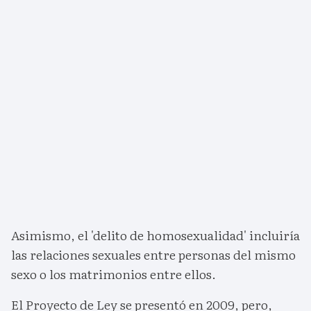
Asimismo, el 'delito de homosexualidad' incluiría
las relaciones sexuales entre personas del mismo
sexo o los matrimonios entre ellos.
El Proyecto de Ley se presentó en 2009, pero,