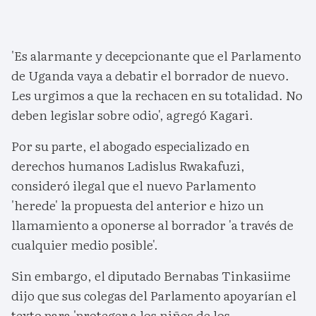
'Es alarmante y decepcionante que el Parlamento
de Uganda vaya a debatir el borrador de nuevo.
Les urgimos a que la rechacen en su totalidad. No
deben legislar sobre odio', agregó Kagari.
Por su parte, el abogado especializado en
derechos humanos Ladislus Rwakafuzi,
consideró ilegal que el nuevo Parlamento
'herede' la propuesta del anterior e hizo un
llamamiento a oponerse al borrador 'a través de
cualquier medio posible'.
Sin embargo, el diputado Bernabas Tinkasiime
dijo que sus colegas del Parlamento apoyarían el
texto para 'proteger a los niños de los