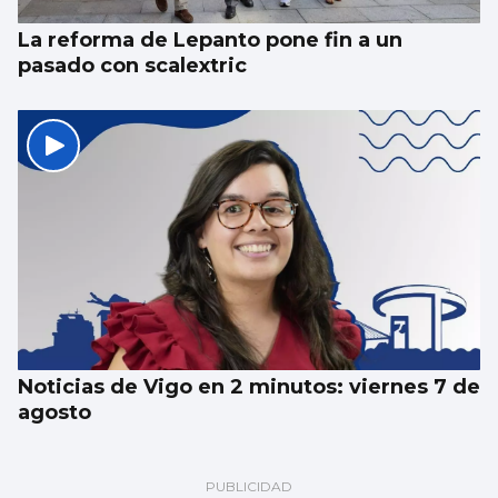
La reforma de Lepanto pone fin a un
pasado con scalextric
Noticias de Vigo en 2 minutos: viernes 7 de
agosto