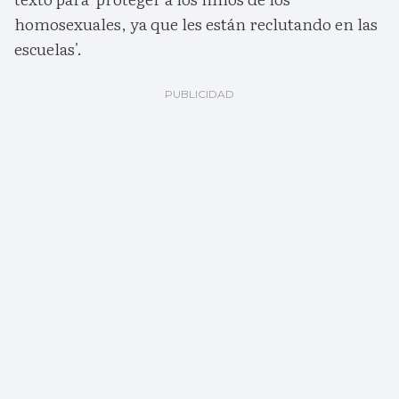
homosexuales, ya que les están reclutando en las
escuelas'.