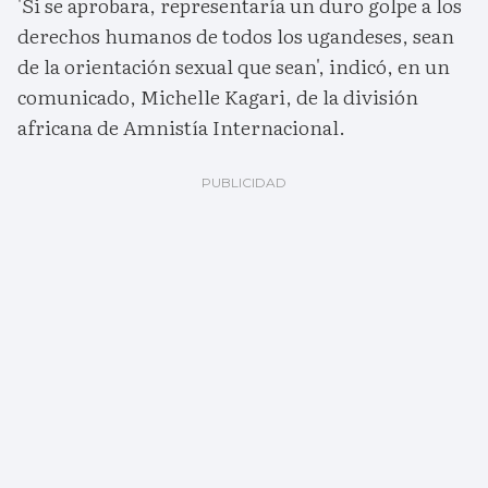
'Si se aprobara, representaría un duro golpe a los
derechos humanos de todos los ugandeses, sean
de la orientación sexual que sean', indicó, en un
comunicado, Michelle Kagari, de la división
africana de Amnistía Internacional.