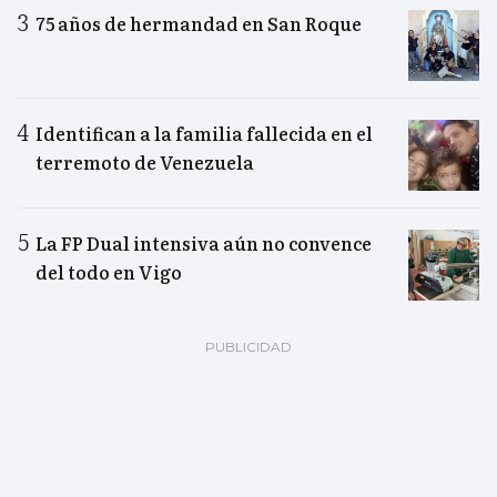
75 años de hermandad en San Roque
Identifican a la familia fallecida en el
terremoto de Venezuela
La FP Dual intensiva aún no convence
del todo en Vigo