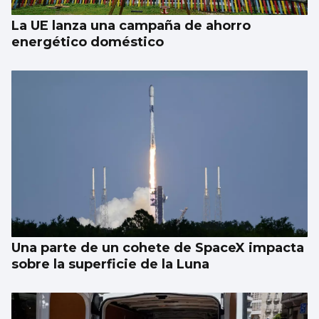
La UE lanza una campaña de ahorro
energético doméstico
Una parte de un cohete de SpaceX impacta
sobre la superficie de la Luna