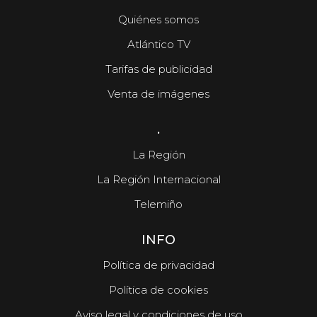
Quiénes somos
Atlántico TV
Tarifas de publicidad
Venta de imágenes
.
La Región
La Región Internacional
Telemiño
INFO
Política de privacidad
Política de cookies
Aviso legal y condiciones de uso