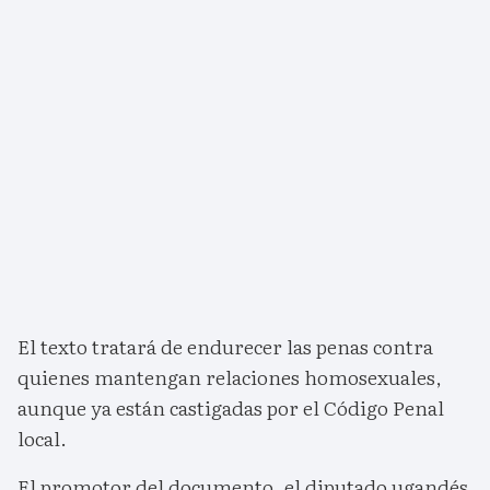
El texto tratará de endurecer las penas contra
quienes mantengan relaciones homosexuales,
aunque ya están castigadas por el Código Penal
local.
El promotor del documento, el diputado ugandés