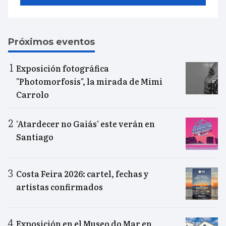
Próximos eventos
Exposición fotográfica
"Photomorfosis", la mirada de Mimi
Carrolo
‘Atardecer no Gaiás’ este verán en
Santiago
Costa Feira 2026: cartel, fechas y
artistas confirmados
Exposición en el Museo do Mar en