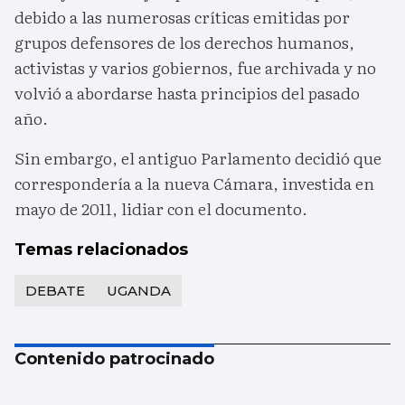
debido a las numerosas críticas emitidas por
grupos defensores de los derechos humanos,
activistas y varios gobiernos, fue archivada y no
volvió a abordarse hasta principios del pasado
año.
Sin embargo, el antiguo Parlamento decidió que
correspondería a la nueva Cámara, investida en
mayo de 2011, lidiar con el documento.
Temas relacionados
DEBATE
UGANDA
Contenido patrocinado