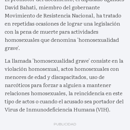
David Bahati, miembro del gobernante
Movimiento de Resistencia Nacional, ha tratado
en repetidas ocasiones de lograr una legislación
con la pena de muerte para actividades
homosexuales que denomina 'homosexualidad
grave'.
La llamada 'homosexualidad grave' consiste en la
violación homosexual, actos homosexuales con
menores de edad y discapacitados, uso de
narcóticos para forzar a alguien a mantener
relaciones homosexuales, la reincidencia en este
tipo de actos o cuando el acusado sea portador del
Virus de Inmunodeficiencia Humana (VIH).