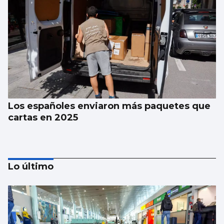
Los españoles enviaron más paquetes que
cartas en 2025
Lo último