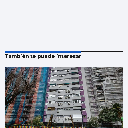
También te puede interesar