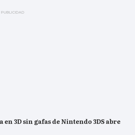
a en 3D sin gafas de Nintendo 3DS abre