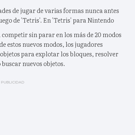
ades de jugar de varias formas nunca antes
juego de 'Tetris'. En 'Tetris' para Nintendo
á competir sin parar en los más de 20 modos
 de estos nuevos modos, los jugadores
 objetos para explotar los bloques, resolver
o buscar nuevos objetos.