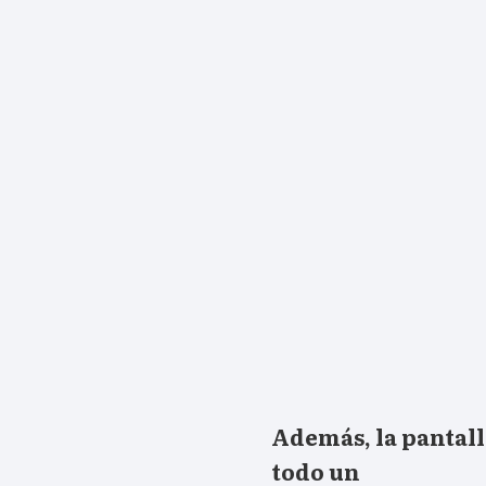
Además, la pantall
todo un