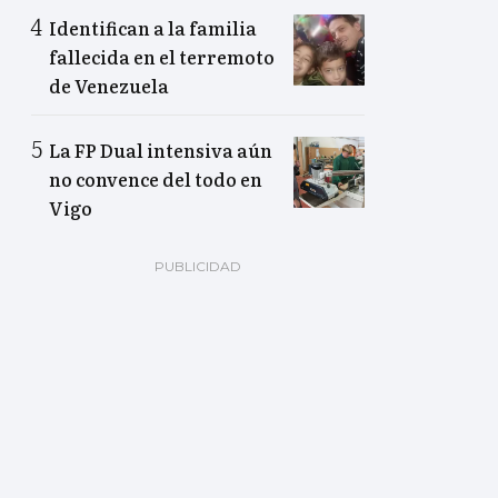
Identifican a la familia
fallecida en el terremoto
de Venezuela
La FP Dual intensiva aún
no convence del todo en
Vigo