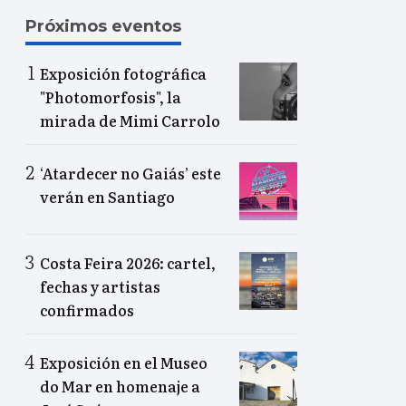
Próximos eventos
Exposición fotográfica
"Photomorfosis", la
mirada de Mimi Carrolo
‘Atardecer no Gaiás’ este
verán en Santiago
Costa Feira 2026: cartel,
fechas y artistas
confirmados
Exposición en el Museo
do Mar en homenaje a