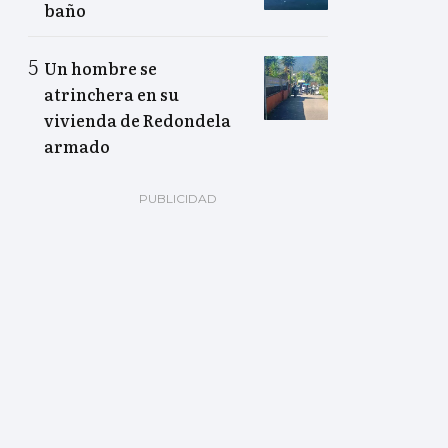
baño
Un hombre se
atrinchera en su
vivienda de Redondela
armado