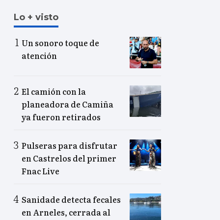
Lo + visto
Un sonoro toque de
atención
El camión con la
planeadora de Camiña
ya fueron retirados
Pulseras para disfrutar
en Castrelos del primer
Fnac Live
Sanidade detecta fecales
en Arneles, cerrada al