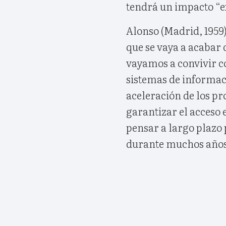
tendrá un impacto “e
Alonso (Madrid, 1959)
que se vaya a acabar 
vayamos a convivir co
sistemas de informaci
aceleración de los pr
garantizar el acceso
pensar a largo plazo
durante muchos años