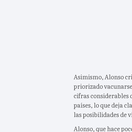
Asimismo, Alonso cri
priorizado vacunarse
cifras considerables 
países, lo que deja c
las posibilidades de v
Alonso, que hace poco