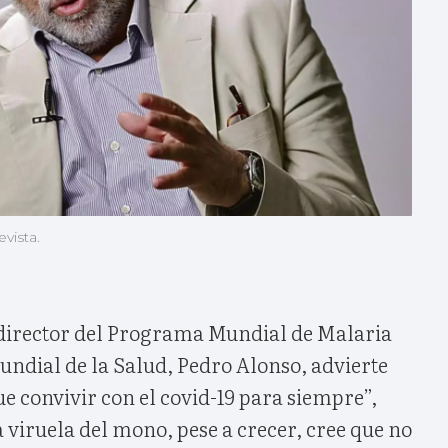
vista.
director del Programa Mundial de Malaria
undial de la Salud, Pedro Alonso, advierte
 convivir con el covid-19 para siempre”,
 viruela del mono, pese a crecer, cree que no