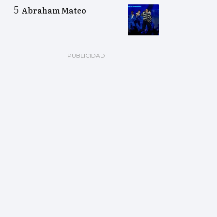
Abraham Mateo