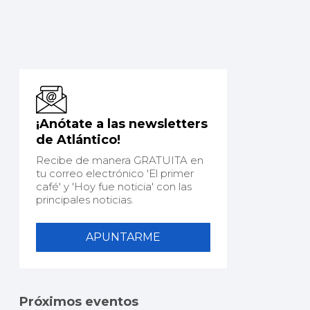
¡Anótate a las newsletters
de Atlántico!
Recibe de manera GRATUITA en
tu correo electrónico 'El primer
café' y 'Hoy fue noticia' con las
principales noticias.
APUNTARME
Próximos eventos