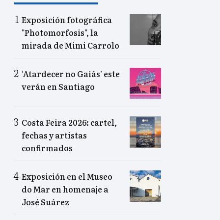
Exposición fotográfica
"Photomorfosis", la
mirada de Mimi Carrolo
‘Atardecer no Gaiás’ este
verán en Santiago
Costa Feira 2026: cartel,
fechas y artistas
confirmados
Exposición en el Museo
do Mar en homenaje a
José Suárez