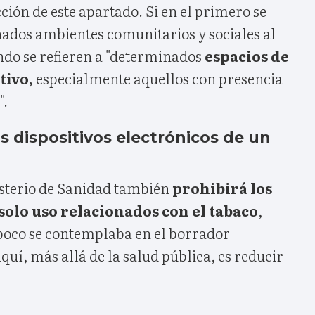
ión de este apartado. Si en el primero se
ados ambientes comunitarios y sociales al
gundo se refieren a "determinados
espacios de
tivo,
especialmente aquellos con presencia
".
os dispositivos electrónicos de un
isterio de Sanidad también
prohibirá los
 solo uso relacionados con el tabaco
,
oco se contemplaba en el borrador
aquí, más allá de la salud pública, es reducir