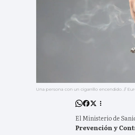
Una persona con un cigarrillo encendido. // Eu
El Ministerio de San
Prevención y Cont