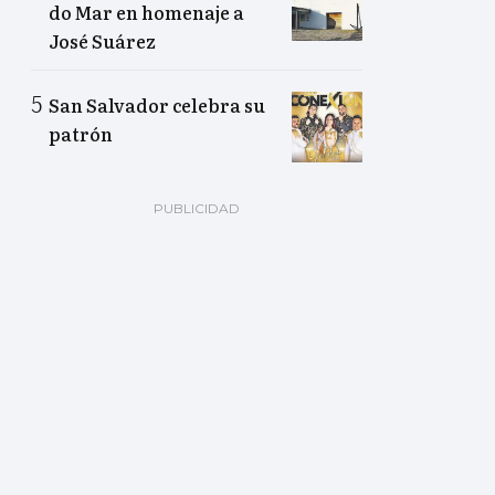
do Mar en homenaje a
José Suárez
San Salvador celebra su
patrón