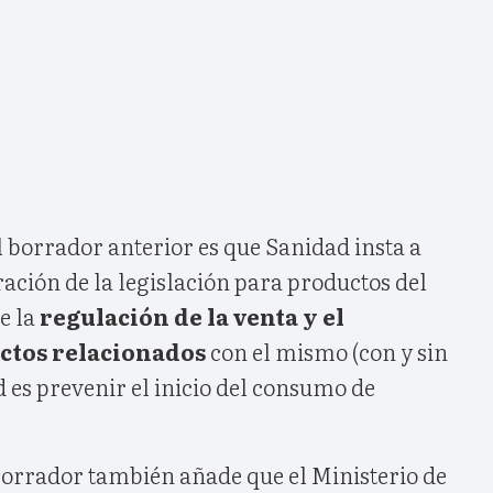
l borrador anterior es que Sanidad insta a
ación de la legislación para productos del
e la
regulación de la venta y el
ctos relacionados
con el mismo (con y sin
d es prevenir el inicio del consumo de
orrador también añade que el Ministerio de