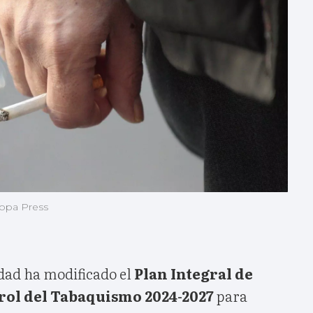
ropa Press
idad ha modificado el
Plan Integral de
rol del Tabaquismo 2024-2027
para