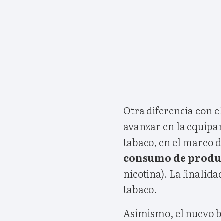
Otra diferencia con e
avanzar en la equipar
tabaco, en el marco d
consumo de produ
nicotina). La finalida
tabaco.
Asimismo, el nuevo b