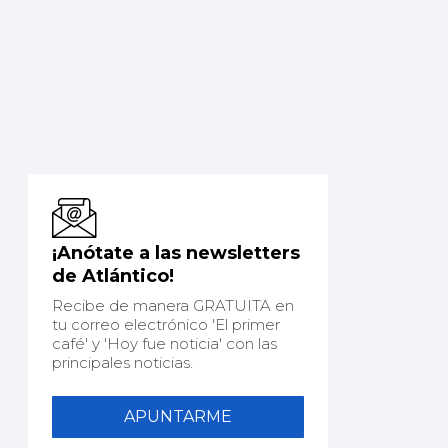
¡Anótate a las newsletters
de Atlántico!
Recibe de manera GRATUITA en
tu correo electrónico 'El primer
café' y 'Hoy fue noticia' con las
principales noticias.
APUNTARME