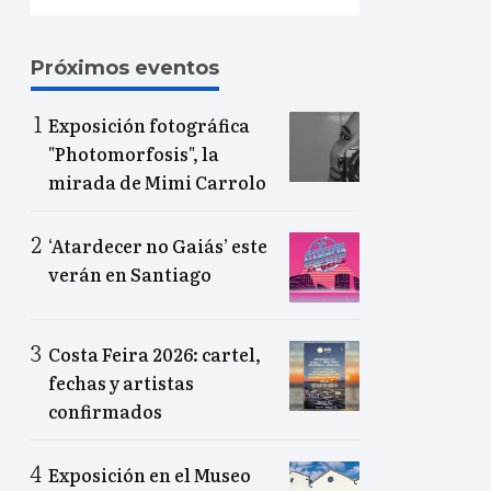
Próximos eventos
Exposición fotográfica
"Photomorfosis", la
mirada de Mimi Carrolo
‘Atardecer no Gaiás’ este
verán en Santiago
Costa Feira 2026: cartel,
fechas y artistas
confirmados
Exposición en el Museo