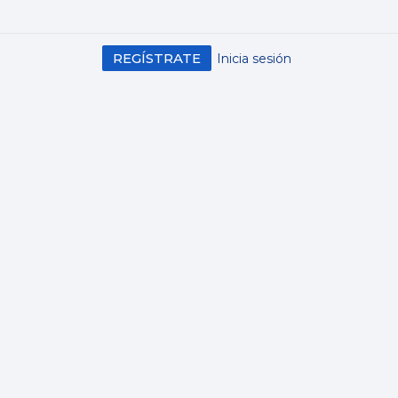
REGÍSTRATE
Inicia sesión