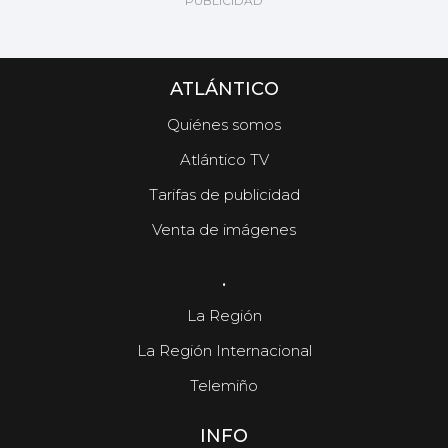
ATLÁNTICO
Quiénes somos
Atlántico TV
Tarifas de publicidad
Venta de imágenes
.
La Región
La Región Internacional
Telemiño
INFO