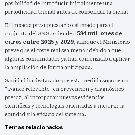
posibilidad de introducir inicialmente una
periodicidad trienal antes de consolidar la bienal.
El impacto presupuestario estimado para el
conjunto del SNS asciende a
534 millones de
euros entre 2025 y 2029
, aunque el Ministerio
prevé que el coste real sea menor debido a que
algunas comunidades ya han comenzado a aplicar
la ampliación de forma anticipada.
Sanidad ha destacado que esta medida supone un
“avance relevante” en prevención y diagnóstico
precoz, al incorporar nuevas evidencias
científicas y tecnologías orientadas a mejorar la
equidad y la eficacia del sistema.
Temas relacionados