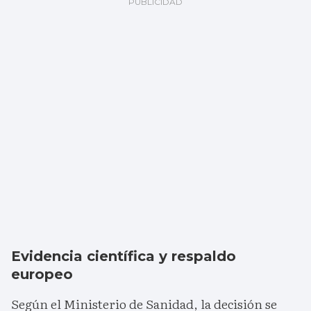
Evidencia científica y respaldo
europeo
Según el Ministerio de Sanidad, la decisión se