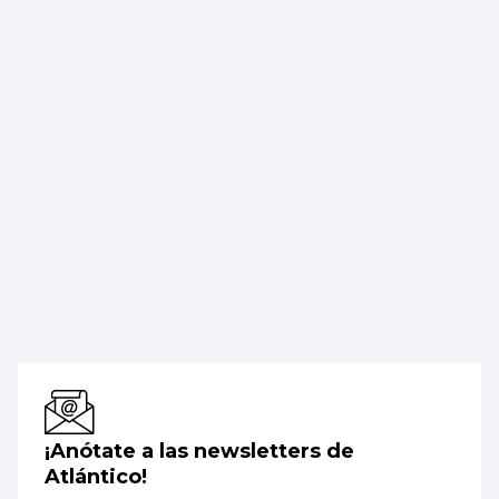
¡Anótate a las newsletters de
Atlántico!