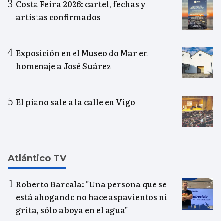
Costa Feira 2026: cartel, fechas y
artistas confirmados
Exposición en el Museo do Mar en
homenaje a José Suárez
El piano sale a la calle en Vigo
Atlántico TV
Roberto Barcala: "Una persona que se
está ahogando no hace aspavientos ni
grita, sólo aboya en el agua"