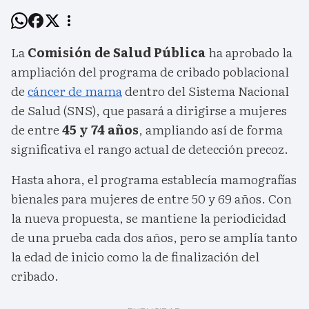
La
Comisión de Salud Pública
ha aprobado la
ampliación del programa de cribado poblacional
de
cáncer de mama
dentro del Sistema Nacional
de Salud (SNS), que pasará a dirigirse a mujeres
de entre
45 y 74 años
, ampliando así de forma
significativa el rango actual de detección precoz.
Hasta ahora, el programa establecía mamografías
bienales para mujeres de entre 50 y 69 años. Con
la nueva propuesta, se mantiene la periodicidad
de una prueba cada dos años, pero se amplía tanto
la edad de inicio como la de finalización del
cribado.