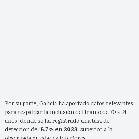
Por su parte, Galicia ha aportado datos relevantes
para respaldar la inclusión del tramo de 70 a 74
años, donde se ha registrado una tasa de
detección del
8,7% en 2023
, superior a la
observada en edades inferiores.