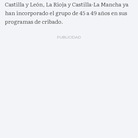
Castilla y León, La Rioja y Castilla-La Mancha ya
han incorporado el grupo de 45 a 49 años en sus
programas de cribado.