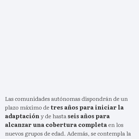
Las comunidades autónomas dispondrán de un
plazo máximo de
tres años para iniciar la
adaptación
y de hasta
seis años para
alcanzar una cobertura completa
en los
nuevos grupos de edad. Además, se contempla la