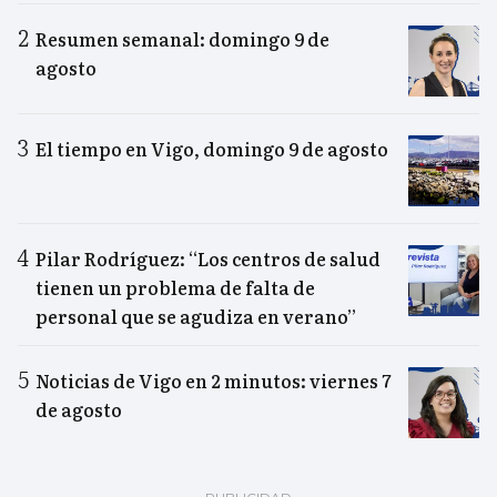
Resumen semanal: domingo 9 de
agosto
El tiempo en Vigo, domingo 9 de agosto
Pilar Rodríguez: “Los centros de salud
tienen un problema de falta de
personal que se agudiza en verano”
Noticias de Vigo en 2 minutos: viernes 7
de agosto