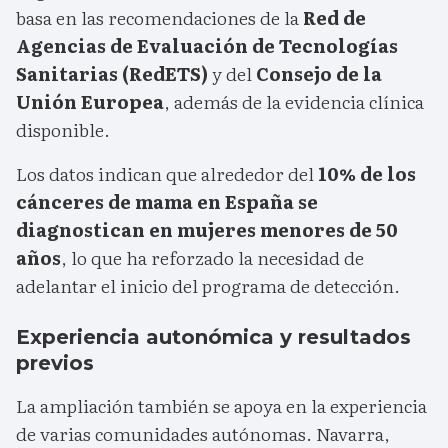
basa en las recomendaciones de la
Red de
Agencias de Evaluación de Tecnologías
Sanitarias (RedETS)
y del
Consejo de la
Unión Europea
, además de la evidencia clínica
disponible.
Los datos indican que alrededor del
10% de los
cánceres de mama en España se
diagnostican en mujeres menores de 50
años
, lo que ha reforzado la necesidad de
adelantar el inicio del programa de detección.
Experiencia autonómica y resultados
previos
La ampliación también se apoya en la experiencia
de varias comunidades autónomas. Navarra,