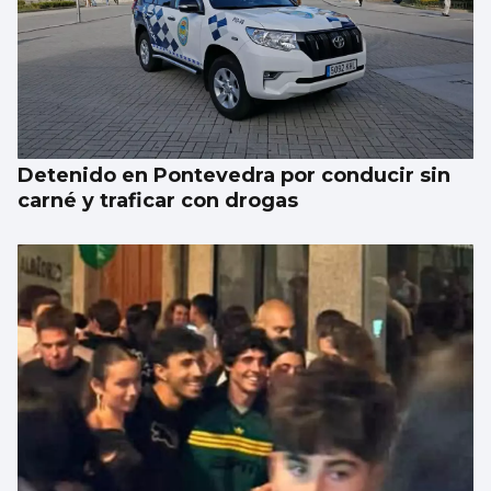
Detenido en Pontevedra por conducir sin
carné y traficar con drogas