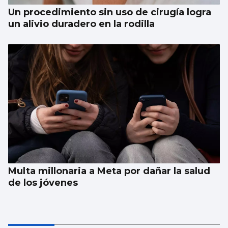
Un procedimiento sin uso de cirugía logra
un alivio duradero en la rodilla
Multa millonaria a Meta por dañar la salud
de los jóvenes