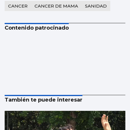
CANCER
CANCER DE MAMA
SANIDAD
Contenido patrocinado
También te puede interesar