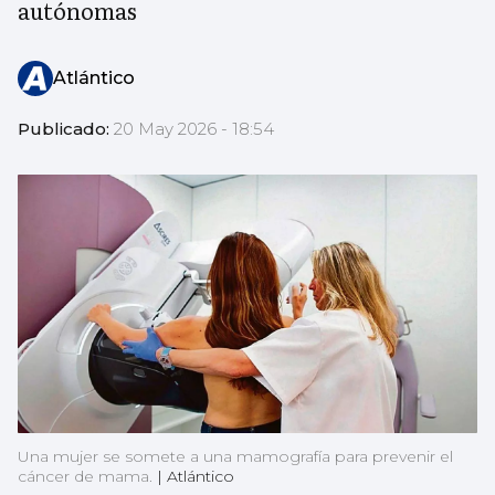
autónomas
Atlántico
Publicado:
20 May 2026 - 18:54
Una mujer se somete a una mamografía para prevenir el
cáncer de mama.
|
Atlántico