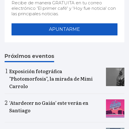
Recibe de manera GRATUITA en tu correo
electrónico 'El primer café' y 'Hoy fue noticia' con
las principales noticias.
APUNTARME
Próximos eventos
Exposición fotográfica
"Photomorfosis", la mirada de Mimi
Carrolo
‘Atardecer no Gaiás’ este verán en
Santiago