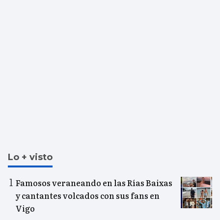
Lo + visto
Famosos veraneando en las Rías Baixas
y cantantes volcados con sus fans en
Vigo