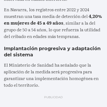
En Navarra, los registros entre 2022 y 2024
muestran una tasa media de detección del
4,20%
en mujeres de 45 a 49 años
, similar a la del
grupo de 50 a 54 años, lo que refuerza la utilidad
del cribado en edades más tempranas.
Implantación progresiva y adaptación
del sistema
El Ministerio de Sanidad ha señalado que la
aplicación de la medida será progresiva para
garantizar una implementación homogénea en
todo el territorio.