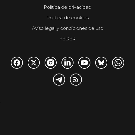
Política de privacidad
Política de cookies
Aviso legal y condiciones de uso
FEDER