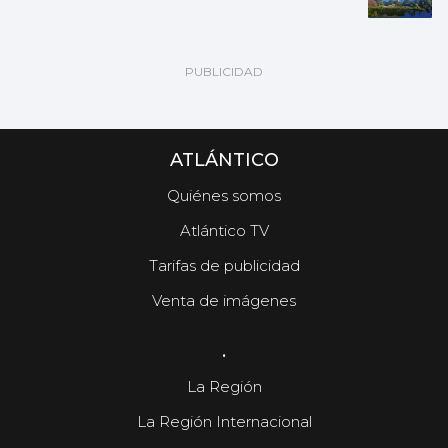
ATLÁNTICO
Quiénes somos
Atlántico TV
Tarifas de publicidad
Venta de imágenes
.
La Región
La Región Internacional