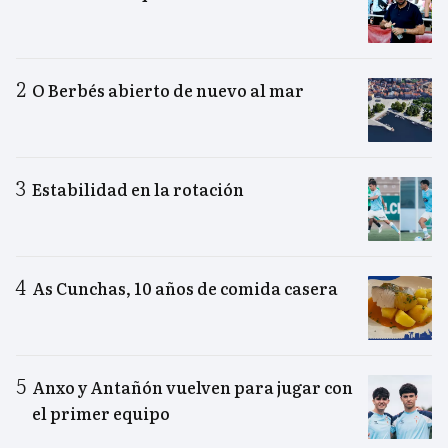
O Berbés abierto de nuevo al mar
Estabilidad en la rotación
As Cunchas, 10 años de comida casera
Anxo y Antañón vuelven para jugar con
el primer equipo