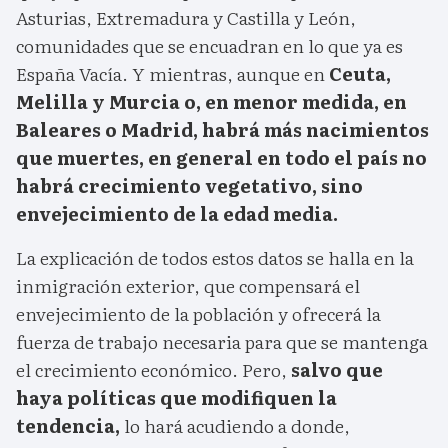
Asturias, Extremadura y Castilla y León,
comunidades que se encuadran en lo que ya es
España Vacía. Y mientras, aunque en
Ceuta,
Melilla y Murcia o, en menor medida, en
Baleares o Madrid, habrá más nacimientos
que muertes, en general en todo el país no
habrá crecimiento vegetativo, sino
envejecimiento de la edad media.
La explicación de todos estos datos se halla en la
inmigración exterior, que compensará el
envejecimiento de la población y ofrecerá la
fuerza de trabajo necesaria para que se mantenga
el crecimiento económico. Pero,
salvo que
haya políticas que modifiquen la
tendencia,
lo hará acudiendo a donde,