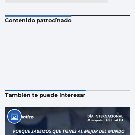
Contenido patrocinado
También te puede interesar