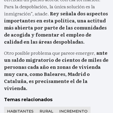
Para la despoblación, la única solución es la
inmigración”, añade.
Rey señala dos aspectos
importantes en esta política, una actitud
más abierta por parte de las comunidades
de acogida y fomentar el empleo de
calidad en las áreas despobladas.
Otro posible problema que parece emerger,
ante
un saldo migratorio de cientos de miles de
personas cada año en zonas de vivienda
muy cara, como Baleares, Madrid o
Cataluña, es precisamente el de la
vivienda.
Temas relacionados
HABITANTES
RURAL
INCREMENTO