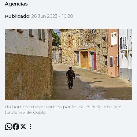
Agencias
Publicado:
26 Jun 2023 - 10:28
Un hombre mayor camina por las calles de la localidad
turolense de Cubla.