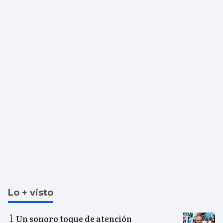
Lo + visto
Un sonoro toque de atención