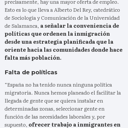
precisamente, hay una mayor oferta de empleo.
Esto es lo que lleva a Alberto Del Rey, catedrático
de Sociología y Comunicación de la Universidad
de Salamanca,
a señalar la conveniencia de
políticas que ordenen la inmigración
desde una estrategia planificada que la
oriente hacia las comunidades donde hace
falta más población.
Falta de políticas
“España no ha tenido nunca ninguna política
migratoria. Nunca hemos planeado el facilitar la
llegada de gente que se quiera instalar en
determinadas zonas, seleccionar gente en
función de las necesidades laborales y, por
supuesto,
ofrecer trabajo a inmigrantes en