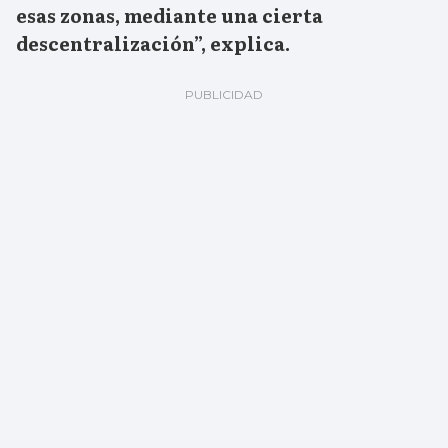
esas zonas, mediante una cierta
descentralización”, explica.