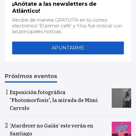
¡Anótate a las newsletters de
Atlántico!
Recibe de manera GRATUITA en tu correo
electrónico 'El primer café' y 'Hoy fue noticia' con
las principales noticias.
APUNTARME
Próximos eventos
Exposición fotográfica
"Photomorfosis", la mirada de Mimi
Carrolo
‘Atardecer no Gaiás’ este verán en
Santiago