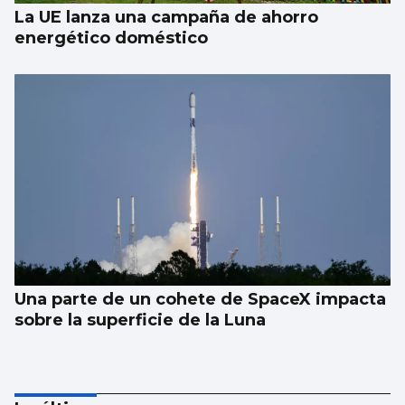
La UE lanza una campaña de ahorro
energético doméstico
Una parte de un cohete de SpaceX impacta
sobre la superficie de la Luna