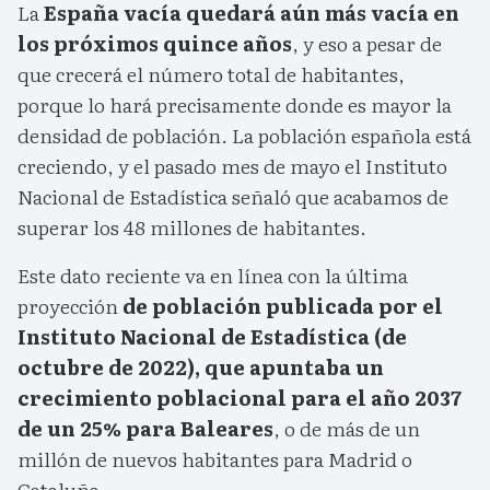
La
España vacía quedará aún más vacía en
los próximos quince años
, y eso a pesar de
que crecerá el número total de habitantes,
porque lo hará precisamente donde es mayor la
densidad de población. La población española está
creciendo, y el pasado mes de mayo el Instituto
Nacional de Estadística señaló que acabamos de
superar los 48 millones de habitantes.
Este dato reciente va en línea con la última
proyección
de población publicada por el
Instituto Nacional de Estadística (de
octubre de 2022), que apuntaba un
crecimiento poblacional para el año 2037
de un 25% para Baleares
, o de más de un
millón de nuevos habitantes para Madrid o
Cataluña.