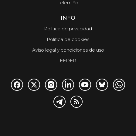
Telemiño
INFO
Política de privacidad
Política de cookies
Aviso legal y condiciones de uso
FEDER