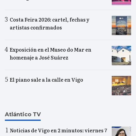
Costa Feira 2026: cartel, fechas y
artistas confirmados
Exposición en el Museo do Mar en
homenaje a José Suárez
El piano sale a la calle en Vigo
Atlántico TV
Noticias de Vigo en 2 minutos: viernes 7