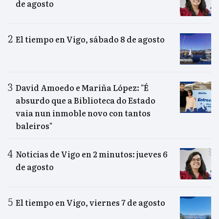
de agosto
El tiempo en Vigo, sábado 8 de agosto
David Amoedo e Mariña López: "É
absurdo que a Biblioteca do Estado
vaia nun inmoble novo con tantos
baleiros"
Noticias de Vigo en 2 minutos: jueves 6
de agosto
El tiempo en Vigo, viernes 7 de agosto