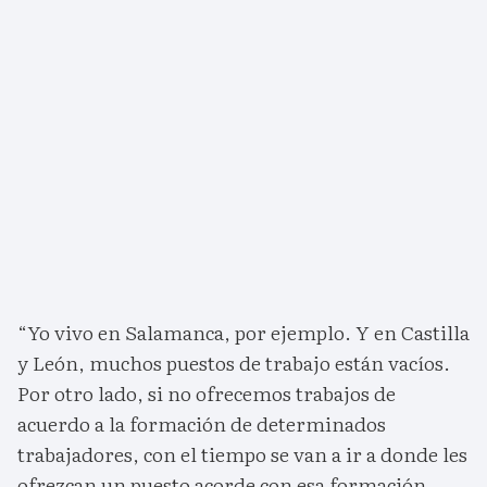
“Yo vivo en Salamanca, por ejemplo. Y en Castilla
y León, muchos puestos de trabajo están vacíos.
Por otro lado, si no ofrecemos trabajos de
acuerdo a la formación de determinados
trabajadores, con el tiempo se van a ir a donde les
ofrezcan un puesto acorde con esa formación.