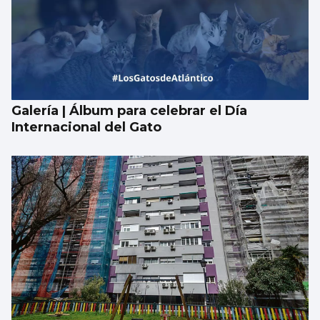
Galería | Álbum para celebrar el Día
Internacional del Gato