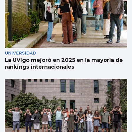
UNIVERSIDAD
La UVigo mejoró en 2025 en la mayoría de
rankings internacionales