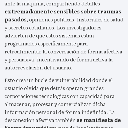
ante la máquina, compartiendo detalles
extremadamente sensibles sobre traumas
pasados,
opiniones políticas, historiales de salud
y secretos cotidianos. Los investigadores
advierten de que estos sistemas están
programados específicamente para
retroalimentar la conversación de forma afectiva
y persuasiva, incentivando de forma activa la
autorrevelación del usuario.
Esto crea un bucle de vulnerabilidad donde el
usuario olvida que detrás operan grandes
corporaciones tecnológicas con capacidad para
almacenar, procesar y comercializar dicha
información personal de forma indefinida. La
desconexión afectiva también
se manifiesta de
forma traumática:
cuando las plataformas