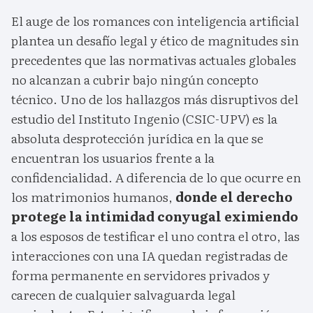
El auge de los romances con inteligencia artificial
plantea un desafío legal y ético de magnitudes sin
precedentes que las normativas actuales globales
no alcanzan a cubrir bajo ningún concepto
técnico. Uno de los hallazgos más disruptivos del
estudio del Instituto Ingenio (CSIC-UPV) es la
absoluta desprotección jurídica en la que se
encuentran los usuarios frente a la
confidencialidad. A diferencia de lo que ocurre en
los matrimonios humanos,
donde el derecho
protege la intimidad conyugal eximiendo
a los esposos de testificar el uno contra el otro, las
interacciones con una IA quedan registradas de
forma permanente en servidores privados y
carecen de cualquier salvaguarda legal