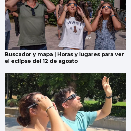
Buscador y mapa | Horas y lugares para ver
el eclipse del 12 de agosto