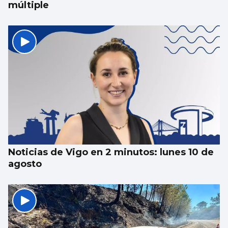
múltiple
Noticias de Vigo en 2 minutos: lunes 10 de
agosto