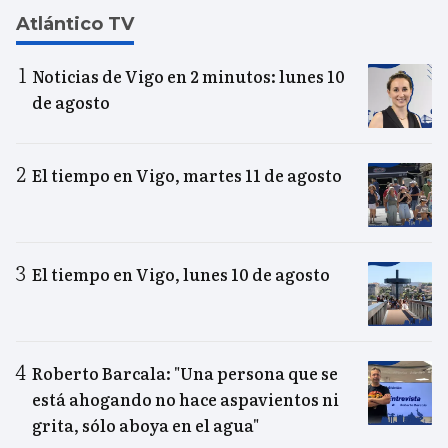
Atlántico TV
Noticias de Vigo en 2 minutos: lunes 10
de agosto
El tiempo en Vigo, martes 11 de agosto
El tiempo en Vigo, lunes 10 de agosto
Roberto Barcala: "Una persona que se
está ahogando no hace aspavientos ni
grita, sólo aboya en el agua"