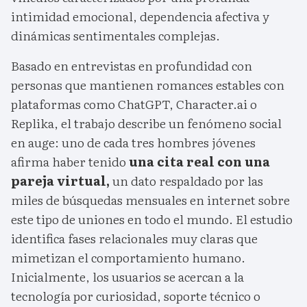
intimidad emocional, dependencia afectiva y
dinámicas sentimentales complejas.
Basado en entrevistas en profundidad con
personas que mantienen romances estables con
plataformas como ChatGPT, Character.ai o
Replika, el trabajo describe un fenómeno social
en auge: uno de cada tres hombres jóvenes
afirma haber tenido
una cita real con una
pareja virtual,
un dato respaldado por las
miles de búsquedas mensuales en internet sobre
este tipo de uniones en todo el mundo. El estudio
identifica fases relacionales muy claras que
mimetizan el comportamiento humano.
Inicialmente, los usuarios se acercan a la
tecnología por curiosidad, soporte técnico o