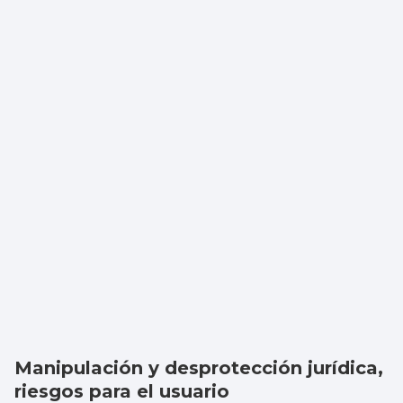
Manipulación y desprotección jurídica,
riesgos para el usuario