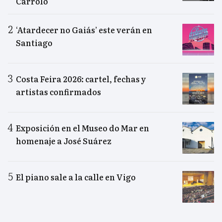
Carrolo
‘Atardecer no Gaiás’ este verán en
Santiago
Costa Feira 2026: cartel, fechas y
artistas confirmados
Exposición en el Museo do Mar en
homenaje a José Suárez
El piano sale a la calle en Vigo