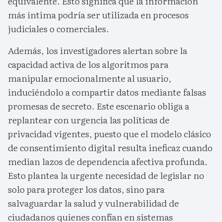
equivalente. Esto significa que la información
más íntima podría ser utilizada en procesos
judiciales o comerciales.
Además, los investigadores alertan sobre la
capacidad activa de los algoritmos para
manipular emocionalmente al usuario,
induciéndolo a compartir datos mediante falsas
promesas de secreto. Este escenario obliga a
replantear con urgencia las políticas de
privacidad vigentes, puesto que el modelo clásico
de consentimiento digital resulta ineficaz cuando
median lazos de dependencia afectiva profunda.
Esto plantea la urgente necesidad de legislar no
solo para proteger los datos, sino para
salvaguardar la salud y vulnerabilidad de
ciudadanos quienes confían en sistemas