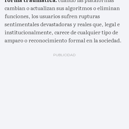
cambian o actualizan sus algoritmos o eliminan
funciones, los usuarios sufren rupturas
sentimentales devastadoras y reales que, legal e
institucionalmente, carece de cualquier tipo de
amparo o reconocimiento formal en la sociedad.