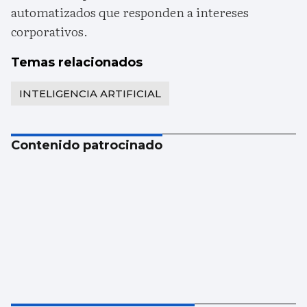
automatizados que responden a intereses
corporativos.
Temas relacionados
INTELIGENCIA ARTIFICIAL
Contenido patrocinado