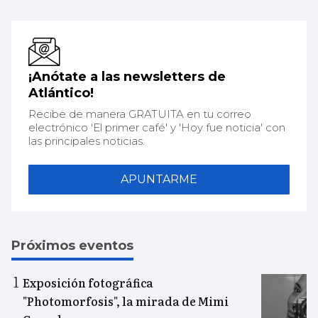
¡Anótate a las newsletters de
Atlántico!
Recibe de manera GRATUITA en tu correo
electrónico 'El primer café' y 'Hoy fue noticia' con
las principales noticias.
APUNTARME
Próximos eventos
Exposición fotográfica
"Photomorfosis", la mirada de Mimi