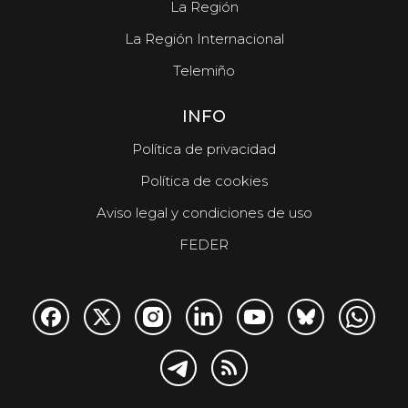
La Región
La Región Internacional
Telemiño
INFO
Política de privacidad
Política de cookies
Aviso legal y condiciones de uso
FEDER