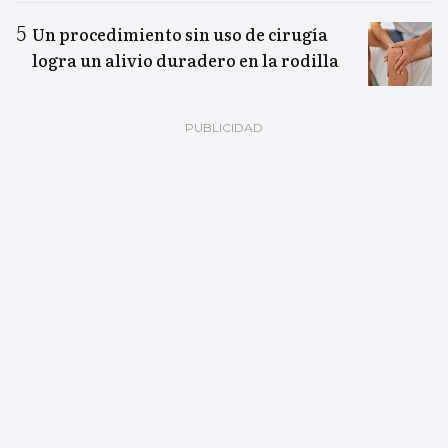
Un procedimiento sin uso de cirugía
logra un alivio duradero en la rodilla