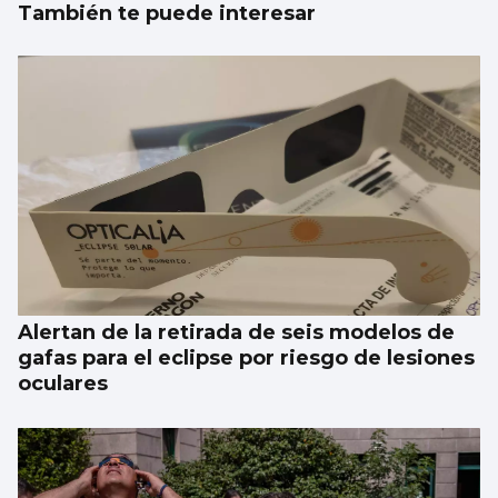
También te puede interesar
Alertan de la retirada de seis modelos de
gafas para el eclipse por riesgo de lesiones
oculares