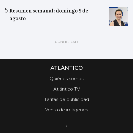
Resumen semanal: domingo 9 de
agosto
ATLÁNTICO
Quiénes somos
Atlántico TV
Tarifas de publicidad
Venta de imágenes
.