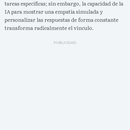
tareas específicas; sin embargo, la capacidad de la
IA para mostrar una empatía simulada y
personalizar las respuestas de forma constante
transforma radicalmente el vínculo.