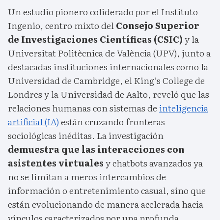
Un estudio pionero coliderado por el Instituto
Ingenio, centro mixto del
Consejo Superior
de Investigaciones Científicas (CSIC)
y la
Universitat Politècnica de València (UPV), junto a
destacadas instituciones internacionales como la
Universidad de Cambridge, el King’s College de
Londres y la Universidad de Aalto, reveló que las
relaciones humanas con sistemas de
inteligencia
artificial (IA)
están cruzando fronteras
sociológicas inéditas. La investigación
demuestra que las interacciones con
asistentes virtuales
y chatbots avanzados ya
no se limitan a meros intercambios de
información o entretenimiento casual, sino que
están evolucionando de manera acelerada hacia
vínculos caracterizados por una profunda