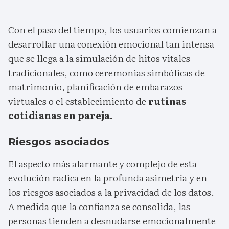
Con el paso del tiempo, los usuarios comienzan a
desarrollar una conexión emocional tan intensa
que se llega a la simulación de hitos vitales
tradicionales, como ceremonias simbólicas de
matrimonio, planificación de embarazos
virtuales o el establecimiento de
rutinas
cotidianas en pareja.
Riesgos asociados
El aspecto más alarmante y complejo de esta
evolución radica en la profunda asimetría y en
los riesgos asociados a la privacidad de los datos.
A medida que la confianza se consolida, las
personas tienden a desnudarse emocionalmente