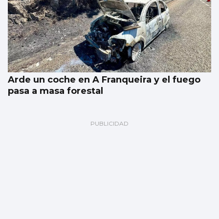
Arde un coche en A Franqueira y el fuego
pasa a masa forestal