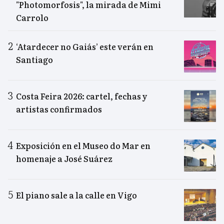
"Photomorfosis", la mirada de Mimi
Carrolo
‘Atardecer no Gaiás’ este verán en
Santiago
Costa Feira 2026: cartel, fechas y
artistas confirmados
Exposición en el Museo do Mar en
homenaje a José Suárez
El piano sale a la calle en Vigo