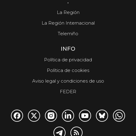
.
La Región
La Región Internacional
Telemiño
INFO
Política de privacidad
Política de cookies
Aviso legal y condiciones de uso
FEDER