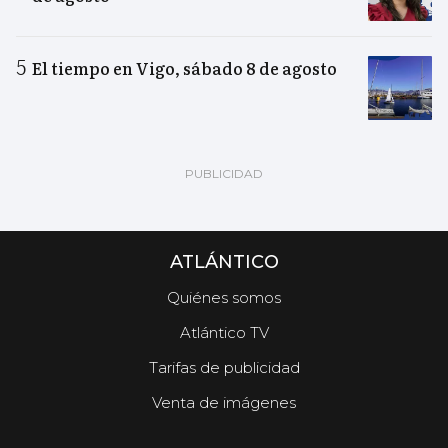
El tiempo en Vigo, sábado 8 de agosto
ATLÁNTICO
Quiénes somos
Atlántico TV
Tarifas de publicidad
Venta de imágenes