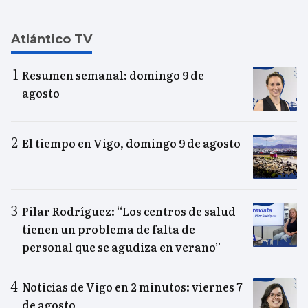
Atlántico TV
Resumen semanal: domingo 9 de
agosto
El tiempo en Vigo, domingo 9 de agosto
Pilar Rodríguez: “Los centros de salud
tienen un problema de falta de
personal que se agudiza en verano”
Noticias de Vigo en 2 minutos: viernes 7
de agosto