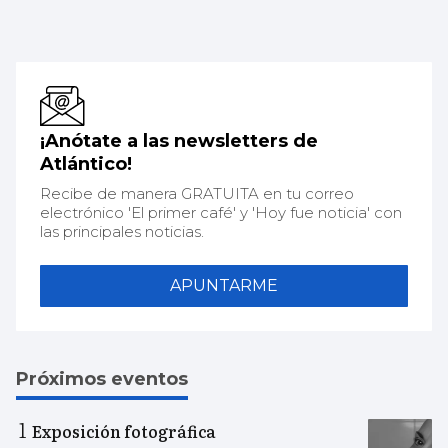
¡Anótate a las newsletters de
Atlántico!
Recibe de manera GRATUITA en tu correo
electrónico 'El primer café' y 'Hoy fue noticia' con
las principales noticias.
APUNTARME
Próximos eventos
Exposición fotográfica