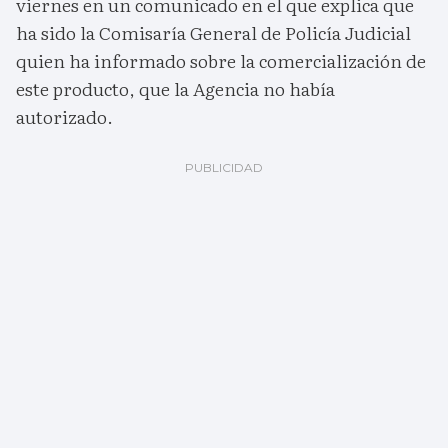
viernes en un comunicado en el que explica que
ha sido la Comisaría General de Policía Judicial
quien ha informado sobre la comercialización de
este producto, que la Agencia no había
autorizado.