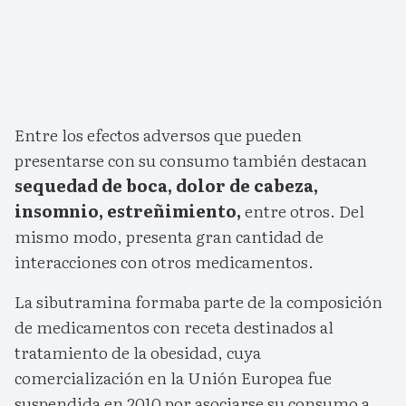
Entre los efectos adversos que pueden
presentarse con su consumo también destacan
sequedad de boca, dolor de cabeza,
insomnio, estreñimiento,
entre otros. Del
mismo modo, presenta gran cantidad de
interacciones con otros medicamentos.
La sibutramina formaba parte de la composición
de medicamentos con receta destinados al
tratamiento de la obesidad, cuya
comercialización en la Unión Europea fue
suspendida en 2010 por asociarse su consumo a