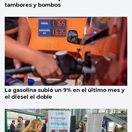
tambores y bombos
La gasolina subió un 9% en el último mes y
el diésel el doble