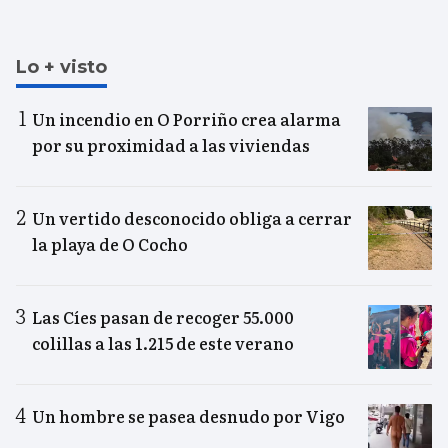
Lo + visto
Un incendio en O Porriño crea alarma
por su proximidad a las viviendas
Un vertido desconocido obliga a cerrar
la playa de O Cocho
Las Cíes pasan de recoger 55.000
colillas a las 1.215 de este verano
Un hombre se pasea desnudo por Vigo