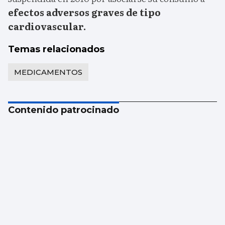
efectos adversos graves de tipo
cardiovascular.
Temas relacionados
MEDICAMENTOS
Contenido patrocinado