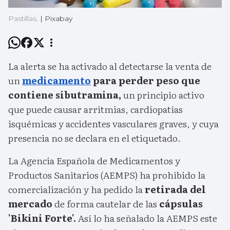
Pastillas.
|
Pixabay
La alerta se ha activado al detectarse la venta de
un
medicamento
para perder peso que
contiene sibutramina,
un principio activo
que puede causar arritmias, cardiopatías
isquémicas y accidentes vasculares graves, y cuya
presencia no se declara en el etiquetado.
La Agencia Española de Medicamentos y
Productos Sanitarios (AEMPS) ha prohibido la
comercialización y ha pedido la
retirada del
mercado
de forma cautelar de las
cápsulas
'Bikini Forte'.
Así lo ha señalado la AEMPS este