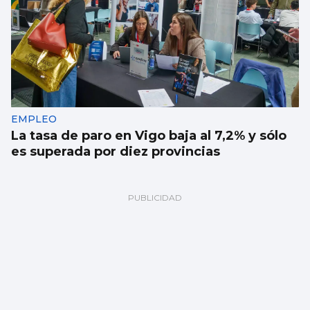
EMPLEO
La tasa de paro en Vigo baja al 7,2% y sólo
es superada por diez provincias