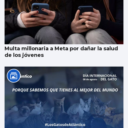
Multa millonaria a Meta por dañar la salud
de los jóvenes