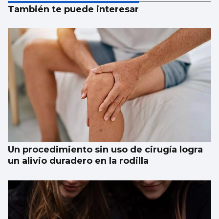
También te puede interesar
Un procedimiento sin uso de cirugía logra
un alivio duradero en la rodilla