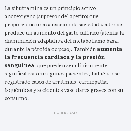
La sibutramina es un principio activo
anorexígeno (supresor del apetito) que
proporciona una sensación de saciedad y además
produce un aumento del gasto calórico (atenúa la
disminución adaptativa del metabolismo basal
durante la pérdida de peso). También
aumenta
la frecuencia cardiaca y la presión
sanguínea,
que pueden ser clínicamente
significativas en algunos pacientes, habiéndose
registrado casos de arritmias, cardiopatías
isquémicas y accidentes vasculares graves con su
consumo.