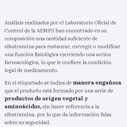
Análisis realizados por el Laboratorio Oficial de
Control de la AEMPS han encontrado en su
composición una cantidad suficiente de
sibutramina para restaurar, corregir o modificar
una función fisiológica ejerciendo una acción
farmacológica, lo que le confiere la condición
legal de medicamento.
En el etiquetado se indica de
manera engañosa
que el producto está formado por una serie de
productos de origen vegetal y
aminoácidos,
sin hacer referencia a la
sibutramina, por lo que da información falsa
sobre su seguridad.