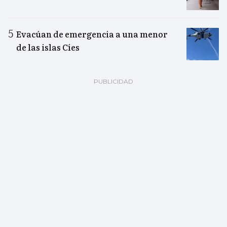
Evacúan de emergencia a una menor
de las islas Cíes