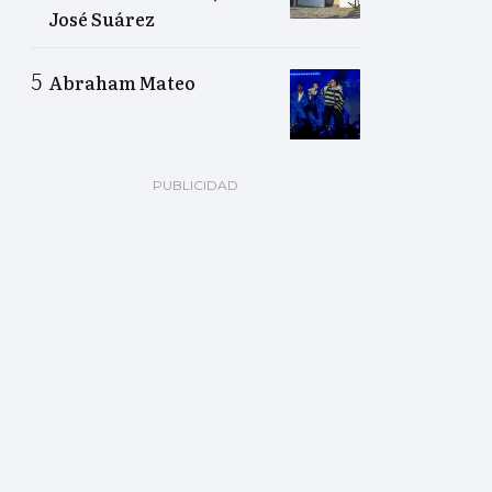
José Suárez
Abraham Mateo