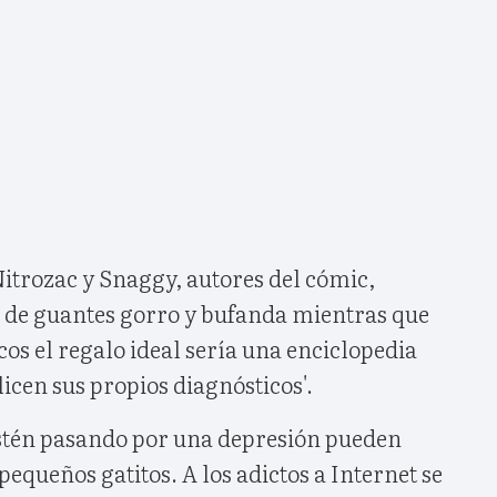
itrozac y Snaggy, autores del cómic,
 de guantes gorro y bufanda mientras que
os el regalo ideal sería una enciclopedia
icen sus propios diagnósticos'.
estén pasando por una depresión pueden
pequeños gatitos. A los adictos a Internet se