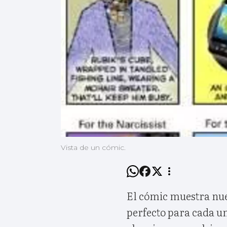
Vista de un cómic.
El cómic muestra nue
perfecto para cada un