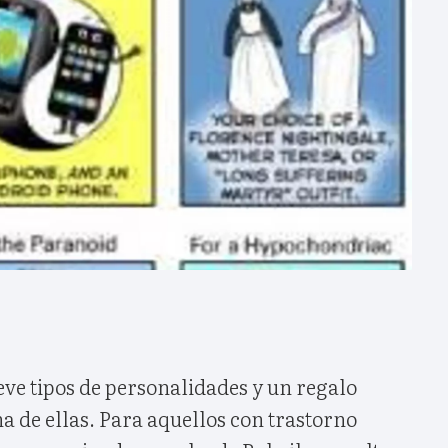
ve tipos de personalidades y un regalo
a de ellas. Para aquellos con trastorno