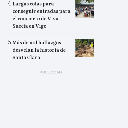
Largas colas para
conseguir entradas para
el concierto de Viva
Suecia en Vigo
Más de mil hallazgos
desvelan la historia de
Santa Clara