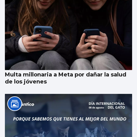
Multa millonaria a Meta por dañar la salud
de los jóvenes