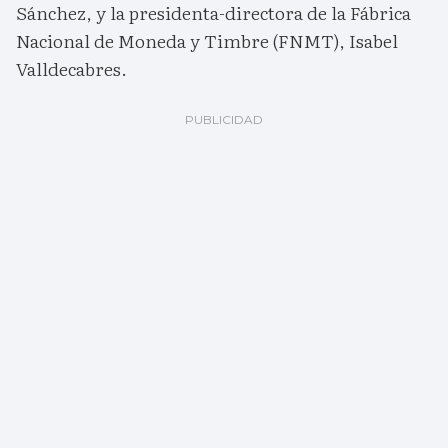
Sánchez, y la presidenta-directora de la Fábrica
Nacional de Moneda y Timbre (FNMT), Isabel
Valldecabres.