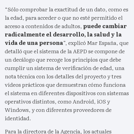
“Sólo comprobar la exactitud de un dato, como es
la edad, para acceder o que no esté permitido el
acceso a contenidos de adultos,
puede cambiar
radicalmente el desarrollo, la salud y la
vida de una persona
”, explicó Mar España, que
detalló que el sistema de la AEPD se compone de
un decálogo que recoge los principios que debe
cumplir un sistema de verificación de edad, una
nota técnica con los detalles del proyecto y tres
vídeos prácticos que demuestran cómo funciona
el sistema en diferentes dispositivos con sistemas
operativos distintos, como Android, iOS y
Windows, y con diferentes proveedores de
identidad.
Para la directora de la Agencia, los actuales