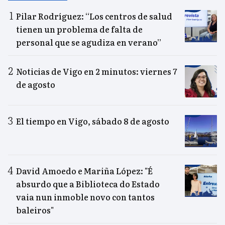
Pilar Rodríguez: “Los centros de salud
tienen un problema de falta de
personal que se agudiza en verano”
Noticias de Vigo en 2 minutos: viernes 7
de agosto
El tiempo en Vigo, sábado 8 de agosto
David Amoedo e Mariña López: "É
absurdo que a Biblioteca do Estado
vaia nun inmoble novo con tantos
baleiros"