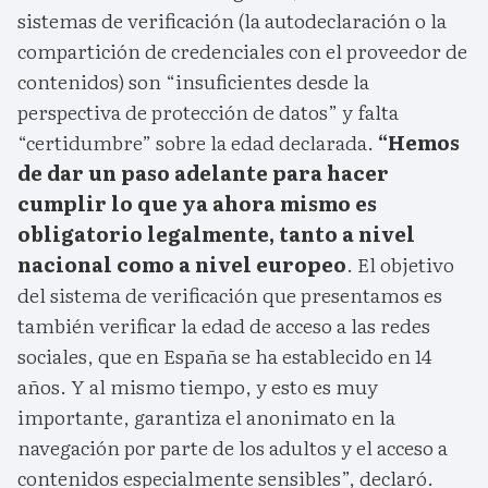
sistemas de verificación (la autodeclaración o la
compartición de credenciales con el proveedor de
contenidos) son “insuficientes desde la
perspectiva de protección de datos” y falta
“certidumbre” sobre la edad declarada.
“Hemos
de dar un paso adelante para hacer
cumplir lo que ya ahora mismo es
obligatorio legalmente, tanto a nivel
nacional como a nivel europeo
. El objetivo
del sistema de verificación que presentamos es
también verificar la edad de acceso a las redes
sociales, que en España se ha establecido en 14
años. Y al mismo tiempo, y esto es muy
importante, garantiza el anonimato en la
navegación por parte de los adultos y el acceso a
contenidos especialmente sensibles”, declaró.