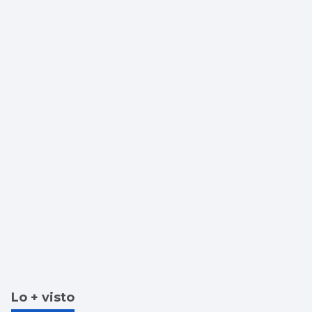
Lo + visto