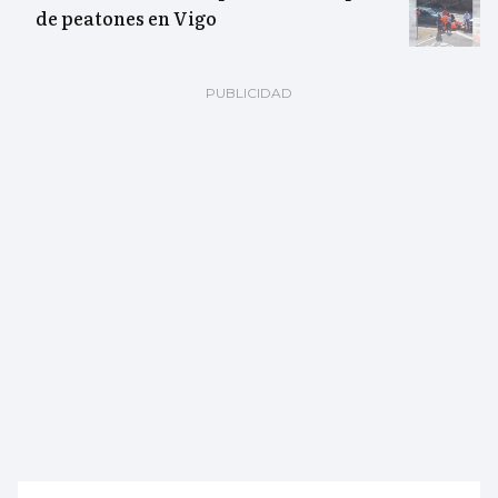
de peatones en Vigo