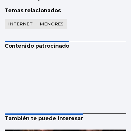
Temas relacionados
INTERNET
MENORES
Contenido patrocinado
También te puede interesar