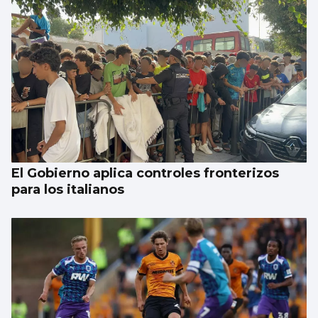
El Gobierno aplica controles fronterizos
para los italianos