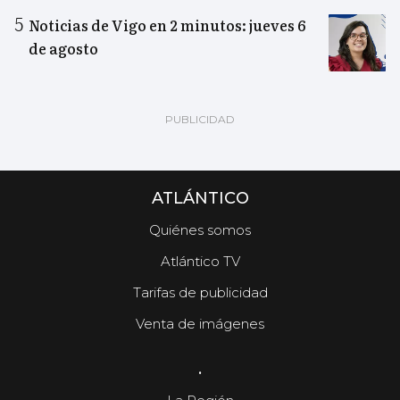
Noticias de Vigo en 2 minutos: jueves 6
de agosto
ATLÁNTICO
Quiénes somos
Atlántico TV
Tarifas de publicidad
Venta de imágenes
.