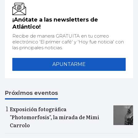
¡Anótate a las newsletters de
Atlántico!
Recibe de manera GRATUITA en tu correo
electrónico 'El primer café' y 'Hoy fue noticia' con
las principales noticias.
APUNTARME
Próximos eventos
Exposición fotográfica
"Photomorfosis", la mirada de Mimi
Carrolo