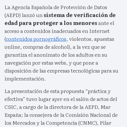
La Agencia Española de Protección de Datos
(AEPD) lanzó un
sistema de verificación de
edad para proteger a los menores
ante el
acceso a contenidos inadecuados en Internet
(
contenidos pornográficos
, violentos, apuestas
online, compras de alcohol), a la vez que se
garantiza el anonimato de los adultos en su
navegación por estas webs, y que pone a
disposición de las empresas tecnológicas para su
implementación.
La presentación de esta propuesta “práctica y
efectiva” tuvo lugar ayer en el salón de actos del
CSIC, a cargo de la directora de la AEPD, Mar
España; la consejera de la Comisión Nacional de
los Mercados y la Competencia (CNMC), Pilar