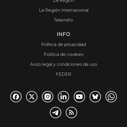
La Región
La Región Internacional
Telemiño
INFO
Política de privacidad
Política de cookies
Aviso legal y condiciones de uso
FEDER