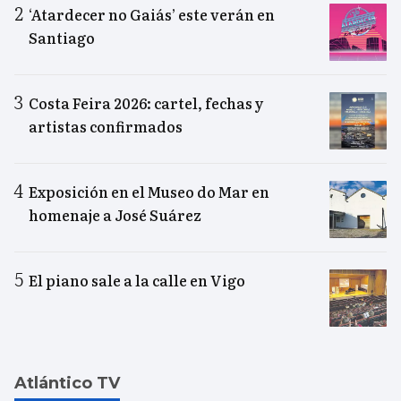
‘Atardecer no Gaiás’ este verán en
Santiago
Costa Feira 2026: cartel, fechas y
artistas confirmados
Exposición en el Museo do Mar en
homenaje a José Suárez
El piano sale a la calle en Vigo
Atlántico TV