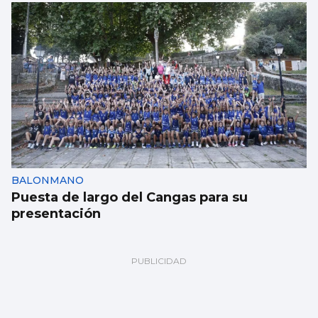
BALONMANO
Puesta de largo del Cangas para su
presentación