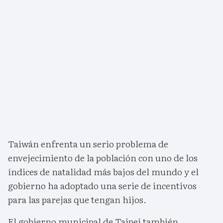
Taiwán enfrenta un serio problema de
envejecimiento de la población con uno de los
índices de natalidad más bajos del mundo y el
gobierno ha adoptado una serie de incentivos
para las parejas que tengan hijos.
El gobierno municipal de Taipei también