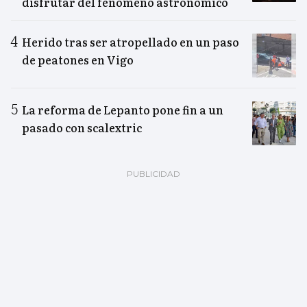
disfrutar del fenómeno astronómico
Herido tras ser atropellado en un paso
de peatones en Vigo
La reforma de Lepanto pone fin a un
pasado con scalextric