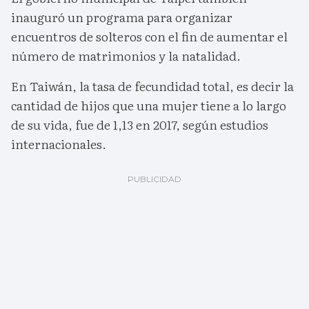
inauguró un programa para organizar
encuentros de solteros con el fin de aumentar el
número de matrimonios y la natalidad.
En Taiwán, la tasa de fecundidad total, es decir la
cantidad de hijos que una mujer tiene a lo largo
de su vida, fue de 1,13 en 2017, según estudios
internacionales.