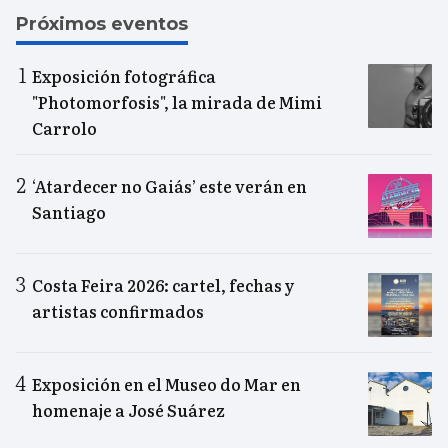
Próximos eventos
Exposición fotográfica
"Photomorfosis", la mirada de Mimi
Carrolo
‘Atardecer no Gaiás’ este verán en
Santiago
Costa Feira 2026: cartel, fechas y
artistas confirmados
Exposición en el Museo do Mar en
homenaje a José Suárez