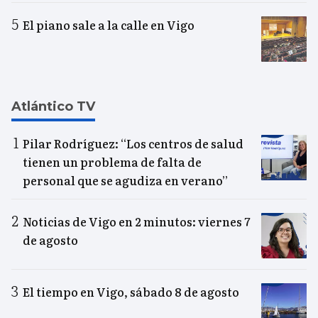
El piano sale a la calle en Vigo
Atlántico TV
Pilar Rodríguez: “Los centros de salud
tienen un problema de falta de
personal que se agudiza en verano”
Noticias de Vigo en 2 minutos: viernes 7
de agosto
El tiempo en Vigo, sábado 8 de agosto