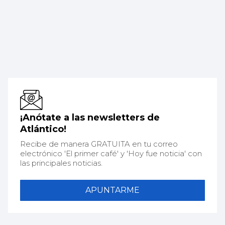
¡Anótate a las newsletters de
Atlántico!
Recibe de manera GRATUITA en tu correo
electrónico 'El primer café' y 'Hoy fue noticia' con
las principales noticias.
APUNTARME