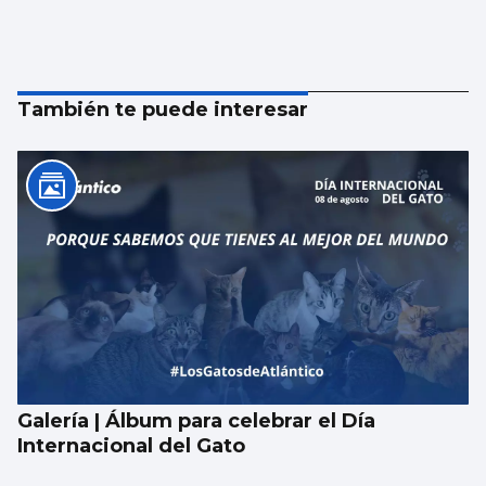
También te puede interesar
Galería | Álbum para celebrar el Día
Internacional del Gato