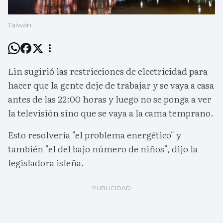
Taiwán
Lin sugirió las restricciones de electricidad para
hacer que la gente deje de trabajar y se vaya a casa
antes de las 22:00 horas y luego no se ponga a ver
la televisión sino que se vaya a la cama temprano.
Esto resolvería "el problema energético" y
también "el del bajo número de niños", dijo la
legisladora isleña.