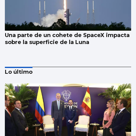
Una parte de un cohete de SpaceX impacta
sobre la superficie de la Luna
Lo último
Los españoles enviaron más paquetes que