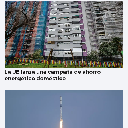
La UE lanza una campaña de ahorro
energético doméstico