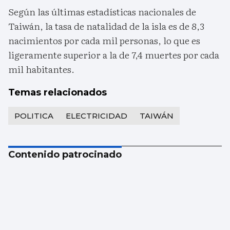
Según las últimas estadísticas nacionales de
Taiwán, la tasa de natalidad de la isla es de 8,3
nacimientos por cada mil personas, lo que es
ligeramente superior a la de 7,4 muertes por cada
mil habitantes.
Temas relacionados
POLITICA
ELECTRICIDAD
TAIWÁN
Contenido patrocinado