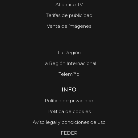
Atlántico TV
Tarifas de publicidad
Venta de imágenes
.
La Región
La Región Internacional
Telemiño
INFO
Política de privacidad
Política de cookies
Aviso legal y condiciones de uso
FEDER