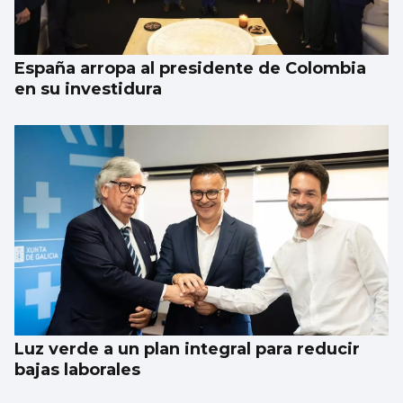
cartas en 2025
España arropa al presidente de Colombia
en su investidura
Luz verde a un plan integral para reducir
bajas laborales