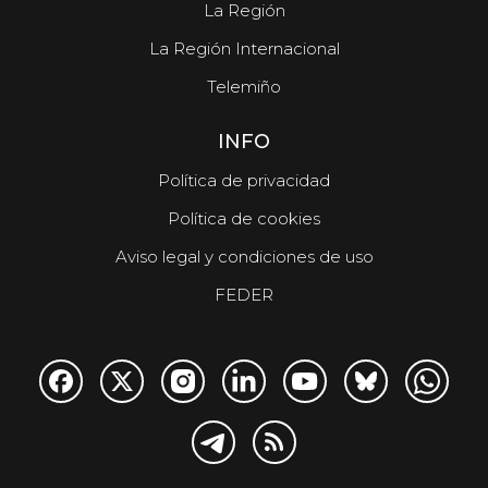
La Región
La Región Internacional
Telemiño
INFO
Política de privacidad
Política de cookies
Aviso legal y condiciones de uso
FEDER