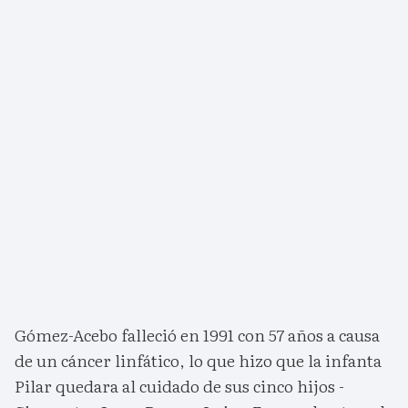
Gómez-Acebo falleció en 1991 con 57 años a causa
de un cáncer linfático, lo que hizo que la infanta
Pilar quedara al cuidado de sus cinco hijos -