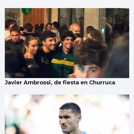
Javier Ambrossi, de fiesta en Churruca