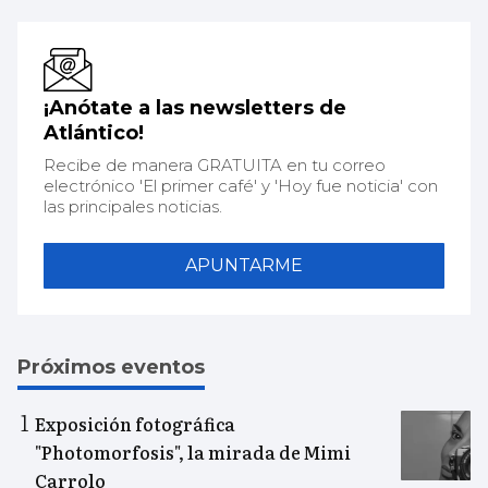
¡Anótate a las newsletters de
Atlántico!
Recibe de manera GRATUITA en tu correo
electrónico 'El primer café' y 'Hoy fue noticia' con
las principales noticias.
APUNTARME
Próximos eventos
Exposición fotográfica
"Photomorfosis", la mirada de Mimi
Carrolo