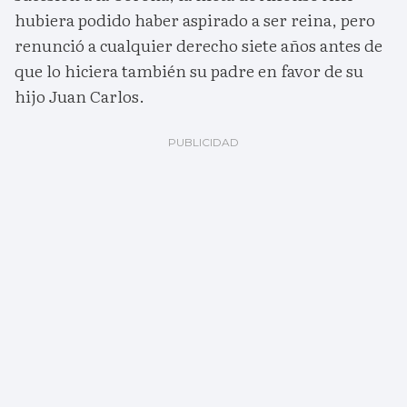
hubiera podido haber aspirado a ser reina, pero
renunció a cualquier derecho siete años antes de
que lo hiciera también su padre en favor de su
hijo Juan Carlos.