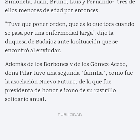
Simoneta, Juan, Bruno, Luis y Fernando-, tres de
ellos menores de edad por entonces.
"Tuve que poner orden, que es lo que toca cuando
se pasa por una enfermedad larga", dijo la
duquesa de Badajoz ante la situación que se
encontró al enviudar.
Además de los Borbones y de los Gómez-Acebo,
doña Pilar tuvo una segunda `familia`, como fue
la asociación Nuevo Futuro, de la que fue
presidenta de honor e icono de su rastrillo
solidario anual.