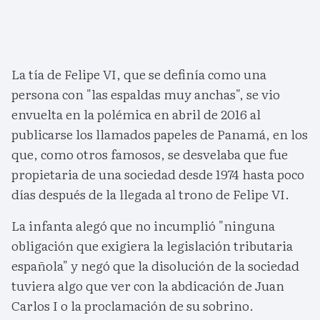
La tía de Felipe VI, que se definía como una
persona con "las espaldas muy anchas", se vio
envuelta en la polémica en abril de 2016 al
publicarse los llamados papeles de Panamá, en los
que, como otros famosos, se desvelaba que fue
propietaria de una sociedad desde 1974 hasta poco
días después de la llegada al trono de Felipe VI.
La infanta alegó que no incumplió "ninguna
obligación que exigiera la legislación tributaria
española" y negó que la disolución de la sociedad
tuviera algo que ver con la abdicación de Juan
Carlos I o la proclamación de su sobrino.