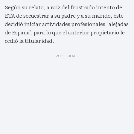
Según su relato, a raíz del frustrado intento de
ETA de secuestrar a su padre y a su marido, éste
decidió iniciar actividades profesionales "alejadas
de España", para lo que el anterior propietario le
cedió la titularidad.