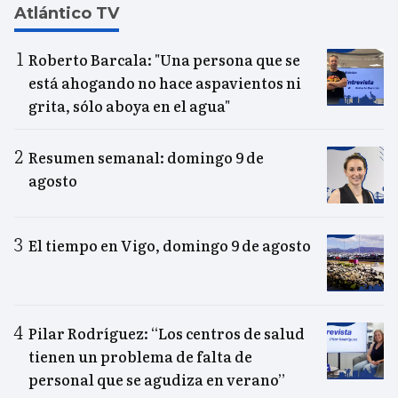
Atlántico TV
Roberto Barcala: "Una persona que se
está ahogando no hace aspavientos ni
grita, sólo aboya en el agua"
Resumen semanal: domingo 9 de
agosto
El tiempo en Vigo, domingo 9 de agosto
Pilar Rodríguez: “Los centros de salud
tienen un problema de falta de
personal que se agudiza en verano”