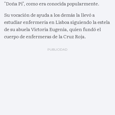
"Doña Pi", como era conocida popularmente.
Su vocación de ayuda a los demás la llevó a
estudiar enfermería en Lisboa siguiendo la estela
de su abuela Victoria Eugenia, quien fundó el
cuerpo de enfermeras de la Cruz Roja.