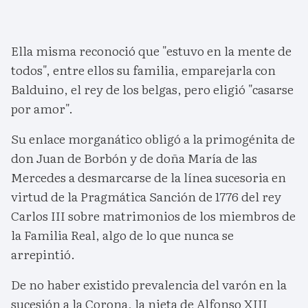
Ella misma reconoció que "estuvo en la mente de
todos", entre ellos su familia, emparejarla con
Balduino, el rey de los belgas, pero eligió "casarse
por amor".
Su enlace morganático obligó a la primogénita de
don Juan de Borbón y de doña María de las
Mercedes a desmarcarse de la línea sucesoria en
virtud de la Pragmática Sanción de 1776 del rey
Carlos III sobre matrimonios de los miembros de
la Familia Real, algo de lo que nunca se
arrepintió.
De no haber existido prevalencia del varón en la
sucesión a la Corona, la nieta de Alfonso XIII