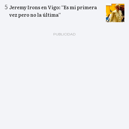
Jeremy Irons en Vigo: “Es mi primera
vez pero no la última”