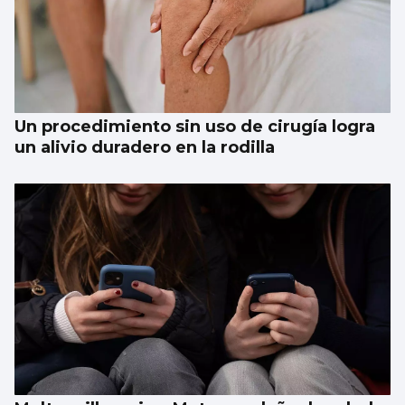
Un procedimiento sin uso de cirugía logra
un alivio duradero en la rodilla