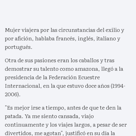
Mujer viajera por las circunstancias del exilio y
por afición, hablaba francés, inglés, italiano y
portugués.
Otra de sus pasiones eran los caballos y tras
demostrar su talento como amazona, llegó a la
presidencia de la Federación Ecuestre
Internacional, en la que estuvo doce años (1994-
2006).
"Es mejor irse a tiempo, antes de que te den la
patada. Ya me siento cansada, viajo
continuamente y los viajes largos, a pesar de ser
divertidos, me agotan", justificó en su día la