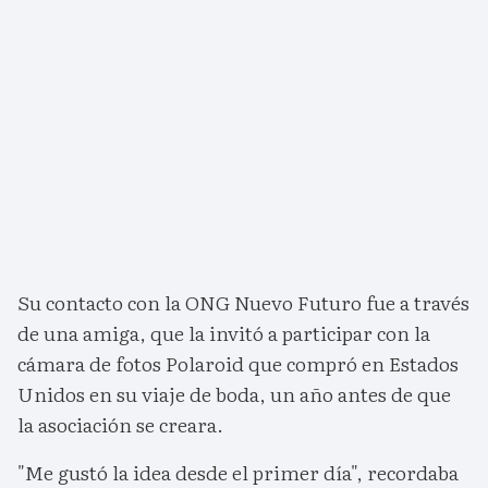
Su contacto con la ONG Nuevo Futuro fue a través
de una amiga, que la invitó a participar con la
cámara de fotos Polaroid que compró en Estados
Unidos en su viaje de boda, un año antes de que
la asociación se creara.
"Me gustó la idea desde el primer día", recordaba