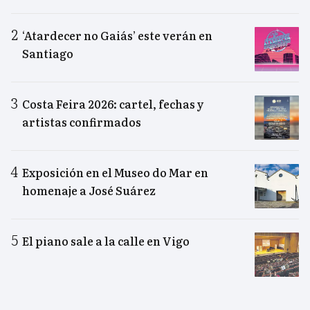
‘Atardecer no Gaiás’ este verán en
Santiago
Costa Feira 2026: cartel, fechas y
artistas confirmados
Exposición en el Museo do Mar en
homenaje a José Suárez
El piano sale a la calle en Vigo