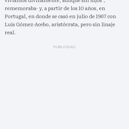
rememoraba- y, a partir de los 10 años, en
Portugal, en donde se casó en julio de 1967 con
Luis Gómez-Acebo, aristócrata, pero sin linaje
real.