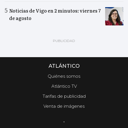
Noticias de Vigo en 2 minutos: viernes 7
de agosto
ATLÁNTICO
Quiénes somos
Atlántico TV
Tarifas de publicidad
Venta de imágenes
.