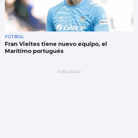
FÚTBOL
Fran Vieites tiene nuevo equipo, el
Marítimo portugués