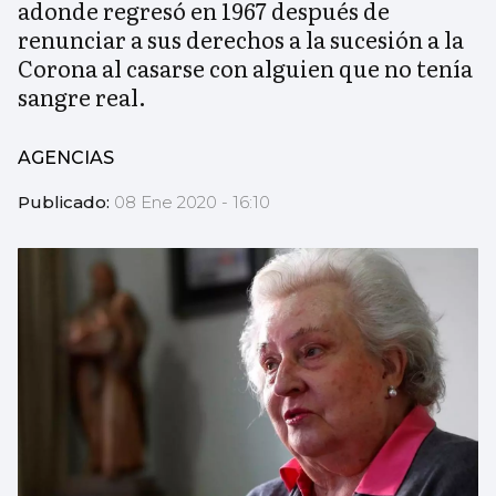
adonde regresó en 1967 después de
renunciar a sus derechos a la sucesión a la
Corona al casarse con alguien que no tenía
sangre real.
AGENCIAS
Publicado:
08 Ene 2020 - 16:10