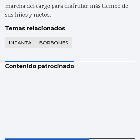
marcha del cargo para disfrutar más tiempo de
sus hijos y nietos.
Temas relacionados
INFANTA
BORBONES
Contenido patrocinado