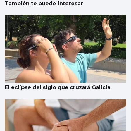
También te puede interesar
El eclipse del siglo que cruzará Galicia