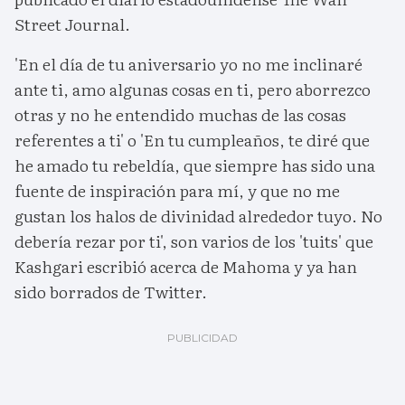
Street Journal.
'En el día de tu aniversario yo no me inclinaré
ante ti, amo algunas cosas en ti, pero aborrezco
otras y no he entendido muchas de las cosas
referentes a ti' o 'En tu cumpleaños, te diré que
he amado tu rebeldía, que siempre has sido una
fuente de inspiración para mí, y que no me
gustan los halos de divinidad alrededor tuyo. No
debería rezar por ti', son varios de los 'tuits' que
Kashgari escribió acerca de Mahoma y ya han
sido borrados de Twitter.