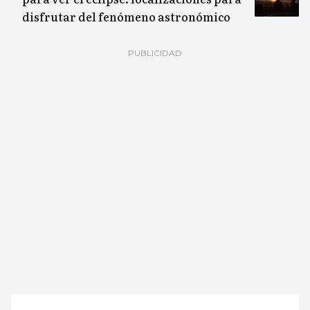
disfrutar del fenómeno astronómico