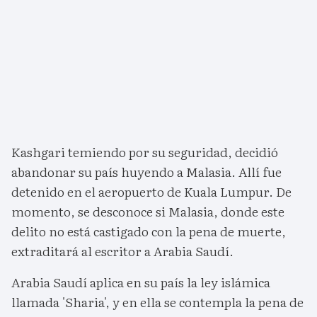
Kashgari temiendo por su seguridad, decidió
abandonar su país huyendo a Malasia. Allí fue
detenido en el aeropuerto de Kuala Lumpur. De
momento, se desconoce si Malasia, donde este
delito no está castigado con la pena de muerte,
extraditará al escritor a Arabia Saudí.
Arabia Saudí aplica en su país la ley islámica
llamada 'Sharia', y en ella se contempla la pena de