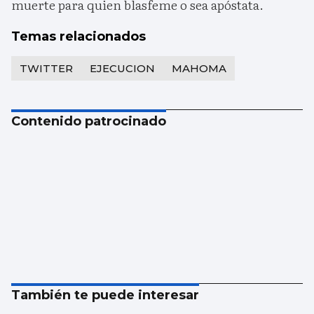
muerte para quien blasfeme o sea apóstata.
Temas relacionados
TWITTER
EJECUCION
MAHOMA
Contenido patrocinado
También te puede interesar