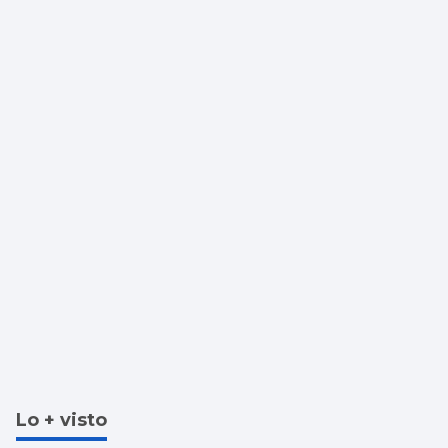
Lo + visto