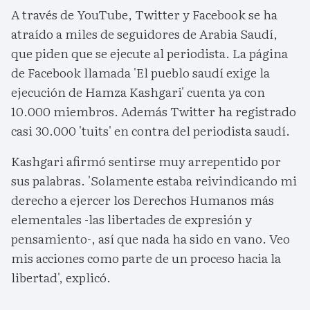
A través de YouTube, Twitter y Facebook se ha
atraído a miles de seguidores de Arabia Saudí,
que piden que se ejecute al periodista. La página
de Facebook llamada 'El pueblo saudí exige la
ejecución de Hamza Kashgari' cuenta ya con
10.000 miembros. Además Twitter ha registrado
casi 30.000 'tuits' en contra del periodista saudí.
Kashgari afirmó sentirse muy arrepentido por
sus palabras. 'Solamente estaba reivindicando mi
derecho a ejercer los Derechos Humanos más
elementales -las libertades de expresión y
pensamiento-, así que nada ha sido en vano. Veo
mis acciones como parte de un proceso hacia la
libertad', explicó.