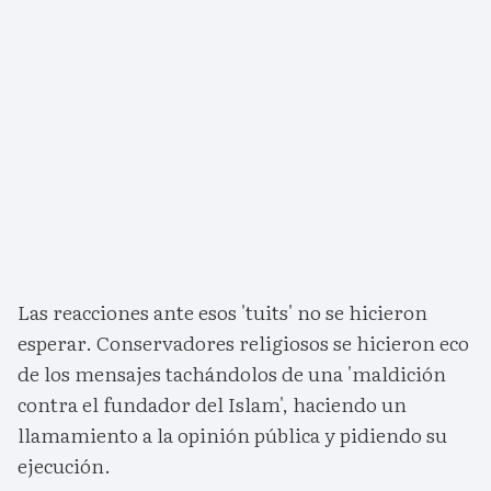
Las reacciones ante esos 'tuits' no se hicieron
esperar. Conservadores religiosos se hicieron eco
de los mensajes tachándolos de una 'maldición
contra el fundador del Islam', haciendo un
llamamiento a la opinión pública y pidiendo su
ejecución.