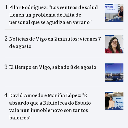
Pilar Rodríguez: “Los centros de salud
tienen un problema de falta de
personal que se agudiza en verano”
Noticias de Vigo en 2 minutos: viernes 7
de agosto
El tiempo en Vigo, sábado 8 de agosto
David Amoedo e Mariña López: "É
absurdo que a Biblioteca do Estado
vaia nun inmoble novo con tantos
baleiros"