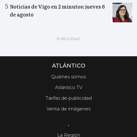
Noticias de Vigo en 2 minutos: jueves 6
de agosto
ATLÁNTICO
Quiénes somos
Atlántico TV
Tarifas de publicidad
Venta de imágenes
.
La Región