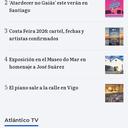
‘Atardecer no Gaiás’ este verán en
Santiago
Costa Feira 2026: cartel, fechas y
artistas confirmados
Exposición en el Museo do Mar en
homenaje a José Suárez
El piano sale a la calle en Vigo
Atlántico TV