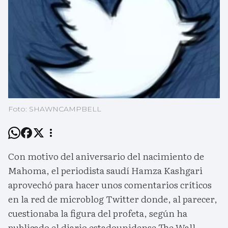
Foto: SHAWNCAMPBELL
Con motivo del aniversario del nacimiento de
Mahoma, el periodista saudí Hamza Kashgari
aprovechó para hacer unos comentarios críticos
en la red de microblog Twitter donde, al parecer,
cuestionaba la figura del profeta, según ha
publicado el diario estadounidense The Wall