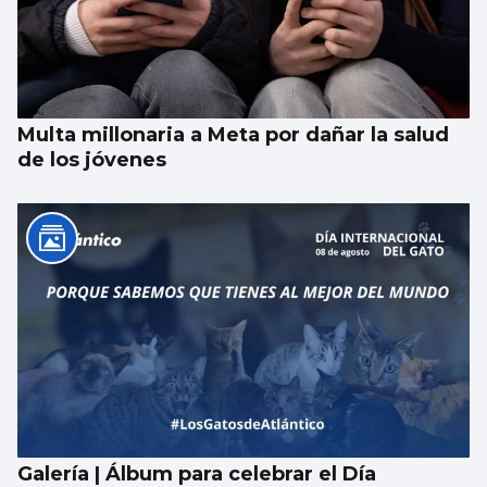
Multa millonaria a Meta por dañar la salud
de los jóvenes
Galería | Álbum para celebrar el Día