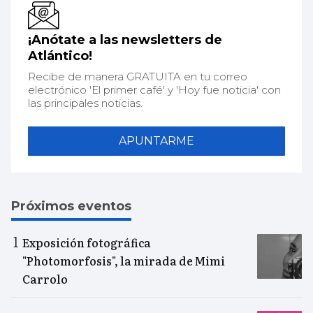
¡Anótate a las newsletters de
Atlántico!
Recibe de manera GRATUITA en tu correo
electrónico 'El primer café' y 'Hoy fue noticia' con
las principales noticias.
APUNTARME
Próximos eventos
Exposición fotográfica
"Photomorfosis", la mirada de Mimi
Carrolo