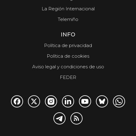
La Región Internacional
Telemiño
INFO
Política de privacidad
Política de cookies
Aviso legal y condiciones de uso
FEDER