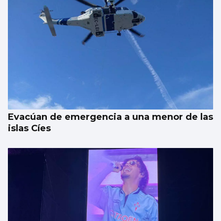
Evacúan de emergencia a una menor de las
islas Cíes