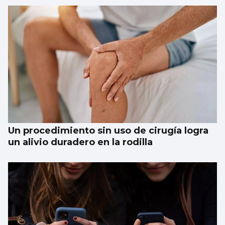
Un procedimiento sin uso de cirugía logra
un alivio duradero en la rodilla