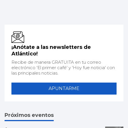
¡Anótate a las newsletters de
Atlántico!
Recibe de manera GRATUITA en tu correo
electrónico 'El primer café' y 'Hoy fue noticia' con
las principales noticias.
APUNTARME
Próximos eventos