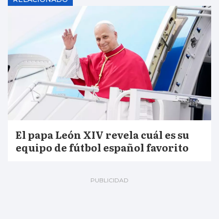
El papa León XIV revela cuál es su
equipo de fútbol español favorito