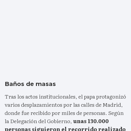
Baños de masas
Tras los actos institucionales, el papa protagonizó
varios desplazamientos por las calles de Madrid,
donde fue recibido por miles de personas. Según
la Delegación del Gobierno,
unas 130.000
personas siguieron el recorrido realizado