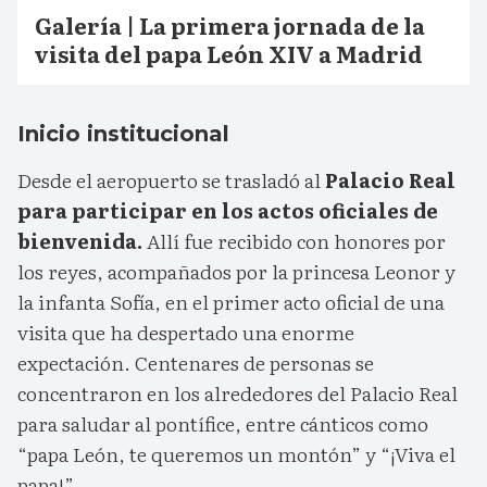
Galería | La primera jornada de la
visita del papa León XIV a Madrid
Inicio institucional
Desde el aeropuerto se trasladó al
Palacio Real
para participar en los actos oficiales de
bienvenida.
Allí fue recibido con honores por
los reyes, acompañados por la princesa Leonor y
la infanta Sofía, en el primer acto oficial de una
visita que ha despertado una enorme
expectación. Centenares de personas se
concentraron en los alrededores del Palacio Real
para saludar al pontífice, entre cánticos como
“papa León, te queremos un montón” y “¡Viva el
papa!”.