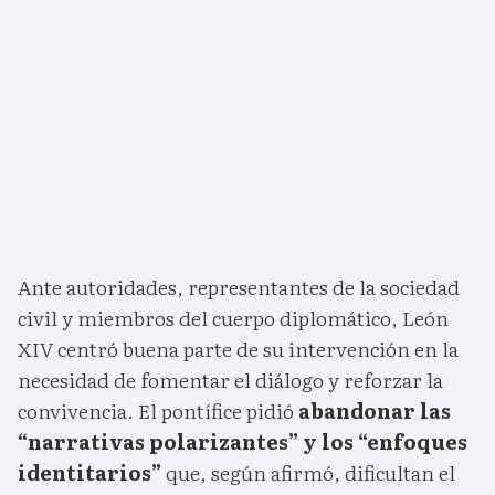
Ante autoridades, representantes de la sociedad
civil y miembros del cuerpo diplomático, León
XIV centró buena parte de su intervención en la
necesidad de fomentar el diálogo y reforzar la
convivencia. El pontífice pidió
abandonar las
“narrativas polarizantes” y los “enfoques
identitarios”
que, según afirmó, dificultan el