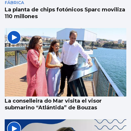
FÁBRICA
La planta de chips fotónicos Sparc moviliza
110 millones
La conselleira do Mar visita el visor
submarino “Atlántida” de Bouzas