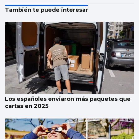
También te puede interesar
Los españoles enviaron más paquetes que
cartas en 2025