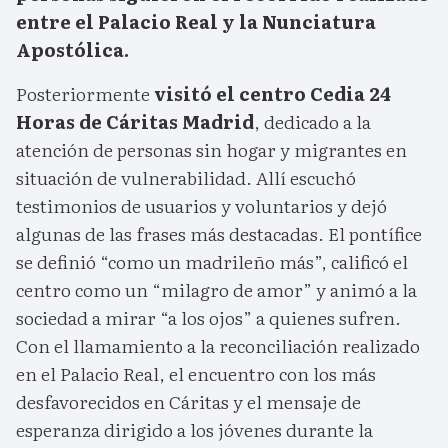
entre el Palacio Real y la Nunciatura
Apostólica.
Posteriormente
visitó el centro Cedia 24
Horas de Cáritas Madrid
, dedicado a la
atención de personas sin hogar y migrantes en
situación de vulnerabilidad. Allí escuchó
testimonios de usuarios y voluntarios y dejó
algunas de las frases más destacadas. El pontífice
se definió “como un madrileño más”, calificó el
centro como un “milagro de amor” y animó a la
sociedad a mirar “a los ojos” a quienes sufren.
Con el llamamiento a la reconciliación realizado
en el Palacio Real, el encuentro con los más
desfavorecidos en Cáritas y el mensaje de
esperanza dirigido a los jóvenes durante la