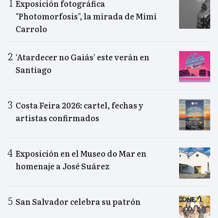
Exposición fotográfica
"Photomorfosis", la mirada de Mimi
Carrolo
‘Atardecer no Gaiás’ este verán en
Santiago
Costa Feira 2026: cartel, fechas y
artistas confirmados
Exposición en el Museo do Mar en
homenaje a José Suárez
San Salvador celebra su patrón