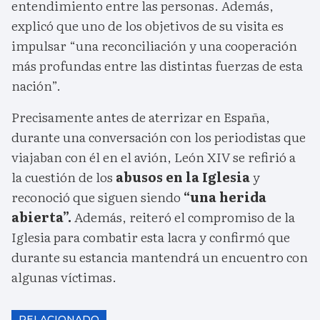
entendimiento entre las personas. Además,
explicó que uno de los objetivos de su visita es
impulsar “una reconciliación y una cooperación
más profundas entre las distintas fuerzas de esta
nación”.
Precisamente antes de aterrizar en España,
durante una conversación con los periodistas que
viajaban con él en el avión, León XIV se refirió a
la cuestión de los
abusos en la Iglesia
y
reconoció que siguen siendo
“una herida
abierta”.
Además, reiteró el compromiso de la
Iglesia para combatir esta lacra y confirmó que
durante su estancia mantendrá un encuentro con
algunas víctimas.
RELACIONADO