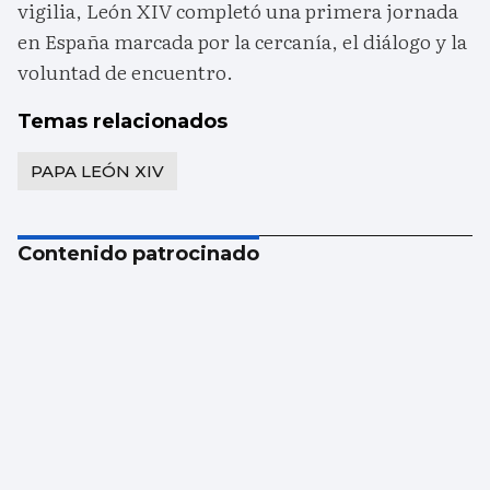
vigilia, León XIV completó una primera jornada
en España marcada por la cercanía, el diálogo y la
voluntad de encuentro.
Temas relacionados
PAPA LEÓN XIV
Contenido patrocinado