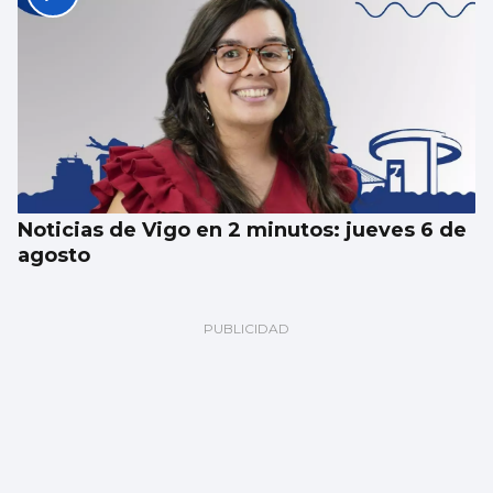
Noticias de Vigo en 2 minutos: jueves 6 de
agosto