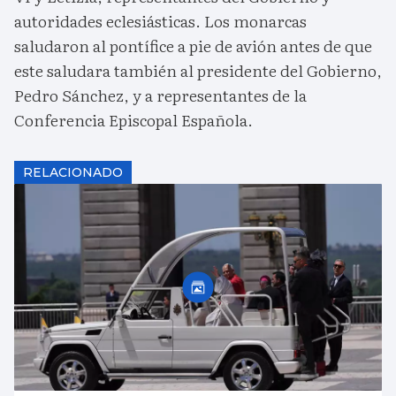
autoridades eclesiásticas. Los monarcas
saludaron al pontífice a pie de avión antes de que
este saludara también al presidente del Gobierno,
Pedro Sánchez, y a representantes de la
Conferencia Episcopal Española.
RELACIONADO