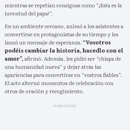
mientras se repetían consignas como “¡Esta es la
juventud del papa!”.
En un ambiente cercano, animó a los asistentes a
convertirse en protagonistas de su tiempo y les
lanzó un mensaje de esperanza.
“Vosotros
podéis cambiar la historia, hacedlo con el
amor”,
afirmó. Además, les pidió ser “chispa de
una humanidad nueva” y dejar atrás las
apariencias para convertirse en “rostros fiables”.
El acto alternó momentos de celebración con
otros de oración y recogimiento.