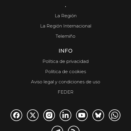
.
La Región
La Región Internacional
Telemiño
INFO
Política de privacidad
Política de cookies
Aviso legal y condiciones de uso
FEDER