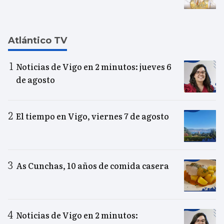
Atlántico TV
Noticias de Vigo en 2 minutos: jueves 6
de agosto
El tiempo en Vigo, viernes 7 de agosto
As Cunchas, 10 años de comida casera
Noticias de Vigo en 2 minutos: