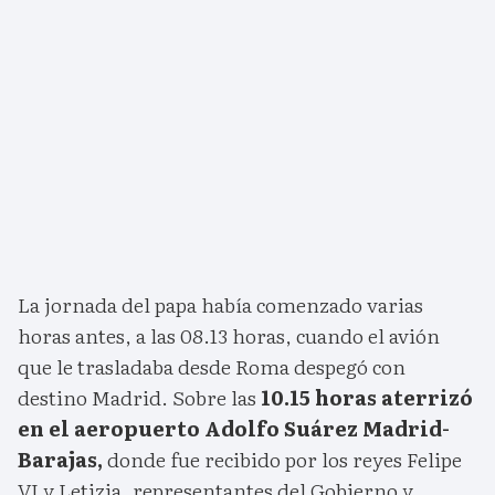
La jornada del papa había comenzado varias
horas antes, a las 08.13 horas, cuando el avión
que le trasladaba desde Roma despegó con
destino Madrid. Sobre las
10.15 horas aterrizó
en el aeropuerto Adolfo Suárez Madrid-
Barajas,
donde fue recibido por los reyes Felipe
VI y Letizia, representantes del Gobierno y