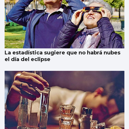
La estadística sugiere que no habrá nubes
el día del eclipse