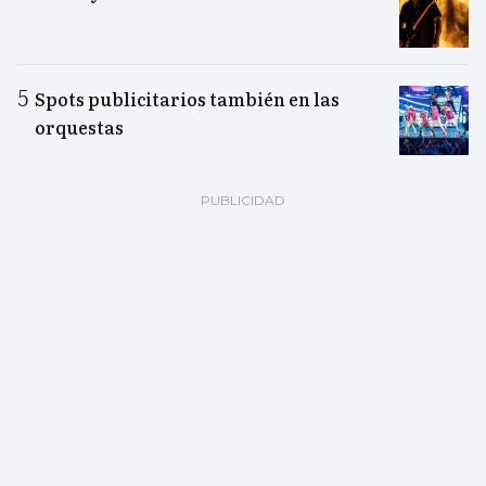
Spots publicitarios también en las
orquestas