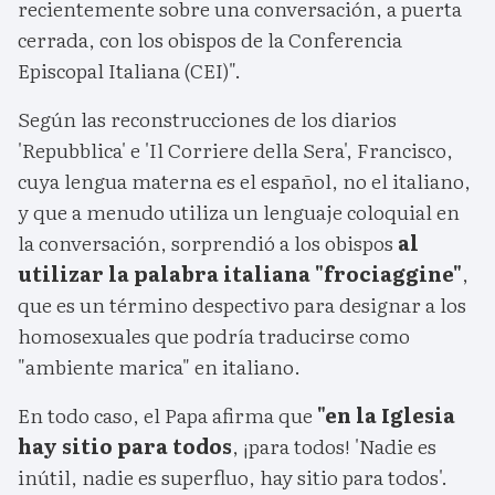
recientemente sobre una conversación, a puerta
cerrada, con los obispos de la Conferencia
Episcopal Italiana (CEI)".
Según las reconstrucciones de los diarios
'Repubblica' e 'Il Corriere della Sera', Francisco,
cuya lengua materna es el español, no el italiano,
y que a menudo utiliza un lenguaje coloquial en
la conversación, sorprendió a los obispos
al
utilizar la palabra italiana "frociaggine"
,
que es un término despectivo para designar a los
homosexuales que podría traducirse como
"ambiente marica" en italiano.
En todo caso, el Papa afirma que
"en la Iglesia
hay sitio para todos
, ¡para todos! 'Nadie es
inútil, nadie es superfluo, hay sitio para todos'.