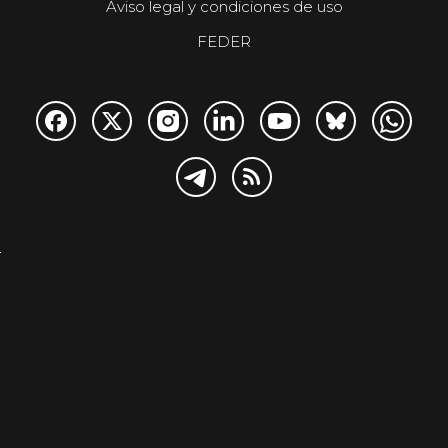
Aviso legal y condiciones de uso
FEDER