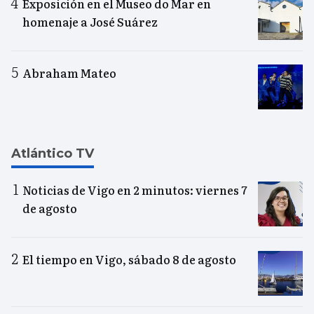
Exposición en el Museo do Mar en
homenaje a José Suárez
Abraham Mateo
Atlántico TV
Noticias de Vigo en 2 minutos: viernes 7
de agosto
El tiempo en Vigo, sábado 8 de agosto