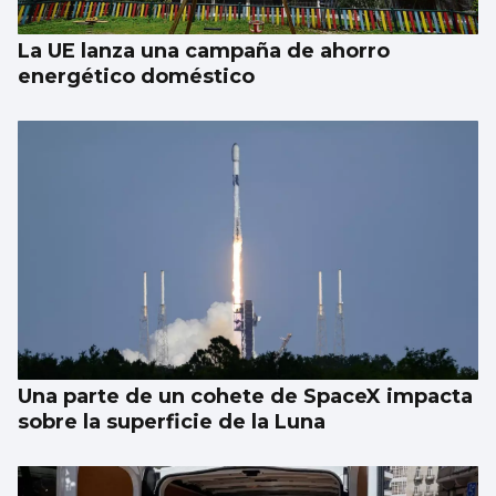
La UE lanza una campaña de ahorro
energético doméstico
Una parte de un cohete de SpaceX impacta
sobre la superficie de la Luna