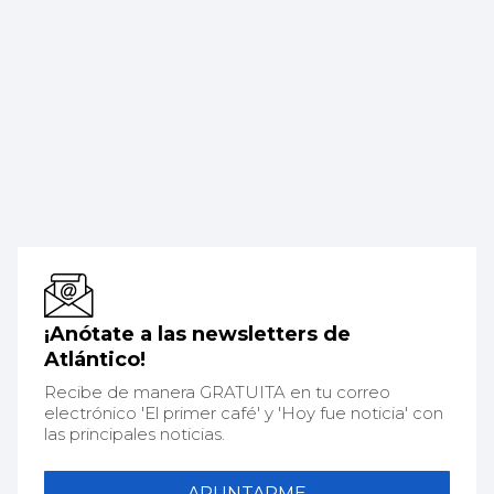
¡Anótate a las newsletters de
Atlántico!
Recibe de manera GRATUITA en tu correo
electrónico 'El primer café' y 'Hoy fue noticia' con
las principales noticias.
APUNTARME