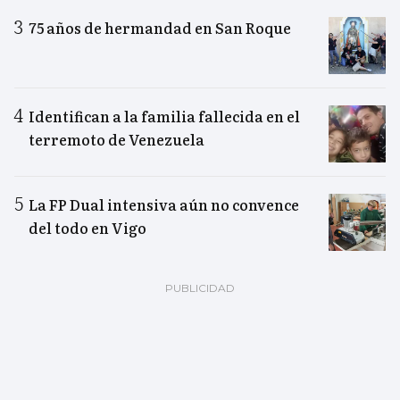
75 años de hermandad en San Roque
Identifican a la familia fallecida en el
terremoto de Venezuela
La FP Dual intensiva aún no convence
del todo en Vigo