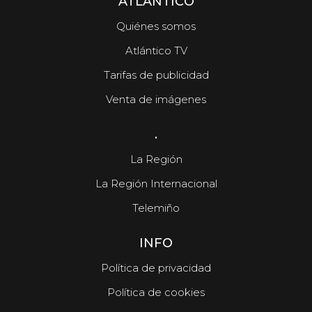
ATLÁNTICO
Quiénes somos
Atlántico TV
Tarifas de publicidad
Venta de imágenes
.
La Región
La Región Internacional
Telemiño
INFO
Política de privacidad
Política de cookies