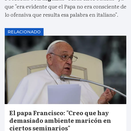
que "era evidente que el Papa no era consciente de
lo ofensiva que resulta esa palabra en italiano".
RELACIONADO
El papa Francisco: "Creo que hay
demasiado ambiente maricón en
ciertos seminarios"