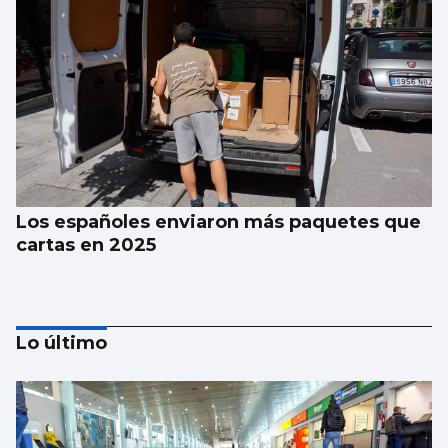
Los españoles enviaron más paquetes que
cartas en 2025
Lo último