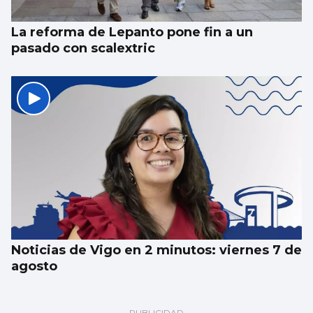
La reforma de Lepanto pone fin a un
pasado con scalextric
Noticias de Vigo en 2 minutos: viernes 7 de
agosto