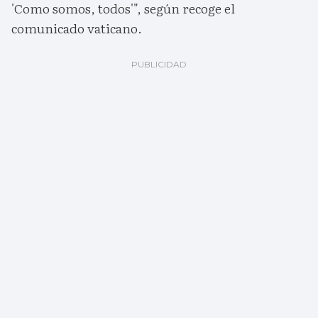
'Como somos, todos'", según recoge el
comunicado vaticano.