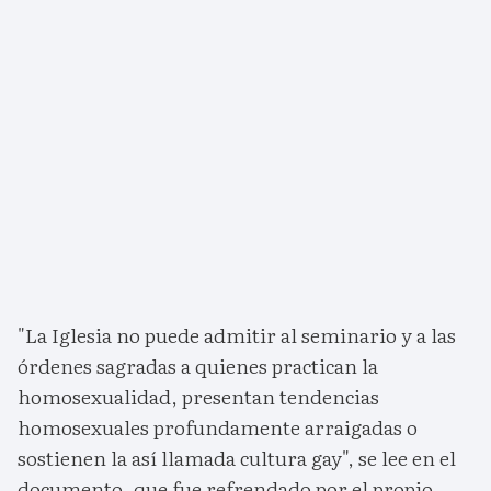
"La Iglesia no puede admitir al seminario y a las
órdenes sagradas a quienes practican la
homosexualidad, presentan tendencias
homosexuales profundamente arraigadas o
sostienen la así llamada cultura gay", se lee en el
documento, que fue refrendado por el propio