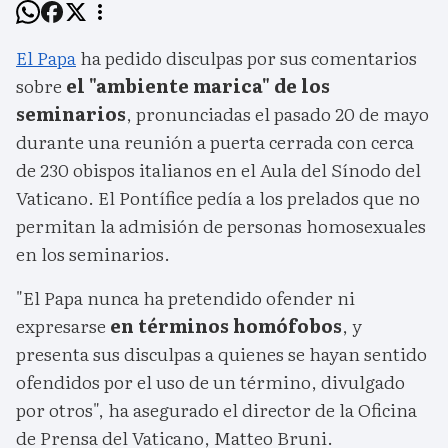
El Papa
ha pedido disculpas por sus comentarios
sobre
el "ambiente marica" de los
seminarios
, pronunciadas el pasado 20 de mayo
durante una reunión a puerta cerrada con cerca
de 230 obispos italianos en el Aula del Sínodo del
Vaticano. El Pontífice pedía a los prelados que no
permitan la admisión de personas homosexuales
en los seminarios.
"El Papa nunca ha pretendido ofender ni
expresarse
en términos homófobos
, y
presenta sus disculpas a quienes se hayan sentido
ofendidos por el uso de un término, divulgado
por otros", ha asegurado el director de la Oficina
de Prensa del Vaticano, Matteo Bruni.