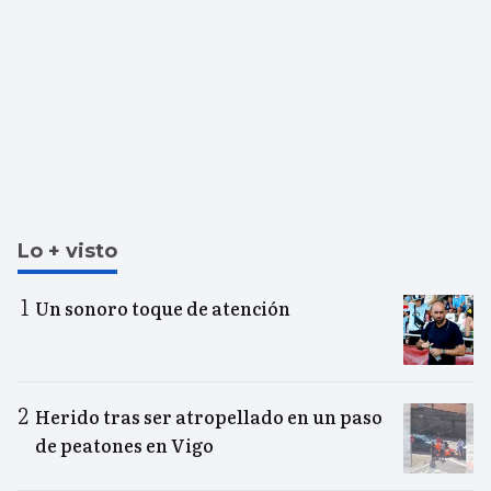
Lo + visto
Un sonoro toque de atención
Herido tras ser atropellado en un paso
de peatones en Vigo