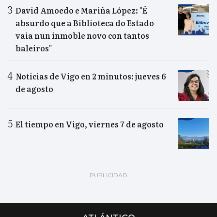
David Amoedo e Mariña López: "É
absurdo que a Biblioteca do Estado
vaia nun inmoble novo con tantos
baleiros"
Noticias de Vigo en 2 minutos: jueves 6
de agosto
El tiempo en Vigo, viernes 7 de agosto