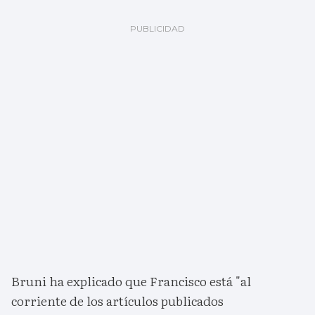
Bruni ha explicado que Francisco está "al
corriente de los artículos publicados