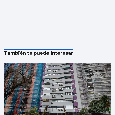
También te puede interesar