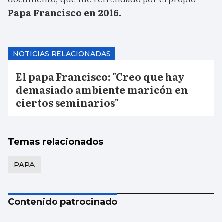
Papa Francisco en 2016.
NOTICIAS RELACIONADAS
El papa Francisco: "Creo que hay
demasiado ambiente maricón en
ciertos seminarios"
Temas relacionados
PAPA
Contenido patrocinado