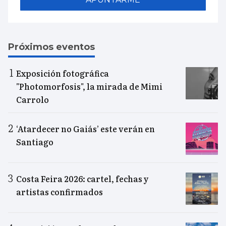
Próximos eventos
Exposición fotográfica
"Photomorfosis", la mirada de Mimi
Carrolo
‘Atardecer no Gaiás’ este verán en
Santiago
Costa Feira 2026: cartel, fechas y
artistas confirmados