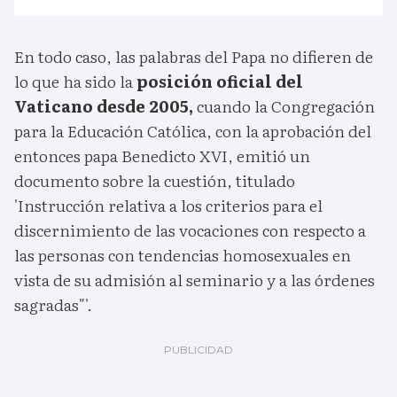
En todo caso, las palabras del Papa no difieren de
lo que ha sido la
posición oficial del
Vaticano desde 2005,
cuando la Congregación
para la Educación Católica, con la aprobación del
entonces papa Benedicto XVI, emitió un
documento sobre la cuestión, titulado
'Instrucción relativa a los criterios para el
discernimiento de las vocaciones con respecto a
las personas con tendencias homosexuales en
vista de su admisión al seminario y a las órdenes
sagradas"'.