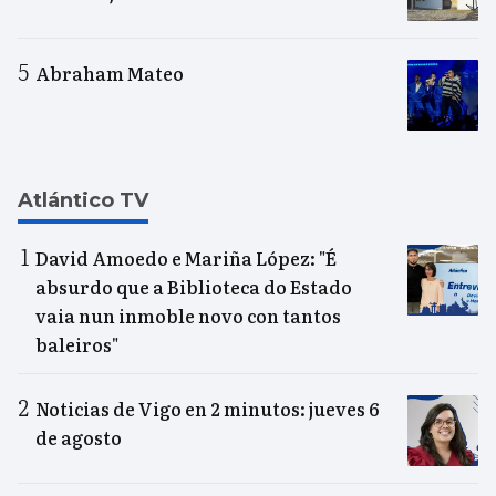
Abraham Mateo
Atlántico TV
David Amoedo e Mariña López: "É
absurdo que a Biblioteca do Estado
vaia nun inmoble novo con tantos
baleiros"
Noticias de Vigo en 2 minutos: jueves 6
de agosto