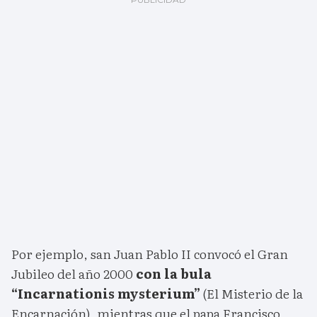
Por ejemplo, san Juan Pablo II convocó el Gran
Jubileo del año 2000
con la bula
“Incarnationis mysterium”
(El Misterio de la
Encarnación), mientras que el papa Francisco