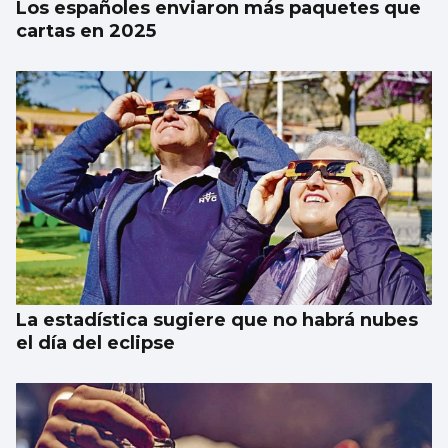
Los españoles enviaron más paquetes que
cartas en 2025
La estadística sugiere que no habrá nubes
el día del eclipse