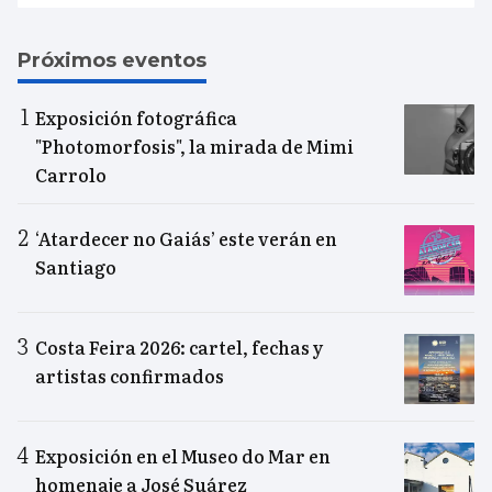
Próximos eventos
Exposición fotográfica
"Photomorfosis", la mirada de Mimi
Carrolo
‘Atardecer no Gaiás’ este verán en
Santiago
Costa Feira 2026: cartel, fechas y
artistas confirmados
Exposición en el Museo do Mar en
homenaje a José Suárez