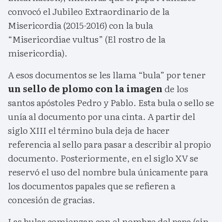
convocó el Jubileo Extraordinario de la
Misericordia (2015-2016) con la bula
“Misericordiae vultus” (El rostro de la
misericordia).
A esos documentos se les llama “bula” por tener
un sello de plomo con la imagen
de los
santos apóstoles Pedro y Pablo. Esta bula o sello se
unía al documento por una cinta. A partir del
siglo XIII el término bula deja de hacer
referencia al sello para pasar a describir al propio
documento. Posteriormente, en el siglo XV se
reservó el uso del nombre bula únicamente para
los documentos papales que se refieren a
concesión de gracias.
Las bulas comienzan con el nombre del papa (sin