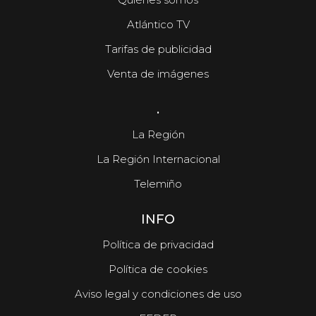
Atlántico TV
Tarifas de publicidad
Venta de imágenes
.
La Región
La Región Internacional
Telemiño
INFO
Política de privacidad
Política de cookies
Aviso legal y condiciones de uso