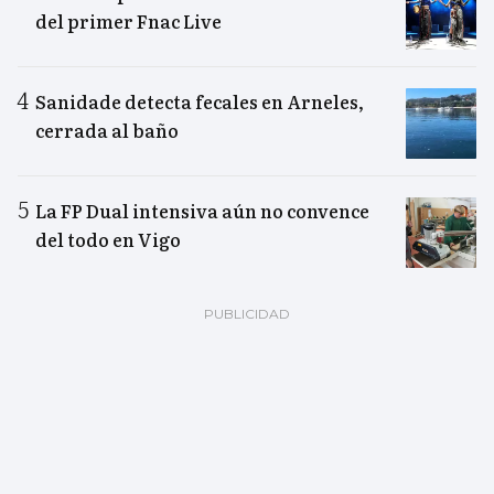
del primer Fnac Live
Sanidade detecta fecales en Arneles,
cerrada al baño
La FP Dual intensiva aún no convence
del todo en Vigo