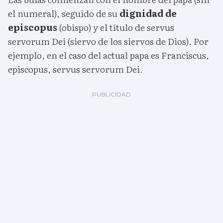
el numeral), seguido de su
dignidad de
episcopus
(obispo) y el título de servus
servorum Dei (siervo de los siervos de Dios). Por
ejemplo, en el caso del actual papa es Franciscus,
episcopus, servus servorum Dei.