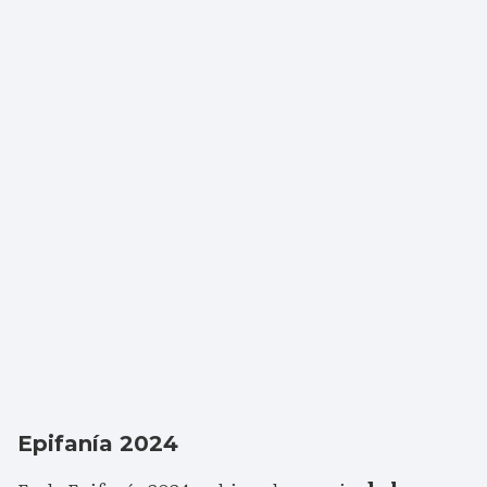
Epifanía 2024