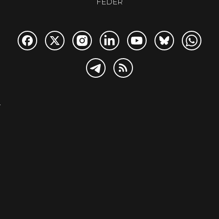
FEDER