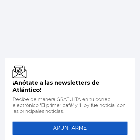
¡Anótate a las newsletters de
Atlántico!
Recibe de manera GRATUITA en tu correo
electrónico 'El primer café' y 'Hoy fue noticia' con
las principales noticias.
APUNTARME