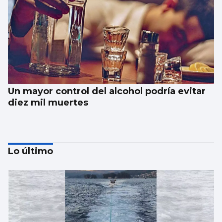
Un mayor control del alcohol podría evitar
diez mil muertes
Lo último