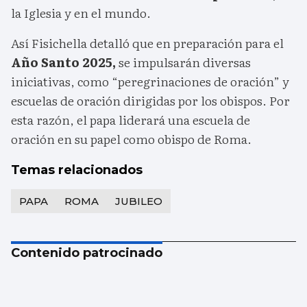
la Iglesia y en el mundo.
Así Fisichella detalló que en preparación para el
Año Santo 2025,
se impulsarán diversas
iniciativas, como “peregrinaciones de oración” y
escuelas de oración dirigidas por los obispos. Por
esta razón, el papa liderará una escuela de
oración en su papel como obispo de Roma.
Temas relacionados
PAPA
ROMA
JUBILEO
Contenido patrocinado