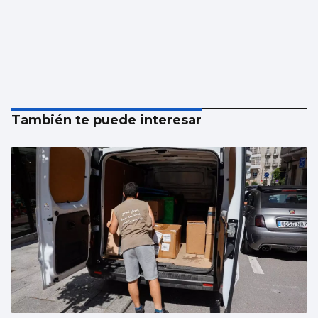
También te puede interesar