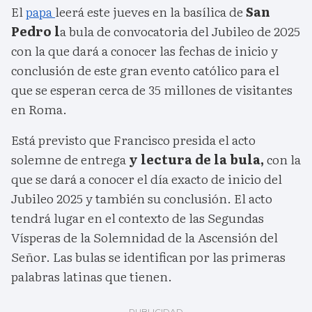
El
papa
leerá este jueves en la basílica de
San
Pedro l
a bula de convocatoria del Jubileo de 2025
con la que dará a conocer las fechas de inicio y
conclusión de este gran evento católico para el
que se esperan cerca de 35 millones de visitantes
en Roma.
Está previsto que Francisco presida el acto
solemne de entrega
y lectura de la bula,
con la
que se dará a conocer el día exacto de inicio del
Jubileo 2025 y también su conclusión. El acto
tendrá lugar en el contexto de las Segundas
Vísperas de la Solemnidad de la Ascensión del
Señor. Las bulas se identifican por las primeras
palabras latinas que tienen.