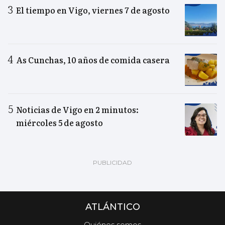
El tiempo en Vigo, viernes 7 de agosto
As Cunchas, 10 años de comida casera
Noticias de Vigo en 2 minutos:
miércoles 5 de agosto
ATLÁNTICO
Quiénes somos