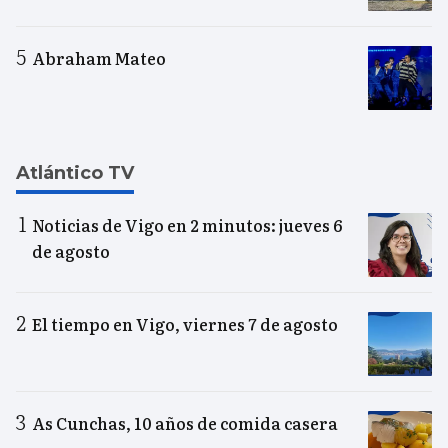
Abraham Mateo
Atlántico TV
Noticias de Vigo en 2 minutos: jueves 6
de agosto
El tiempo en Vigo, viernes 7 de agosto
As Cunchas, 10 años de comida casera