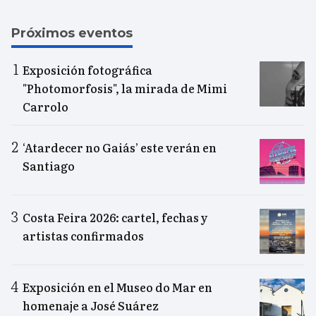
Próximos eventos
Exposición fotográfica
"Photomorfosis", la mirada de Mimi
Carrolo
‘Atardecer no Gaiás’ este verán en
Santiago
Costa Feira 2026: cartel, fechas y
artistas confirmados
Exposición en el Museo do Mar en
homenaje a José Suárez