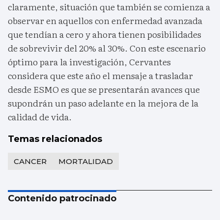
claramente, situación que también se comienza a
observar en aquellos con enfermedad avanzada
que tendían a cero y ahora tienen posibilidades
de sobrevivir del 20% al 30%. Con este escenario
óptimo para la investigación, Cervantes
considera que este año el mensaje a trasladar
desde ESMO es que se presentarán avances que
supondrán un paso adelante en la mejora de la
calidad de vida.
Temas relacionados
CANCER
MORTALIDAD
Contenido patrocinado