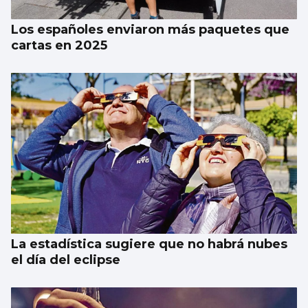
Los españoles enviaron más paquetes que
cartas en 2025
La estadística sugiere que no habrá nubes
el día del eclipse