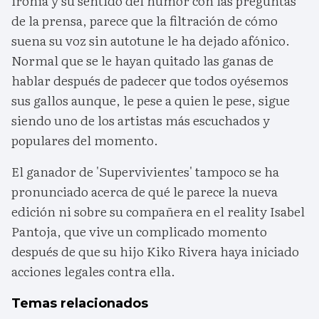
ironía y su sentido del humor con las preguntas
de la prensa, parece que la filtración de cómo
suena su voz sin autotune le ha dejado afónico.
Normal que se le hayan quitado las ganas de
hablar después de padecer que todos oyésemos
sus gallos aunque, le pese a quien le pese, sigue
siendo uno de los artistas más escuchados y
populares del momento.
El ganador de 'Supervivientes' tampoco se ha
pronunciado acerca de qué le parece la nueva
edición ni sobre su compañera en el reality Isabel
Pantoja, que vive un complicado momento
después de que su hijo Kiko Rivera haya iniciado
acciones legales contra ella.
Temas relacionados