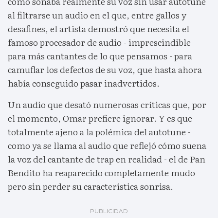
como sonaba realmente su voz sin usar autotune
al filtrarse un audio en el que, entre gallos y
desafines, el artista demostró que necesita el
famoso procesador de audio - imprescindible
para más cantantes de lo que pensamos - para
camuflar los defectos de su voz, que hasta ahora
había conseguido pasar inadvertidos.
Un audio que desató numerosas críticas que, por
el momento, Omar prefiere ignorar. Y es que
totalmente ajeno a la polémica del autotune -
como ya se llama al audio que reflejó cómo suena
la voz del cantante de trap en realidad - el de Pan
Bendito ha reaparecido completamente mudo
pero sin perder su característica sonrisa.