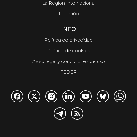
La Región Internacional
Telemiño
INFO
Política de privacidad
Política de cookies
Aviso legal y condiciones de uso
FEDER