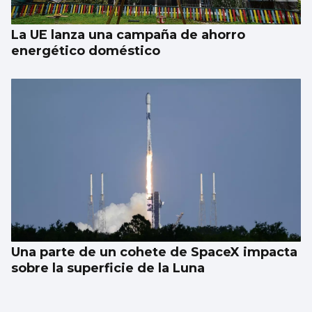
La UE lanza una campaña de ahorro
energético doméstico
Una parte de un cohete de SpaceX impacta
sobre la superficie de la Luna