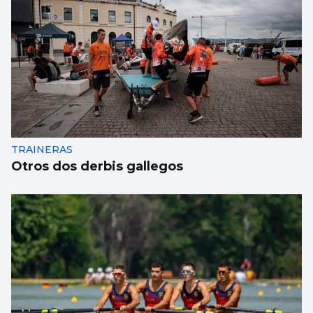
TRAINERAS
Otros dos derbis gallegos