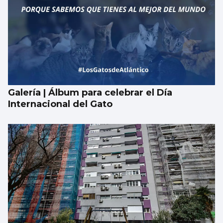
Galería | Álbum para celebrar el Día
Internacional del Gato