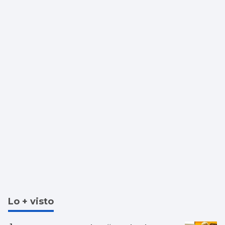
Lo + visto