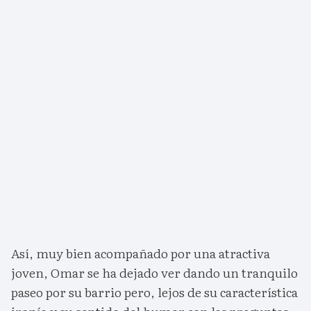
Así, muy bien acompañado por una atractiva
joven, Omar se ha dejado ver dando un tranquilo
paseo por su barrio pero, lejos de su característica