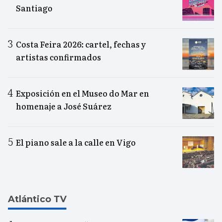
Santiago
Costa Feira 2026: cartel, fechas y
artistas confirmados
Exposición en el Museo do Mar en
homenaje a José Suárez
El piano sale a la calle en Vigo
Atlántico TV