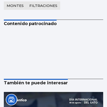
MONTES
FILTRACIONES
Contenido patrocinado
También te puede interesar