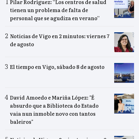
Pilar Rodríguez: “Los centros de salud
tienen un problema de falta de
personal que se agudiza en verano”
Noticias de Vigo en 2 minutos: viernes 7
de agosto
El tiempo en Vigo, sábado 8 de agosto
David Amoedo e Mariña López: "É
absurdo que a Biblioteca do Estado
vaia nun inmoble novo con tantos
baleiros"