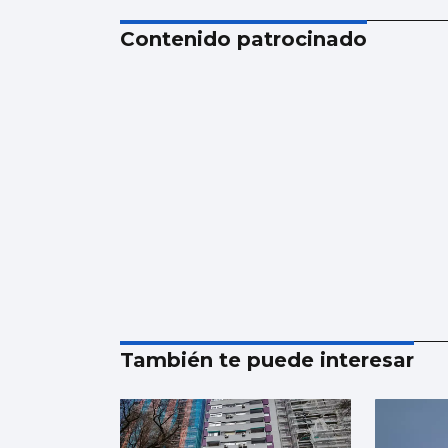
Contenido patrocinado
También te puede interesar