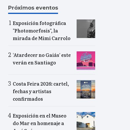
Próximos eventos
Exposición fotográfica
"Photomorfosis", la
mirada de Mimi Carrolo
‘Atardecer no Gaiás’ este
verán en Santiago
Costa Feira 2026: cartel,
fechas y artistas
confirmados
Exposición en el Museo
do Mar en homenaje a