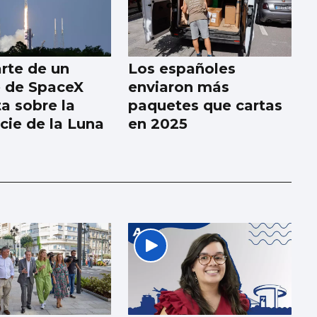
rte de un
Los españoles
 de SpaceX
enviaron más
a sobre la
paquetes que cartas
cie de la Luna
en 2025