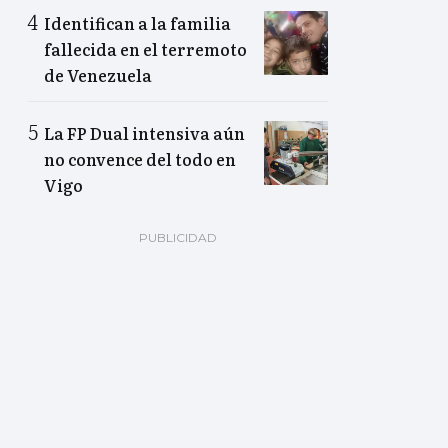
Identifican a la familia
fallecida en el terremoto
de Venezuela
La FP Dual intensiva aún
no convence del todo en
Vigo