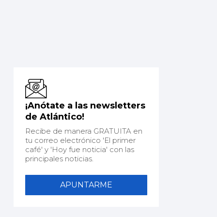
¡Anótate a las newsletters
de Atlántico!
Recibe de manera GRATUITA en
tu correo electrónico 'El primer
café' y 'Hoy fue noticia' con las
principales noticias.
APUNTARME