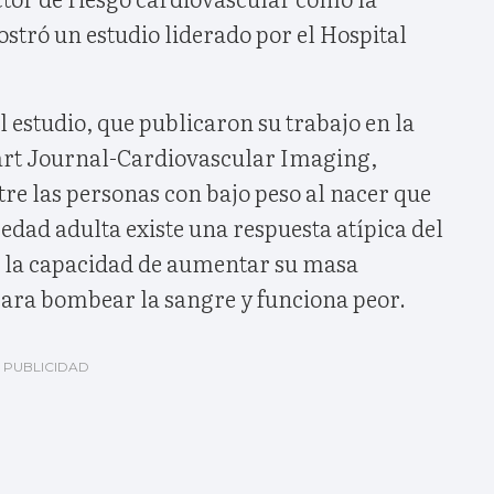
stró un estudio liderado por el Hospital
l estudio, que publicaron su trabajo en la
art Journal-Cardiovascular Imaging,
e las personas con bajo peso al nacer que
 edad adulta existe una respuesta atípica del
e la capacidad de aumentar su masa
ara bombear la sangre y funciona peor.