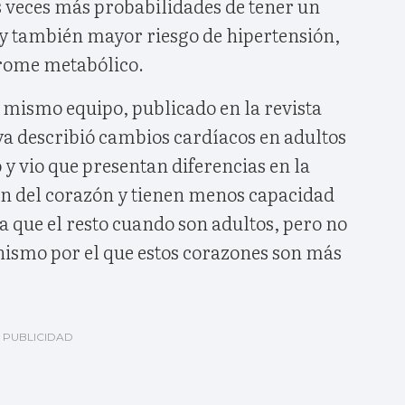
s veces más probabilidades de tener un
 y también mayor riesgo de hipertensión,
drome metabólico.
 mismo equipo, publicado en la revista
a describió cambios cardíacos en adultos
 y vio que presentan diferencias en la
ión del corazón y tienen menos capacidad
ca que el resto cuando son adultos, pero no
nismo por el que estos corazones son más