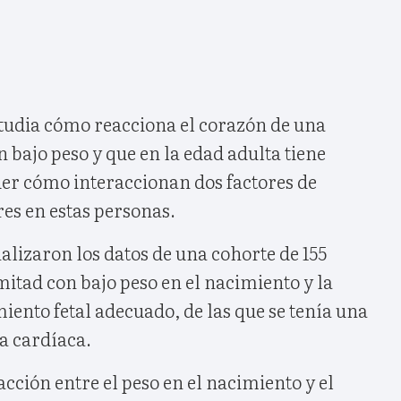
studia cómo reacciona el corazón de una
 bajo peso y que en la edad adulta tiene
er cómo interaccionan dos factores de
es en estas personas.
alizaron los datos de una cohorte de 155
mitad con bajo peso en el nacimiento y la
iento fetal adecuado, de las que se tenía una
a cardíaca.
ción entre el peso en el nacimiento y el