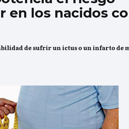
r en los nacidos co
bilidad de sufrir un ictus o un infarto de