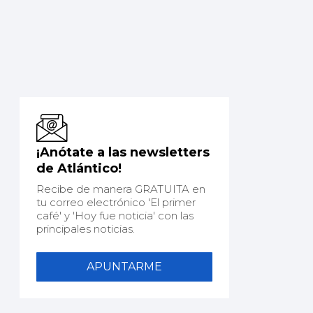
¡Anótate a las newsletters
de Atlántico!
Recibe de manera GRATUITA en
tu correo electrónico 'El primer
café' y 'Hoy fue noticia' con las
principales noticias.
APUNTARME