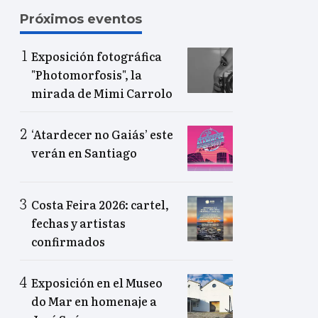
Próximos eventos
Exposición fotográfica
"Photomorfosis", la
mirada de Mimi Carrolo
‘Atardecer no Gaiás’ este
verán en Santiago
Costa Feira 2026: cartel,
fechas y artistas
confirmados
Exposición en el Museo
do Mar en homenaje a