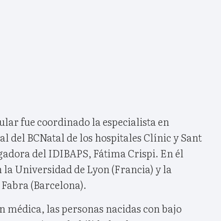
ular fue coordinado la especialista en
 del BCNatal de los hospitales Clínic y Sant
gadora del IDIBAPS, Fátima Crispi. En él
la Universidad de Lyon (Francia) y la
Fabra (Barcelona).
ón médica, las personas nacidas con bajo