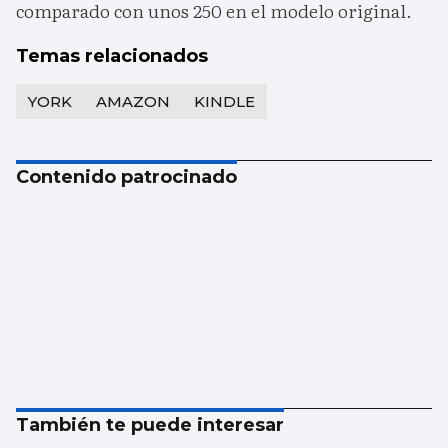
comparado con unos 250 en el modelo original.
Temas relacionados
YORK
AMAZON
KINDLE
Contenido patrocinado
También te puede interesar