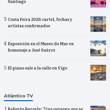
Santiago
Costa Feira 2026: cartel, fechas y
artistas confirmados
Exposición en el Museo do Mar en
homenaje a José Suárez
El piano sale a la calle en Vigo
Atlántico TV
Roberto Barcala: "Una persona que se