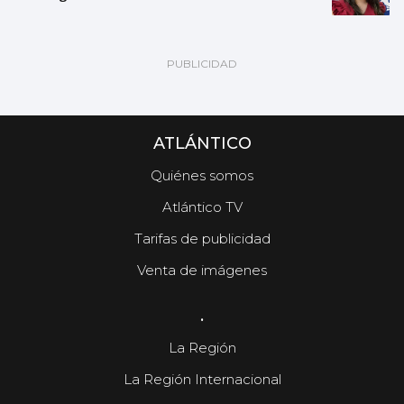
ATLÁNTICO
Quiénes somos
Atlántico TV
Tarifas de publicidad
Venta de imágenes
.
La Región
La Región Internacional