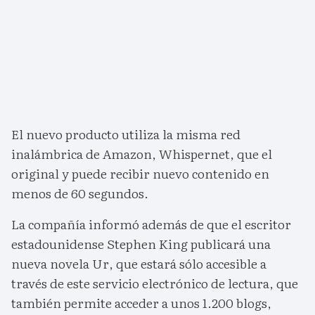
El nuevo producto utiliza la misma red
inalámbrica de Amazon, Whispernet, que el
original y puede recibir nuevo contenido en
menos de 60 segundos.
La compañía informó además de que el escritor
estadounidense Stephen King publicará una
nueva novela Ur, que estará sólo accesible a
través de este servicio electrónico de lectura, que
también permite acceder a unos 1.200 blogs,