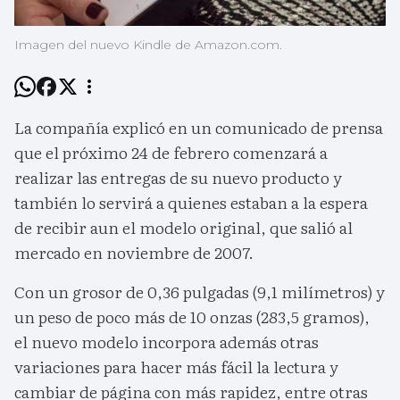
Imagen del nuevo Kindle de Amazon.com.
La compañía explicó en un comunicado de prensa
que el próximo 24 de febrero comenzará a
realizar las entregas de su nuevo producto y
también lo servirá a quienes estaban a la espera
de recibir aun el modelo original, que salió al
mercado en noviembre de 2007.
Con un grosor de 0,36 pulgadas (9,1 milímetros) y
un peso de poco más de 10 onzas (283,5 gramos),
el nuevo modelo incorpora además otras
variaciones para hacer más fácil la lectura y
cambiar de página con más rapidez, entre otras