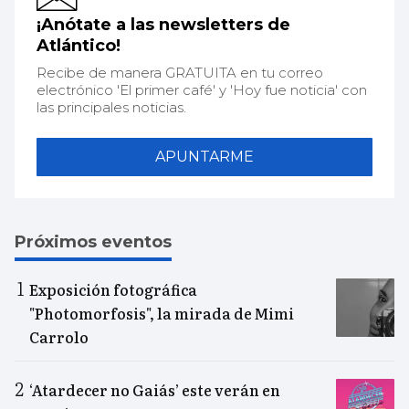
¡Anótate a las newsletters de
Atlántico!
Recibe de manera GRATUITA en tu correo
electrónico 'El primer café' y 'Hoy fue noticia' con
las principales noticias.
APUNTARME
Próximos eventos
Exposición fotográfica
"Photomorfosis", la mirada de Mimi
Carrolo
‘Atardecer no Gaiás’ este verán en