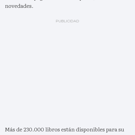
novedades.
Más de 230.000 libros están disponibles para su