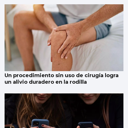
Un procedimiento sin uso de cirugía logra
un alivio duradero en la rodilla