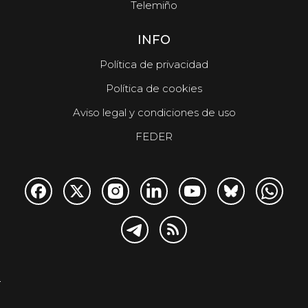
Telemiño
INFO
Política de privacidad
Política de cookies
Aviso legal y condiciones de uso
FEDER