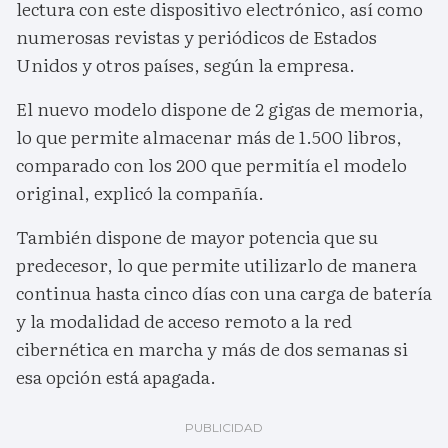
lectura con este dispositivo electrónico, así como
numerosas revistas y periódicos de Estados
Unidos y otros países, según la empresa.
El nuevo modelo dispone de 2 gigas de memoria,
lo que permite almacenar más de 1.500 libros,
comparado con los 200 que permitía el modelo
original, explicó la compañía.
También dispone de mayor potencia que su
predecesor, lo que permite utilizarlo de manera
continua hasta cinco días con una carga de batería
y la modalidad de acceso remoto a la red
cibernética en marcha y más de dos semanas si
esa opción está apagada.