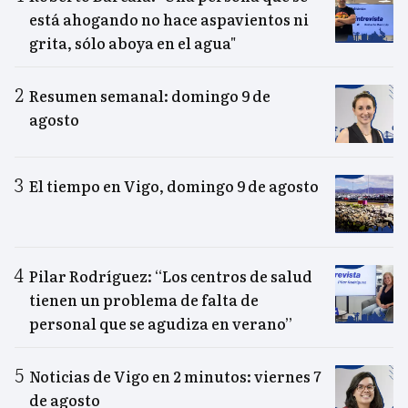
está ahogando no hace aspavientos ni
grita, sólo aboya en el agua"
Resumen semanal: domingo 9 de
agosto
El tiempo en Vigo, domingo 9 de agosto
Pilar Rodríguez: “Los centros de salud
tienen un problema de falta de
personal que se agudiza en verano”
Noticias de Vigo en 2 minutos: viernes 7
de agosto