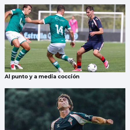
Al punto y a media cocción