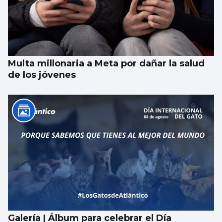
Multa millonaria a Meta por dañar la salud
de los jóvenes
Galería | Álbum para celebrar el Día