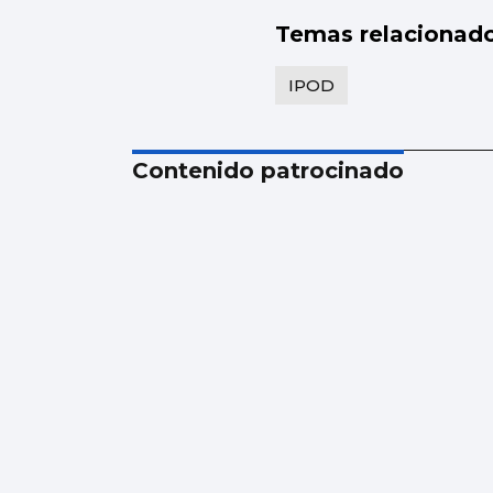
Temas relacionad
IPOD
Contenido patrocinado