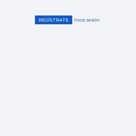
REGÍSTRATE
Inicia sesión