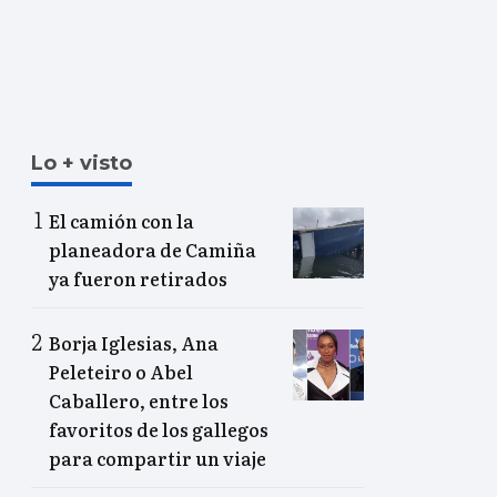
Lo + visto
El camión con la
planeadora de Camiña
ya fueron retirados
Borja Iglesias, Ana
Peleteiro o Abel
Caballero, entre los
favoritos de los gallegos
para compartir un viaje