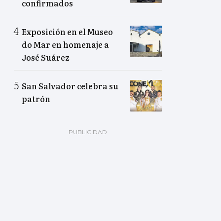
confirmados
Exposición en el Museo
do Mar en homenaje a
José Suárez
San Salvador celebra su
patrón