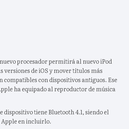
l nuevo procesador permitirá al nuevo iPod
s versiones de iOS y mover títulos más
n compatibles con dispositivos antiguos. Ese
 Apple ha equipado al reproductor de música
 dispositivo tiene Bluetooth 4.1, siendo el
 Apple en incluirlo.