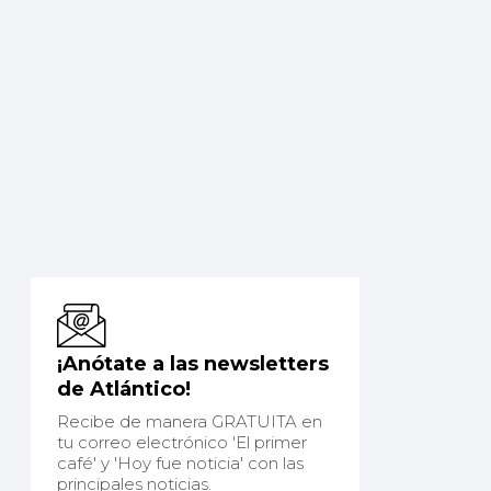
¡Anótate a las newsletters
de Atlántico!
Recibe de manera GRATUITA en
tu correo electrónico 'El primer
café' y 'Hoy fue noticia' con las
principales noticias.