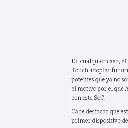
En cualquier caso, e
Touch adoptar futura
potentes que ya no so
el motivo por el que
con este SoC.
Cabe destacar que este
primer dispositivo de