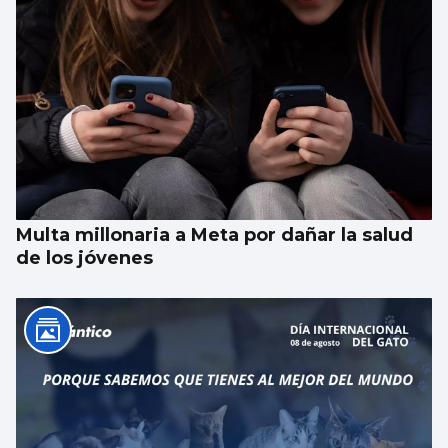
Multa millonaria a Meta por dañar la salud
de los jóvenes