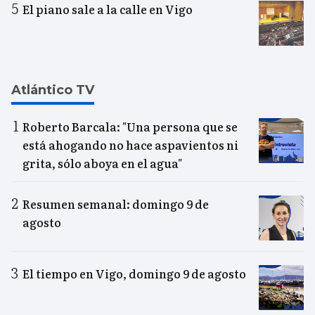
El piano sale a la calle en Vigo
Atlántico TV
Roberto Barcala: "Una persona que se
está ahogando no hace aspavientos ni
grita, sólo aboya en el agua"
Resumen semanal: domingo 9 de
agosto
El tiempo en Vigo, domingo 9 de agosto