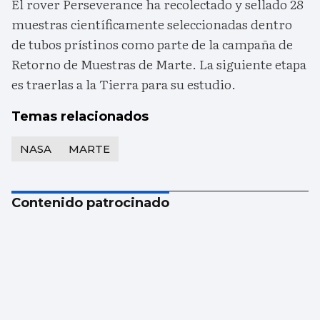
El rover Perseverance ha recolectado y sellado 28
muestras científicamente seleccionadas dentro
de tubos prístinos como parte de la campaña de
Retorno de Muestras de Marte. La siguiente etapa
es traerlas a la Tierra para su estudio.
Temas relacionados
NASA
MARTE
Contenido patrocinado