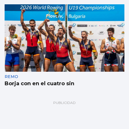
REMO
Borja con en el cuatro sin