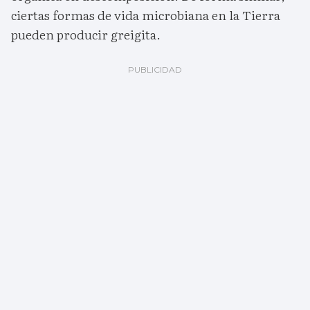
ciertas formas de vida microbiana en la Tierra
pueden producir greigita.