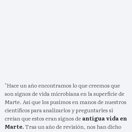
"Hace un año encontramos lo que creemos que
son signos de vida microbiana en la superficie de
Marte. Así que los pusimos en manos de nuestros
científicos para analizarlos y preguntarles si
creían que estos eran signos de
antigua vida en
Marte.
Tras un año de revisión, nos han dicho