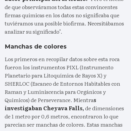
de que observáramos todas estas convincentes
firmas químicas en los datos no significaba que
tuviéramos una posible biofirma. Necesitábamos
analizar su significado".
Manchas de colores
Los primeros en recopilar datos sobre esta roca
fueron los instrumentos PIXL (Instrumento
Planetario para Litoquímica de Rayos X) y
SHERLOC (Escaneo de Entornos Habitables con
Raman y Luminiscencia para Orgánicos y
Químicos) de Perseverance. Mientra
s
investigaban Cheyava Falls,
de dimensiones
de 1 metro por 0,6 metros, encontraron lo que
parecían ser manchas de colores. Estas manchas