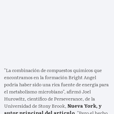
"La combinación de compuestos químicos que
encontramos en la formación Bright Angel
podría haber sido una rica fuente de energía para
el metabolismo microbiano", afirmó Joel
Hurowitz, científico de Perseverance, de la
Universidad de Stony Brook,
Nueva York, y
autor principal del artículo.
"Pero el hecho