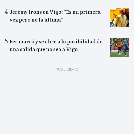
Jeremy Irons en Vigo: “Es mi primera
vez pero no la última”
Fer marcó y se abre a la posibilidad de
una salida que no sea a Vigo