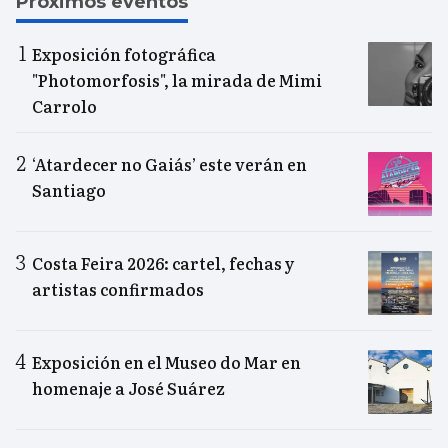
Próximos eventos
Exposición fotográfica
"Photomorfosis", la mirada de Mimi
Carrolo
‘Atardecer no Gaiás’ este verán en
Santiago
Costa Feira 2026: cartel, fechas y
artistas confirmados
Exposición en el Museo do Mar en
homenaje a José Suárez