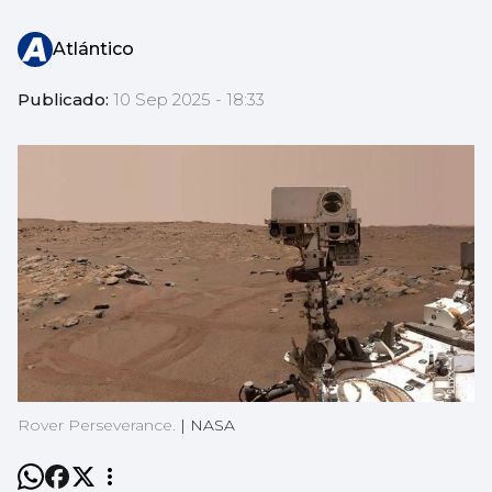
Atlántico
Publicado:
10 Sep 2025 - 18:33
Rover Perseverance.
|
NASA