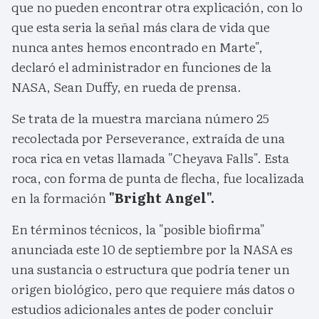
que no pueden encontrar otra explicación, con lo
que esta seria la señal más clara de vida que
nunca antes hemos encontrado en Marte",
declaró el administrador en funciones de la
NASA, Sean Duffy, en rueda de prensa.
Se trata de la muestra marciana número 25
recolectada por Perseverance, extraída de una
roca rica en vetas llamada "Cheyava Falls". Esta
roca, con forma de punta de flecha, fue localizada
en la formación
"Bright Angel".
En términos técnicos, la "posible biofirma"
anunciada este 10 de septiembre por la NASA es
una sustancia o estructura que podría tener un
origen biológico, pero que requiere más datos o
estudios adicionales antes de poder concluir