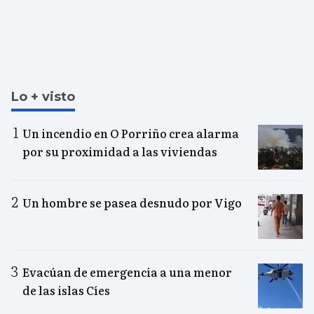
Lo + visto
Un incendio en O Porriño crea alarma
por su proximidad a las viviendas
Un hombre se pasea desnudo por Vigo
Evacúan de emergencia a una menor
de las islas Cíes