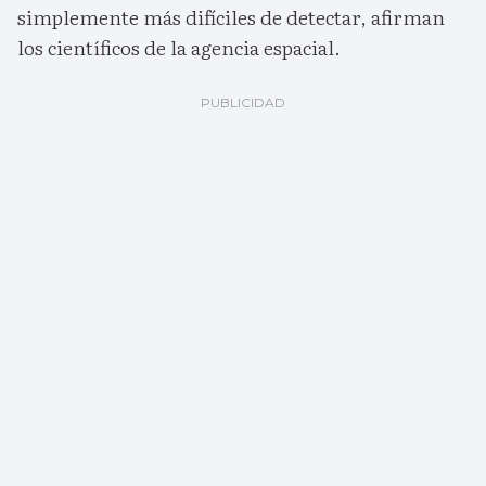
simplemente más difíciles de detectar, afirman
los científicos de la agencia espacial.