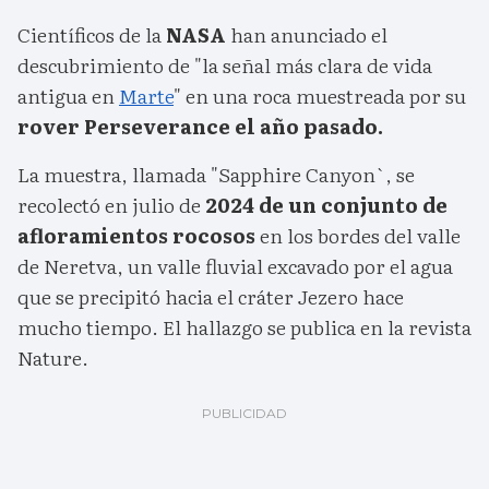
Científicos de la
NASA
han anunciado el
descubrimiento de "la señal más clara de vida
antigua en
Marte
" en una roca muestreada por su
rover Perseverance el año pasado.
La muestra, llamada "Sapphire Canyon`, se
recolectó en julio de
2024 de un conjunto de
afloramientos rocosos
en los bordes del valle
de Neretva, un valle fluvial excavado por el agua
que se precipitó hacia el cráter Jezero hace
mucho tiempo. El hallazgo se publica en la revista
Nature.