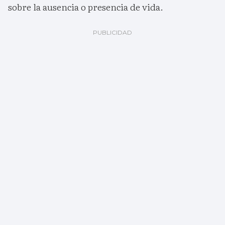
sobre la ausencia o presencia de vida.