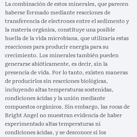
La combinación de estos minerales, que parecen
haberse formado mediante reacciones de
transferencia de electrones entre el sedimento y
la materia orgánica, constituye una posible
huella de la vida microbiana, que utilizaría estas
reacciones para producir energía para su
crecimiento. Los minerales también pueden
generarse abióticamente, es decir, sin la
presencia de vida. Por lo tanto, existen maneras
de producirlos sin reacciones biológicas,
incluyendo altas temperaturas sostenidas,
condiciones ácidas y la unión mediante
compuestos orgánicos. Sin embargo, las rocas de
Bright Angel no muestran evidencia de haber
experimentado altas temperaturas ni
condiciones ácidas, y se desconoce si los