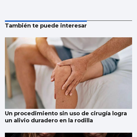
También te puede interesar
Un procedimiento sin uso de cirugía logra
un alivio duradero en la rodilla