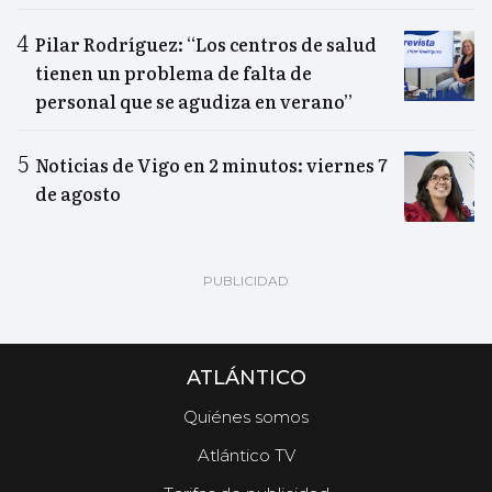
Pilar Rodríguez: “Los centros de salud
tienen un problema de falta de
personal que se agudiza en verano”
Noticias de Vigo en 2 minutos: viernes 7
de agosto
ATLÁNTICO
Quiénes somos
Atlántico TV