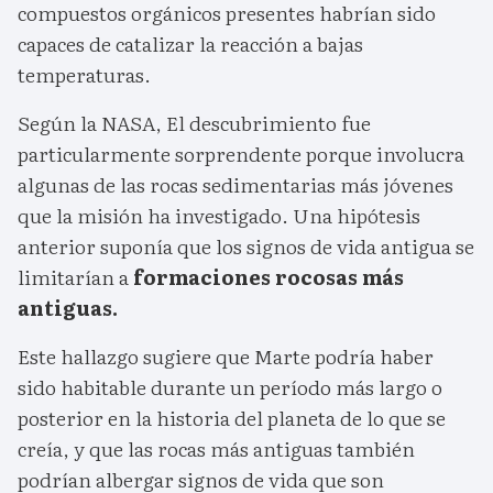
compuestos orgánicos presentes habrían sido
capaces de catalizar la reacción a bajas
temperaturas.
Según la NASA, El descubrimiento fue
particularmente sorprendente porque involucra
algunas de las rocas sedimentarias más jóvenes
que la misión ha investigado. Una hipótesis
anterior suponía que los signos de vida antigua se
limitarían a
formaciones rocosas más
antiguas.
Este hallazgo sugiere que Marte podría haber
sido habitable durante un período más largo o
posterior en la historia del planeta de lo que se
creía, y que las rocas más antiguas también
podrían albergar signos de vida que son