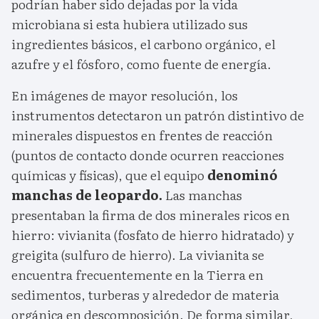
podrían haber sido dejadas por la vida
microbiana si esta hubiera utilizado sus
ingredientes básicos, el carbono orgánico, el
azufre y el fósforo, como fuente de energía.
En imágenes de mayor resolución, los
instrumentos detectaron un patrón distintivo de
minerales dispuestos en frentes de reacción
(puntos de contacto donde ocurren reacciones
químicas y físicas), que el equipo
denominó
manchas de leopardo.
Las manchas
presentaban la firma de dos minerales ricos en
hierro: vivianita (fosfato de hierro hidratado) y
greigita (sulfuro de hierro). La vivianita se
encuentra frecuentemente en la Tierra en
sedimentos, turberas y alrededor de materia
orgánica en descomposición. De forma similar,