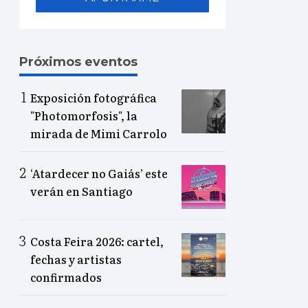
Próximos eventos
Exposición fotográfica
"Photomorfosis", la
mirada de Mimi Carrolo
‘Atardecer no Gaiás’ este
verán en Santiago
Costa Feira 2026: cartel,
fechas y artistas
confirmados