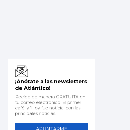
¡Anótate a las newsletters
de Atlántico!
Recibe de manera GRATUITA en
tu correo electrónico 'El primer
café' y 'Hoy fue noticia' con las
principales noticias.
APUNTARME