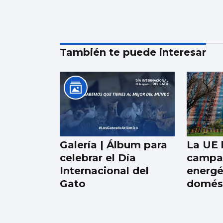
También te puede interesar
Galería | Álbum para
La UE 
celebrar el Día
campa
Internacional del
energé
Gato
domés