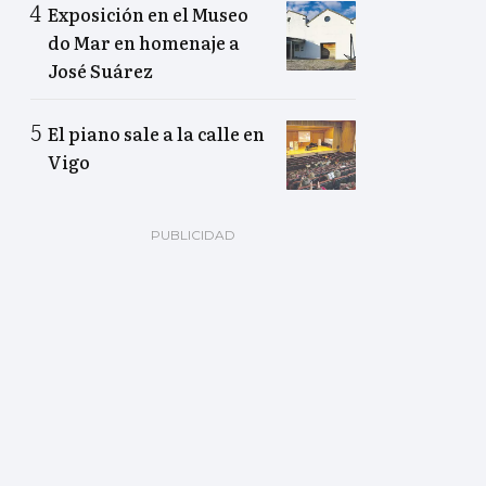
Exposición en el Museo
do Mar en homenaje a
José Suárez
El piano sale a la calle en
Vigo