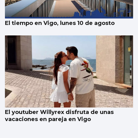
El tiempo en Vigo, lunes 10 de agosto
El youtuber Willyrex disfruta de unas
vacaciones en pareja en Vigo