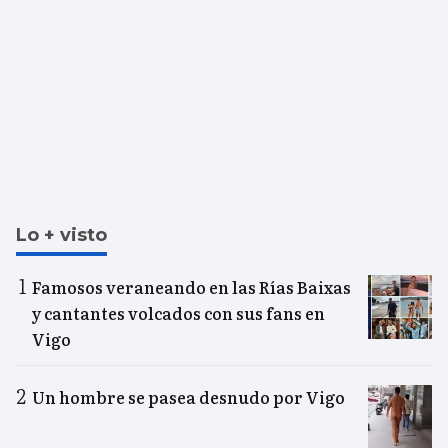
Lo + visto
Famosos veraneando en las Rías Baixas
y cantantes volcados con sus fans en
Vigo
Un hombre se pasea desnudo por Vigo