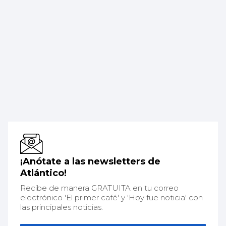
¡Anótate a las newsletters de
Atlántico!
Recibe de manera GRATUITA en tu correo
electrónico 'El primer café' y 'Hoy fue noticia' con
las principales noticias.