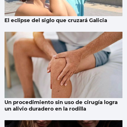
El eclipse del siglo que cruzará Galicia
Un procedimiento sin uso de cirugía logra
un alivio duradero en la rodilla