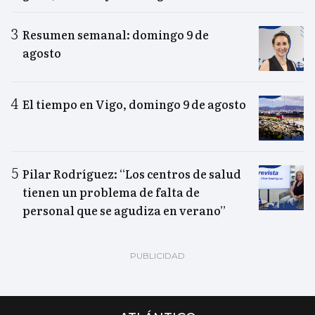
Resumen semanal: domingo 9 de
agosto
El tiempo en Vigo, domingo 9 de agosto
Pilar Rodríguez: “Los centros de salud
tienen un problema de falta de
personal que se agudiza en verano”