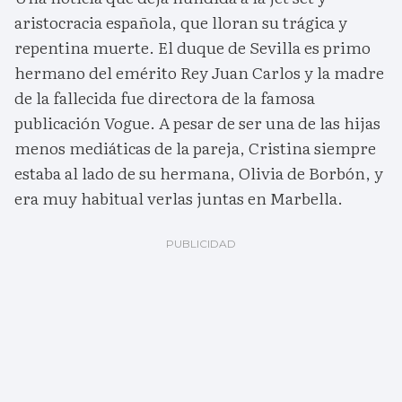
aristocracia española, que lloran su trágica y
repentina muerte. El duque de Sevilla es primo
hermano del emérito Rey Juan Carlos y la madre
de la fallecida fue directora de la famosa
publicación Vogue. A pesar de ser una de las hijas
menos mediáticas de la pareja, Cristina siempre
estaba al lado de su hermana, Olivia de Borbón, y
era muy habitual verlas juntas en Marbella.