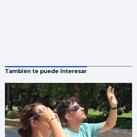
También te puede interesar