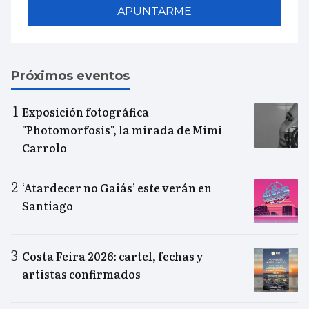
APUNTARME
Próximos eventos
Exposición fotográfica
"Photomorfosis", la mirada de Mimi
Carrolo
‘Atardecer no Gaiás’ este verán en
Santiago
Costa Feira 2026: cartel, fechas y
artistas confirmados