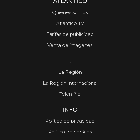
ATLÁNTICO
Quiénes somos
Atlántico TV
Tarifas de publicidad
Venta de imágenes
.
La Región
La Región Internacional
Telemiño
INFO
Política de privacidad
Política de cookies