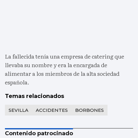
La fallecida tenía una empresa de catering que
llevaba su nombre y era la encargada de
alimentar a los miembros de la alta sociedad
española.
Temas relacionados
SEVILLA
ACCIDENTES
BORBONES
Contenido patrocinado