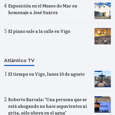
Exposición en el Museo do Mar en
homenaje a José Suárez
El piano sale a la calle en Vigo
Atlántico TV
El tiempo en Vigo, lunes 10 de agosto
Roberto Barcala: "Una persona que se
está ahogando no hace aspavientos ni
grita, sólo aboya en el agua"