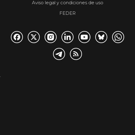
Aviso legal y condiciones de uso
FEDER