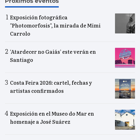
Próximos eventos
Exposición fotográfica
"Photomorfosis", la mirada de Mimi
Carrolo
‘Atardecer no Gaiás’ este verán en
Santiago
Costa Feira 2026: cartel, fechas y
artistas confirmados
Exposición en el Museo do Mar en
homenaje a José Suárez