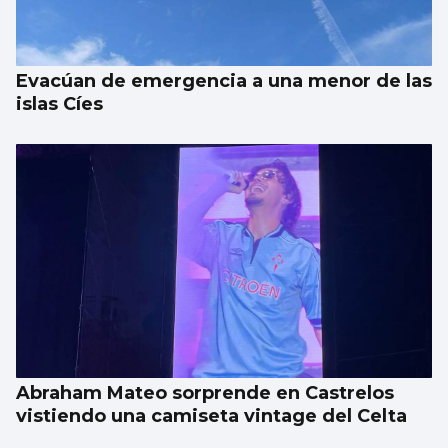
sobre la superficie de la Luna
Evacúan de emergencia a una menor de las
islas Cíes
Abraham Mateo sorprende en Castrelos
vistiendo una camiseta vintage del Celta