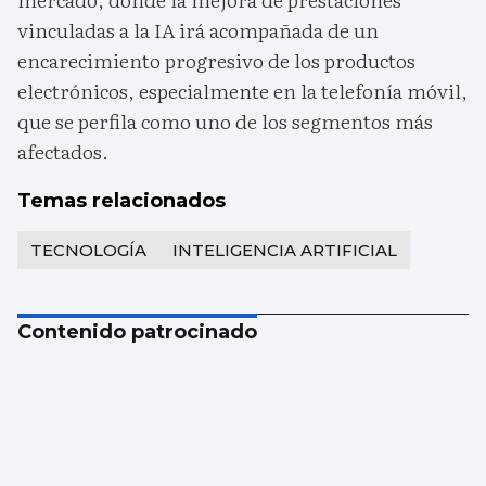
vinculadas a la IA irá acompañada de un
encarecimiento progresivo de los productos
electrónicos, especialmente en la telefonía móvil,
que se perfila como uno de los segmentos más
afectados.
Temas relacionados
TECNOLOGÍA
INTELIGENCIA ARTIFICIAL
Contenido patrocinado