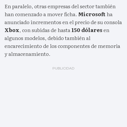
En paralelo, otras empresas del sector también
han comenzado a mover ficha.
Microsoft
ha
anunciado incrementos en el precio de su consola
Xbox
, con subidas de hasta
150 dólares
en
algunos modelos, debido también al
encarecimiento de los componentes de memoria
y almacenamiento.