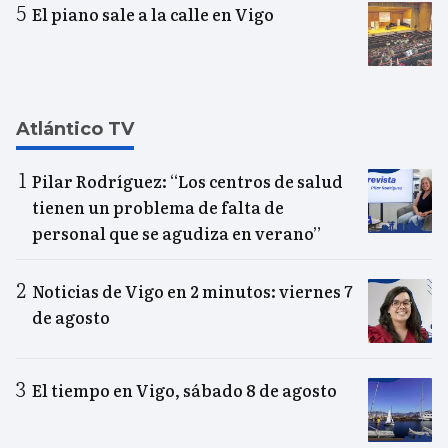
El piano sale a la calle en Vigo
Atlántico TV
Pilar Rodríguez: “Los centros de salud
tienen un problema de falta de
personal que se agudiza en verano”
Noticias de Vigo en 2 minutos: viernes 7
de agosto
El tiempo en Vigo, sábado 8 de agosto