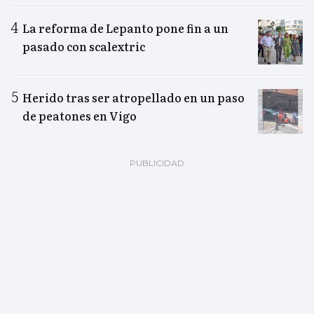
La reforma de Lepanto pone fin a un
pasado con scalextric
Herido tras ser atropellado en un paso
de peatones en Vigo