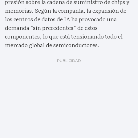
presión sobre la cadena de suministro de chips y
memorias. Según la compañía, la expansión de
los centros de datos de IA ha provocado una
demanda “sin precedentes” de estos
componentes, lo que está tensionando todo el
mercado global de semiconductores.