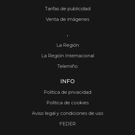
Tarifas de publicidad
Venta de imágenes
.
La Región
La Región Internacional
Telemiño
INFO
Política de privacidad
Política de cookies
Aviso legal y condiciones de uso
FEDER