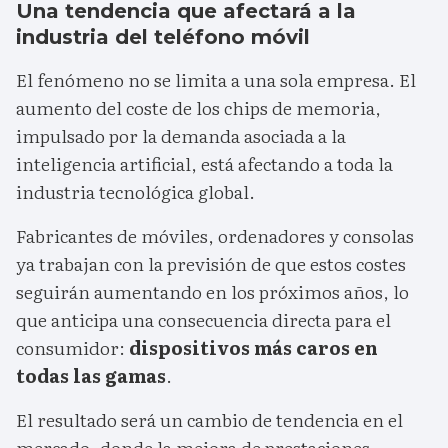
Una tendencia que afectará a la
industria del teléfono móvil
El fenómeno no se limita a una sola empresa. El
aumento del coste de los chips de memoria,
impulsado por la demanda asociada a la
inteligencia artificial, está afectando a toda la
industria tecnológica global.
Fabricantes de móviles, ordenadores y consolas
ya trabajan con la previsión de que estos costes
seguirán aumentando en los próximos años, lo
que anticipa una consecuencia directa para el
consumidor:
dispositivos más caros en
todas las gamas
.
El resultado será un cambio de tendencia en el
mercado, donde la mejora de prestaciones