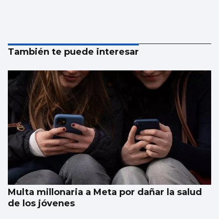
También te puede interesar
Multa millonaria a Meta por dañar la salud
de los jóvenes