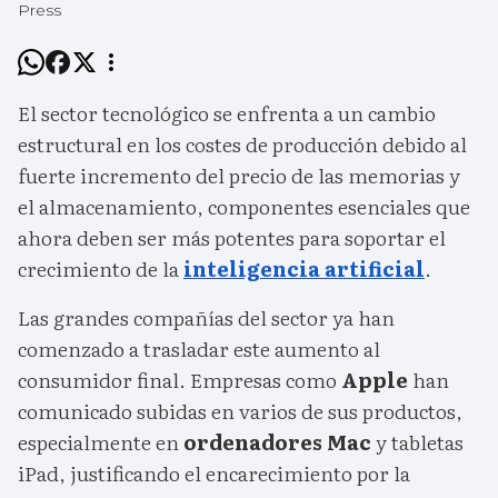
Press
El sector tecnológico se enfrenta a un cambio
estructural en los costes de producción debido al
fuerte incremento del precio de las memorias y
el almacenamiento, componentes esenciales que
ahora deben ser más potentes para soportar el
crecimiento de la
inteligencia artificial
.
Las grandes compañías del sector ya han
comenzado a trasladar este aumento al
consumidor final. Empresas como
Apple
han
comunicado subidas en varios de sus productos,
especialmente en
ordenadores Mac
y tabletas
iPad, justificando el encarecimiento por la