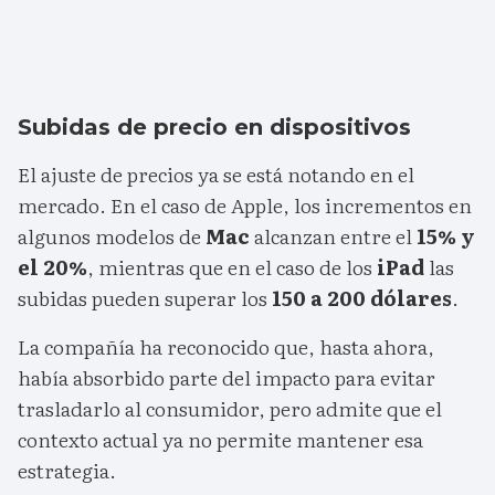
Subidas de precio en dispositivos
El ajuste de precios ya se está notando en el
mercado. En el caso de Apple, los incrementos en
algunos modelos de
Mac
alcanzan entre el
15% y
el 20%
, mientras que en el caso de los
iPad
las
subidas pueden superar los
150 a 200 dólares
.
La compañía ha reconocido que, hasta ahora,
había absorbido parte del impacto para evitar
trasladarlo al consumidor, pero admite que el
contexto actual ya no permite mantener esa
estrategia.