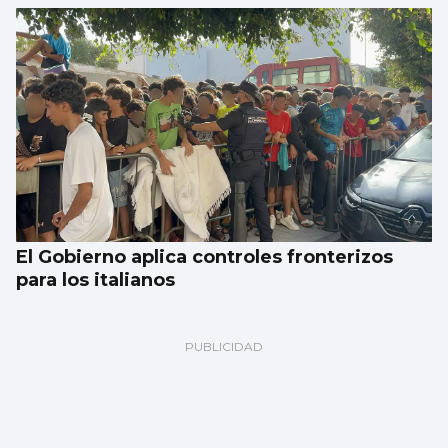
El Gobierno aplica controles fronterizos
para los italianos