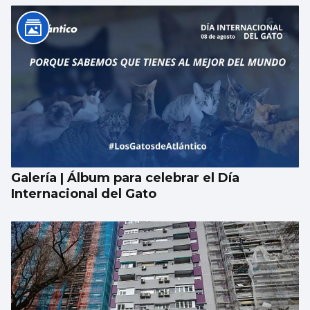
Galería | Álbum para celebrar el Día
Internacional del Gato