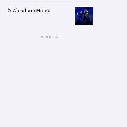
Abraham Mateo