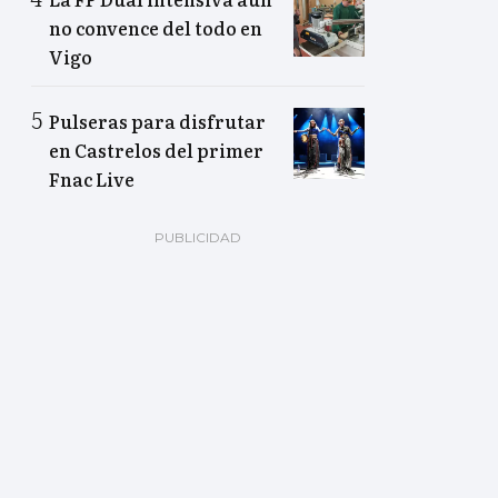
no convence del todo en
Vigo
Pulseras para disfrutar
en Castrelos del primer
Fnac Live