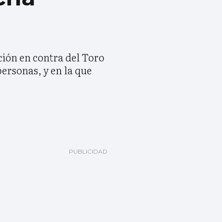
ción en contra del Toro
personas, y en la que