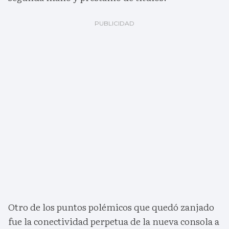
Otro de los puntos polémicos que quedó zanjado
fue la conectividad perpetua de la nueva consola a