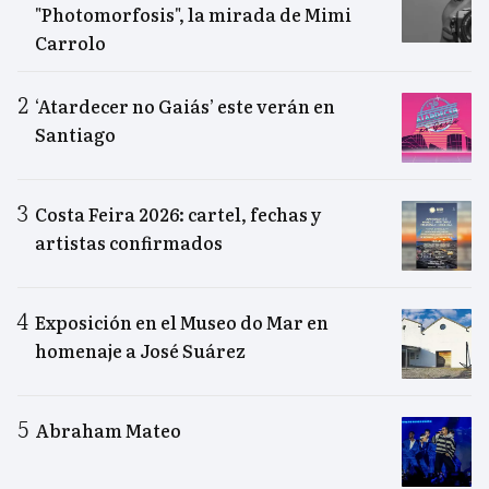
"Photomorfosis", la mirada de Mimi
Carrolo
‘Atardecer no Gaiás’ este verán en
Santiago
Costa Feira 2026: cartel, fechas y
artistas confirmados
Exposición en el Museo do Mar en
homenaje a José Suárez
Abraham Mateo