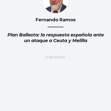
Fernando Ramos
Plan Ballesta: la respuesta española ante
un ataque a Ceuta y Melilla
Julia Navarro
Grave error