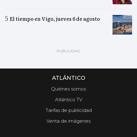
El tiempo en Vigo, jueves 6 de agosto
ATLÁNTICO
Quiénes somos
Atlántico TV
Tarifas de publicidad
Venta de imágenes
.