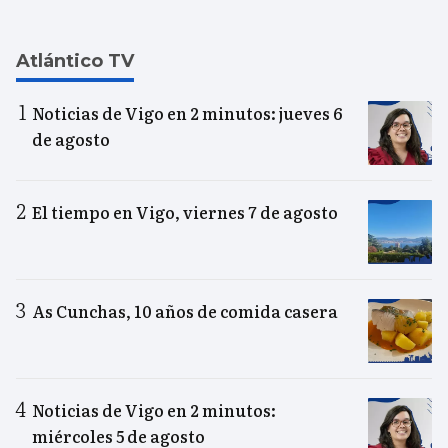
Atlántico TV
Noticias de Vigo en 2 minutos: jueves 6
de agosto
El tiempo en Vigo, viernes 7 de agosto
As Cunchas, 10 años de comida casera
Noticias de Vigo en 2 minutos:
miércoles 5 de agosto