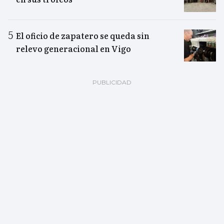
El oficio de zapatero se queda sin
relevo generacional en Vigo