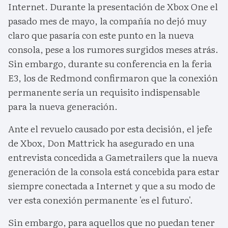
Internet. Durante la presentación de Xbox One el
pasado mes de mayo, la compañía no dejó muy
claro que pasaría con este punto en la nueva
consola, pese a los rumores surgidos meses atrás.
Sin embargo, durante su conferencia en la feria
E3, los de Redmond confirmaron que la conexión
permanente sería un requisito indispensable
para la nueva generación.
Ante el revuelo causado por esta decisión, el jefe
de Xbox, Don Mattrick ha asegurado en una
entrevista concedida a Gametrailers que la nueva
generación de la consola está concebida para estar
siempre conectada a Internet y que a su modo de
ver esta conexión permanente 'es el futuro'.
Sin embargo, para aquellos que no puedan tener