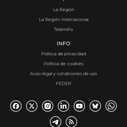
La Región
La Región Internacional
Telemiño
INFO
Política de privacidad
Política de cookies
Aviso legal y condiciones de uso
FEDER