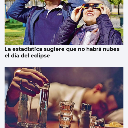
La estadística sugiere que no habrá nubes
el día del eclipse