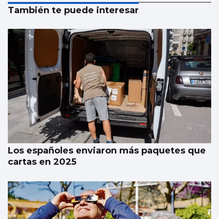
También te puede interesar
Los españoles enviaron más paquetes que
cartas en 2025