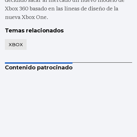
Xbox 360 basado en las líneas de diseño de la
nueva Xbox One.
Temas relacionados
XBOX
Contenido patrocinado