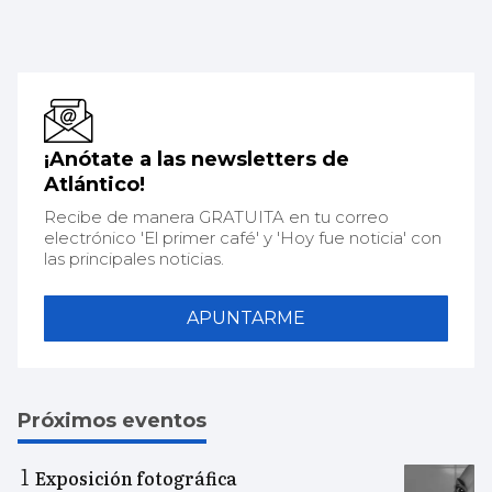
¡Anótate a las newsletters de
Atlántico!
Recibe de manera GRATUITA en tu correo
electrónico 'El primer café' y 'Hoy fue noticia' con
las principales noticias.
APUNTARME
Próximos eventos
Exposición fotográfica