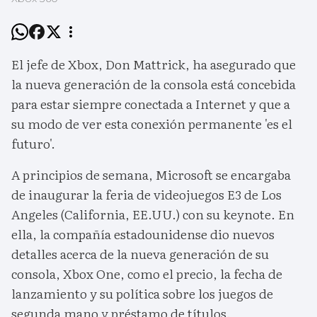
El jefe de Xbox, Don Mattrick, ha asegurado que
la nueva generación de la consola está concebida
para estar siempre conectada a Internet y que a
su modo de ver esta conexión permanente 'es el
futuro'.
A principios de semana, Microsoft se encargaba
de inaugurar la feria de videojuegos E3 de Los
Angeles (California, EE.UU.) con su keynote. En
ella, la compañía estadounidense dio nuevos
detalles acerca de la nueva generación de su
consola, Xbox One, como el precio, la fecha de
lanzamiento y su política sobre los juegos de
segunda mano y préstamo de títulos.