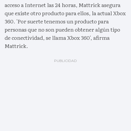
acceso a Internet las 24 horas, Mattrick asegura
que existe otro producto para ellos, la actual Xbox
360. 'Por suerte tenemos un producto para
personas que no son pueden obtener algún tipo
de conectividad, se llama Xbox 360', afirma
Mattrick.