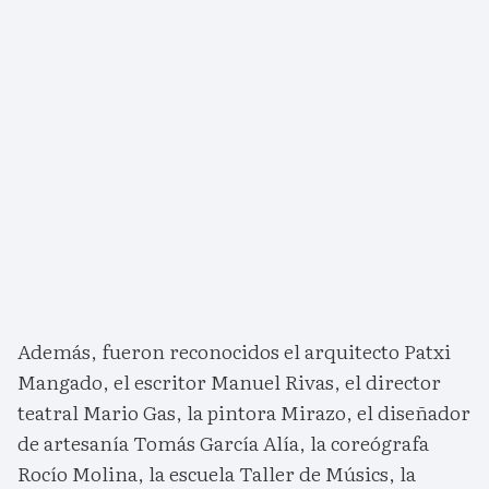
Además, fueron reconocidos el arquitecto Patxi
Mangado, el escritor Manuel Rivas, el director
teatral Mario Gas, la pintora Mirazo, el diseñador
de artesanía Tomás García Alía, la coreógrafa
Rocío Molina, la escuela Taller de Músics, la