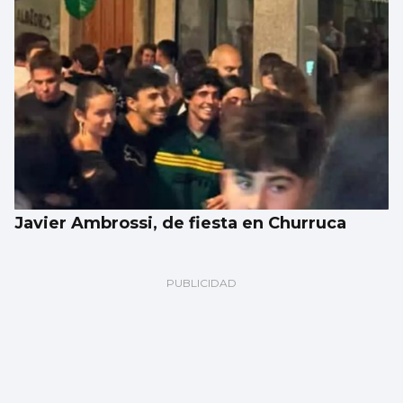
Javier Ambrossi, de fiesta en Churruca