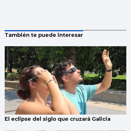
También te puede interesar
El eclipse del siglo que cruzará Galicia