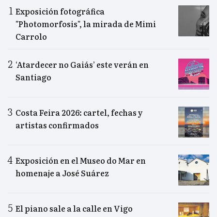
Exposición fotográfica
"Photomorfosis", la mirada de Mimi
Carrolo
‘Atardecer no Gaiás’ este verán en
Santiago
Costa Feira 2026: cartel, fechas y
artistas confirmados
Exposición en el Museo do Mar en
homenaje a José Suárez
El piano sale a la calle en Vigo