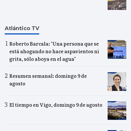
Atlántico TV
Roberto Barcala: "Una persona que se
está ahogando no hace aspavientos ni
grita, sólo aboya en el agua"
Resumen semanal: domingo 9 de
agosto
El tiempo en Vigo, domingo 9 de agosto