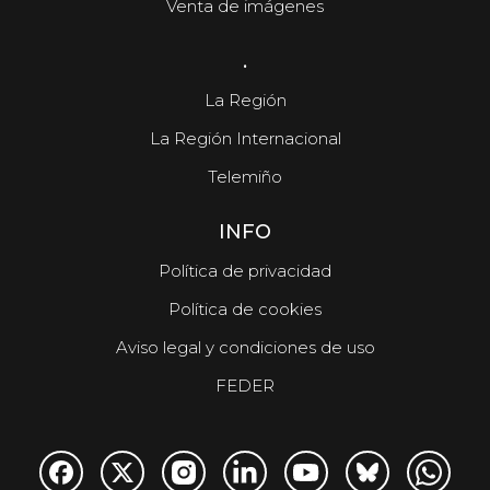
Venta de imágenes
.
La Región
La Región Internacional
Telemiño
INFO
Política de privacidad
Política de cookies
Aviso legal y condiciones de uso
FEDER