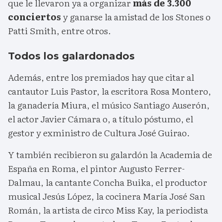
que le llevaron ya a organizar
más de 3.300
conciertos
y ganarse la amistad de los Stones o
Patti Smith, entre otros.
Todos los galardonados
Además, entre los premiados hay que citar al
cantautor Luis Pastor, la escritora Rosa Montero,
la ganadería Miura, el músico Santiago Auserón,
el actor Javier Cámara o, a título póstumo, el
gestor y exministro de Cultura José Guirao.
Y también recibieron su galardón la Academia de
España en Roma, el pintor Augusto Ferrer-
Dalmau, la cantante Concha Buika, el productor
musical Jesús López, la cocinera María José San
Román, la artista de circo Miss Kay, la periodista