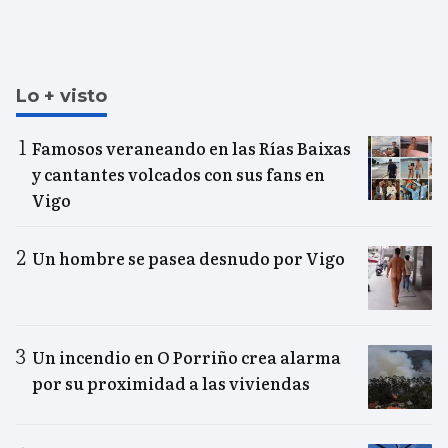
Lo + visto
Famosos veraneando en las Rías Baixas
y cantantes volcados con sus fans en
Vigo
Un hombre se pasea desnudo por Vigo
Un incendio en O Porriño crea alarma
por su proximidad a las viviendas