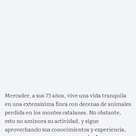
Mercader, a sus 73 años, vive una vida tranquila
en una extensísima finca con decenas de animales
perdida en los montes catalanes. No obstante,
esto no aminora su actividad, y sigue
aprovechando sus conocimientos y experiencia,