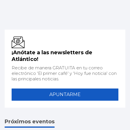
¡Anótate a las newsletters de
Atlántico!
Recibe de manera GRATUITA en tu correo
electrónico 'El primer café' y 'Hoy fue noticia' con
las principales noticias.
APUNTARME
Próximos eventos