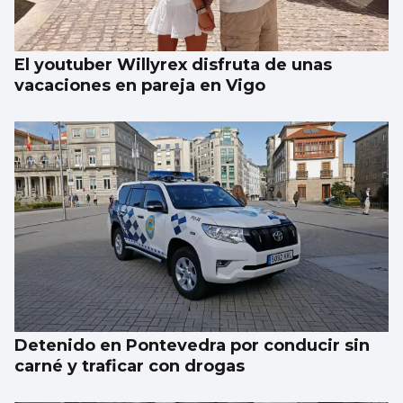
El youtuber Willyrex disfruta de unas
vacaciones en pareja en Vigo
Detenido en Pontevedra por conducir sin
carné y traficar con drogas