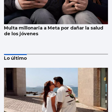
Multa millonaria a Meta por dañar la salud
de los jóvenes
Lo último
Galería | Álbum para celebrar el Día
Internacional del Gato