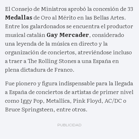
El Consejo de Ministros aprobó la concesión de 33
Medallas
de Oro al Mérito en las Bellas Artes.
Entre los galardonados se encuentra el productor
musical catalán
Gay Mercader
, considerado
una leyenda de la música en directo y la
organización de conciertos, atreviéndose incluso
a traer a The Rolling Stones a una España en
plena dictadura de Franco.
Fue pionero y figura indispensable para la llegada
a España de conciertos de artistas de primer nivel
como Iggy Pop, Metallica, Pink Floyd, AC/DC o
Bruce Springsteen, entre otros.