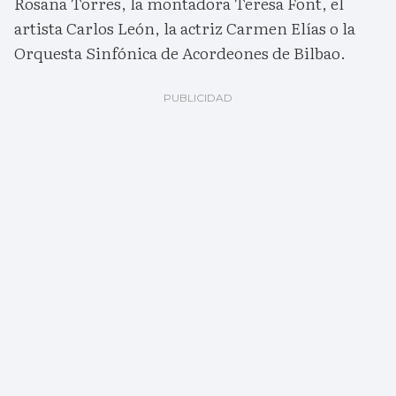
Rosana Torres, la montadora Teresa Font, el
artista Carlos León, la actriz Carmen Elías o la
Orquesta Sinfónica de Acordeones de Bilbao.