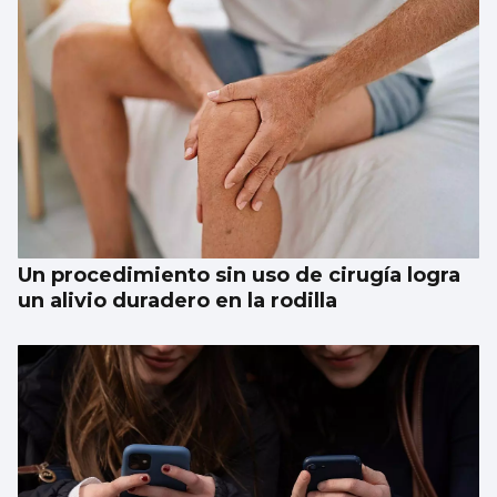
Un procedimiento sin uso de cirugía logra
un alivio duradero en la rodilla