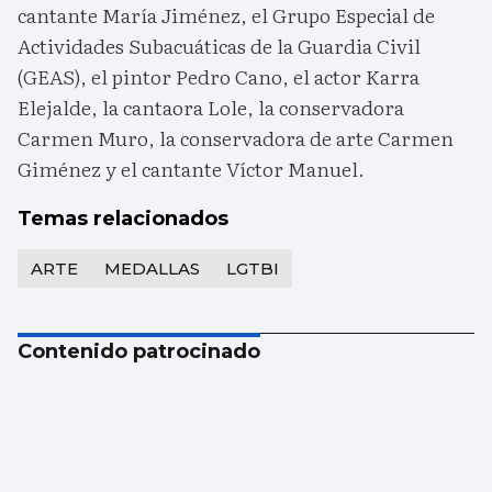
cantante María Jiménez, el Grupo Especial de
Actividades Subacuáticas de la Guardia Civil
(GEAS), el pintor Pedro Cano, el actor Karra
Elejalde, la cantaora Lole, la conservadora
Carmen Muro, la conservadora de arte Carmen
Giménez y el cantante Víctor Manuel.
Temas relacionados
ARTE
MEDALLAS
LGTBI
Contenido patrocinado