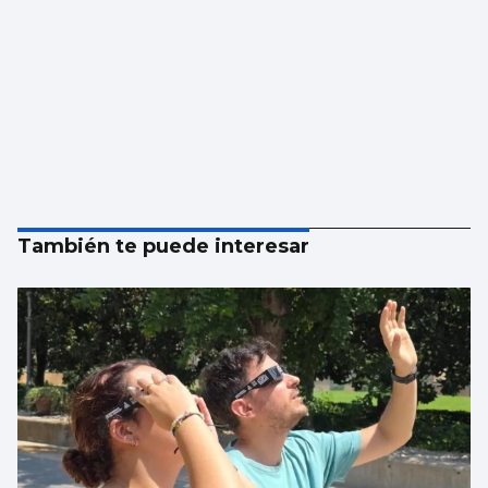
También te puede interesar