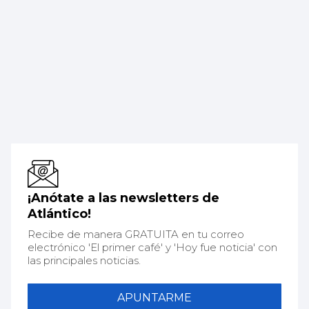
¡Anótate a las newsletters de
Atlántico!
Recibe de manera GRATUITA en tu correo
electrónico 'El primer café' y 'Hoy fue noticia' con
las principales noticias.
APUNTARME