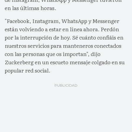
en las últimas horas.
"Facebook, Instagram, WhatsApp y Messenger
están volviendo a estar en línea ahora. Perdón
por la interrupción de hoy. Sé cuánto confiáis en
nuestros servicios para manteneros conectados
con las personas que os importan", dijo
Zuckerberg en un escueto mensaje colgado en su
popular red social.