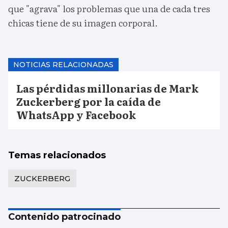
que "agrava" los problemas que una de cada tres
chicas tiene de su imagen corporal.
NOTICIAS RELACIONADAS
Las pérdidas millonarias de Mark
Zuckerberg por la caída de
WhatsApp y Facebook
Temas relacionados
ZUCKERBERG
Contenido patrocinado