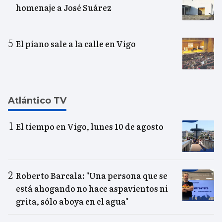
homenaje a José Suárez
El piano sale a la calle en Vigo
Atlántico TV
El tiempo en Vigo, lunes 10 de agosto
Roberto Barcala: "Una persona que se
está ahogando no hace aspavientos ni
grita, sólo aboya en el agua"