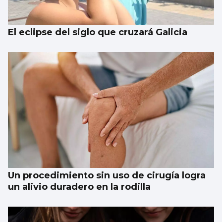
El eclipse del siglo que cruzará Galicia
Un procedimiento sin uso de cirugía logra
un alivio duradero en la rodilla