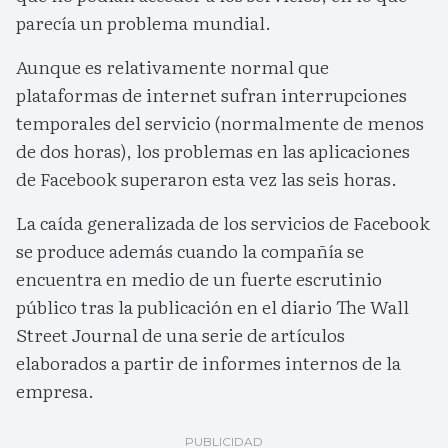
parecía un problema mundial.
Aunque es relativamente normal que
plataformas de internet sufran interrupciones
temporales del servicio (normalmente de menos
de dos horas), los problemas en las aplicaciones
de Facebook superaron esta vez las seis horas.
La caída generalizada de los servicios de Facebook
se produce además cuando la compañía se
encuentra en medio de un fuerte escrutinio
público tras la publicación en el diario The Wall
Street Journal de una serie de artículos
elaborados a partir de informes internos de la
empresa.