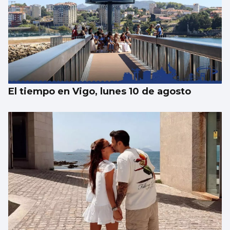
Galería | Álbum para celebrar el Día
Internacional del Gato
El tiempo en Vigo, lunes 10 de agosto