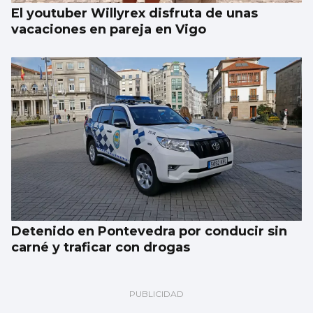
El youtuber Willyrex disfruta de unas
vacaciones en pareja en Vigo
Detenido en Pontevedra por conducir sin
carné y traficar con drogas