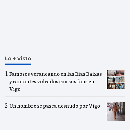
Lo + visto
Famosos veraneando en las Rías Baixas
y cantantes volcados con sus fans en
Vigo
Un hombre se pasea desnudo por Vigo