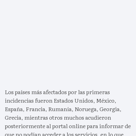
Los países más afectados por las primeras
incidencias fueron Estados Unidos, México,
España, Francia, Rumanía, Noruega, Georgia,
Grecia, mientras otros muchos acudieron
posteriormente al portal online para informar de
que no podían acceder a los servicios, en lo que