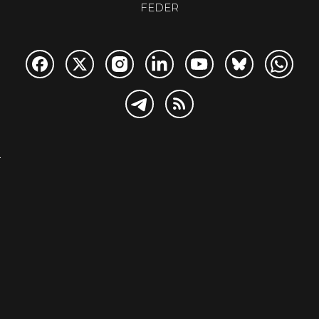
FEDER