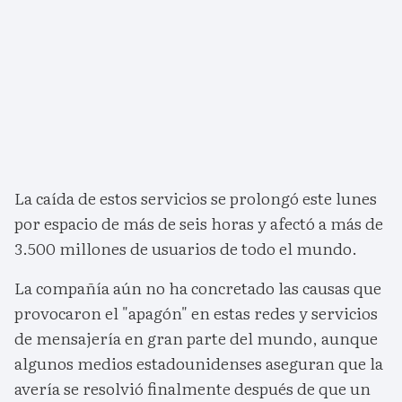
La caída de estos servicios se prolongó este lunes
por espacio de más de seis horas y afectó a más de
3.500 millones de usuarios de todo el mundo.
La compañía aún no ha concretado las causas que
provocaron el "apagón" en estas redes y servicios
de mensajería en gran parte del mundo, aunque
algunos medios estadounidenses aseguran que la
avería se resolvió finalmente después de que un