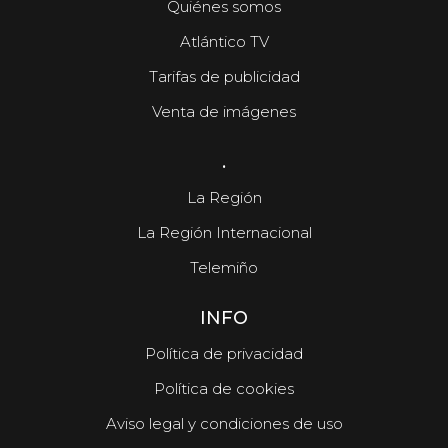
Quiénes somos
Atlántico TV
Tarifas de publicidad
Venta de imágenes
.
La Región
La Región Internacional
Telemiño
INFO
Política de privacidad
Política de cookies
Aviso legal y condiciones de uso