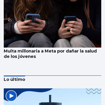
Multa millonaria a Meta por dañar la salud
de los jóvenes
Lo último