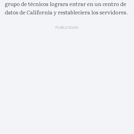
grupo de técnicos lograra entrar en un centro de
datos de California y restableciera los servidores.