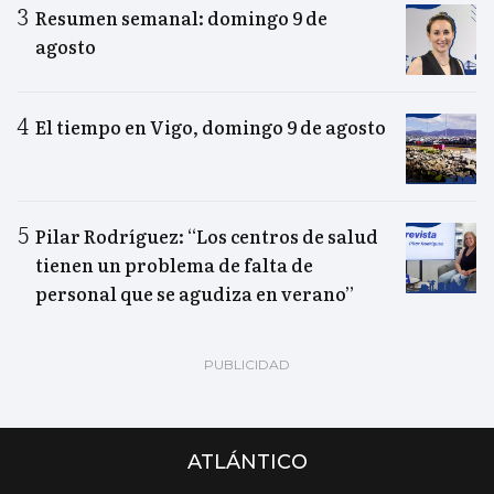
Resumen semanal: domingo 9 de
agosto
El tiempo en Vigo, domingo 9 de agosto
Pilar Rodríguez: “Los centros de salud
tienen un problema de falta de
personal que se agudiza en verano”
ATLÁNTICO