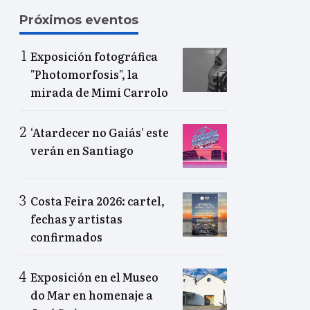
Próximos eventos
Exposición fotográfica
"Photomorfosis", la
mirada de Mimi Carrolo
‘Atardecer no Gaiás’ este
verán en Santiago
Costa Feira 2026: cartel,
fechas y artistas
confirmados
Exposición en el Museo
do Mar en homenaje a