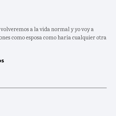
'volveremos a la vida normal y yo voy a
ones como esposa como haría cualquier otra
os