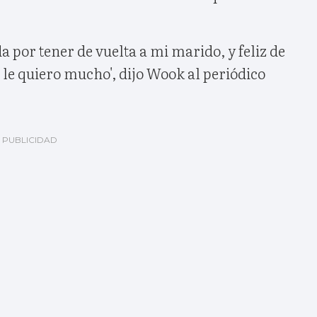
 por tener de vuelta a mi marido, y feliz de
 le quiero mucho', dijo Wook al periódico