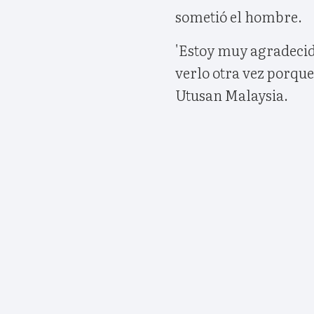
sometió el hombre.
'Estoy muy agradecida
verlo otra vez porque
Utusan Malaysia.