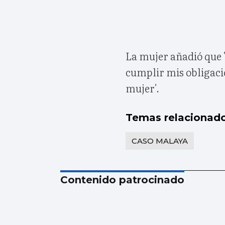
La mujer añadió que 
cumplir mis obligaci
mujer'.
Temas relacionad
CASO MALAYA
Contenido patrocinado