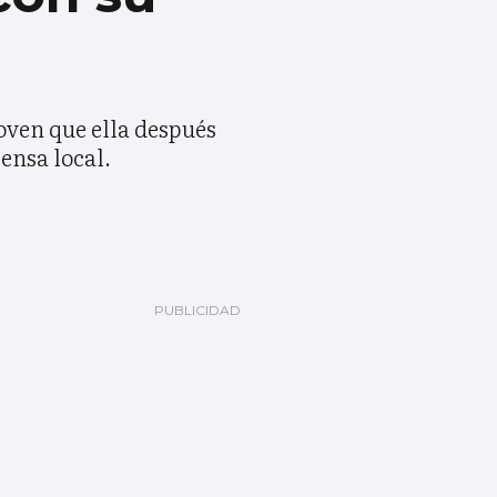
oven que ella después
ensa local.