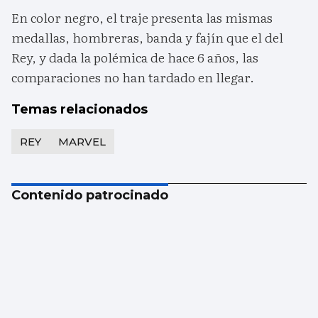
En color negro, el traje presenta las mismas
medallas, hombreras, banda y fajín que el del
Rey, y dada la polémica de hace 6 años, las
comparaciones no han tardado en llegar.
Temas relacionados
REY
MARVEL
Contenido patrocinado