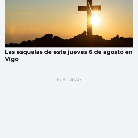
Las esquelas de este jueves 6 de agosto en
Vigo