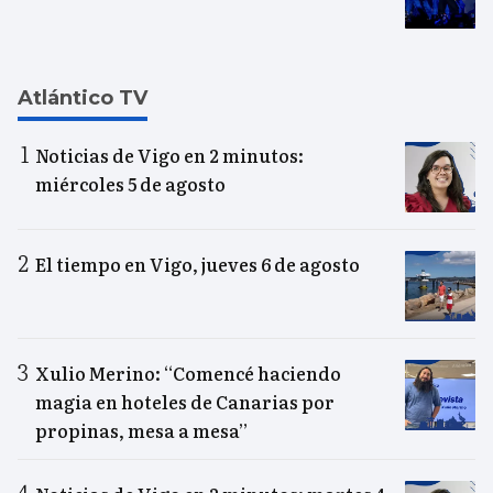
Atlántico TV
Noticias de Vigo en 2 minutos:
miércoles 5 de agosto
El tiempo en Vigo, jueves 6 de agosto
Xulio Merino: “Comencé haciendo
magia en hoteles de Canarias por
propinas, mesa a mesa”