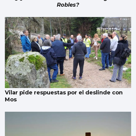
Robles?
Vilar pide respuestas por el deslinde con
Mos