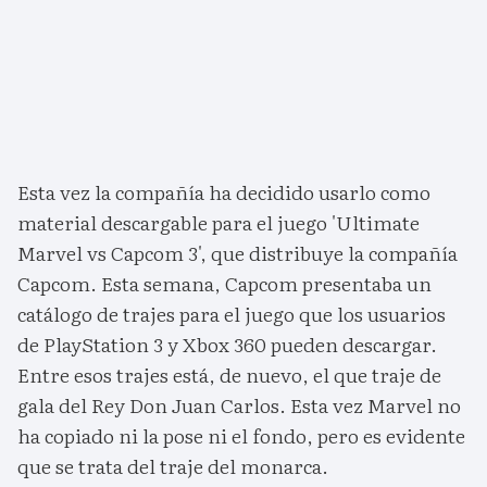
Esta vez la compañía ha decidido usarlo como
material descargable para el juego 'Ultimate
Marvel vs Capcom 3', que distribuye la compañía
Capcom. Esta semana, Capcom presentaba un
catálogo de trajes para el juego que los usuarios
de PlayStation 3 y Xbox 360 pueden descargar.
Entre esos trajes está, de nuevo, el que traje de
gala del Rey Don Juan Carlos. Esta vez Marvel no
ha copiado ni la pose ni el fondo, pero es evidente
que se trata del traje del monarca.