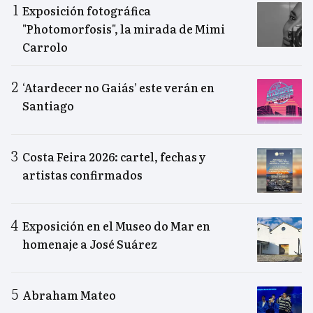
Exposición fotográfica
"Photomorfosis", la mirada de Mimi
Carrolo
‘Atardecer no Gaiás’ este verán en
Santiago
Costa Feira 2026: cartel, fechas y
artistas confirmados
Exposición en el Museo do Mar en
homenaje a José Suárez
Abraham Mateo