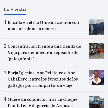
Lo + visto
Encalla en el río Miño un camión con
una narcolancha dentro
Concentración frente a una tienda de
Vigo para denunciar un episodio de
"galegofobia"
Borja Iglesias, Ana Peleteiro o Abel
Caballero, entre los favoritos de los
gallegos para compartir un viaje
Muere un conductor tras un choque
frontal en Vilagarcía de Arousa e