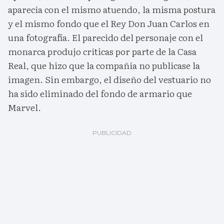
aparecía con el mismo atuendo, la misma postura
y el mismo fondo que el Rey Don Juan Carlos en
una fotografía. El parecido del personaje con el
monarca produjo críticas por parte de la Casa
Real, que hizo que la compañía no publicase la
imagen. Sin embargo, el diseño del vestuario no
ha sido eliminado del fondo de armario que
Marvel.