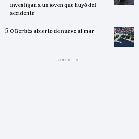
investigan a un joven que huyó del
accidente
O Berbés abierto de nuevo al mar