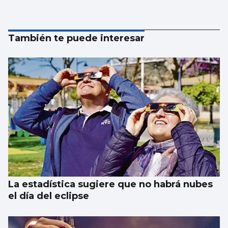
También te puede interesar
La estadística sugiere que no habrá nubes
el día del eclipse