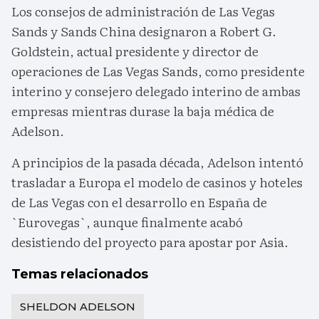
Los consejos de administración de Las Vegas
Sands y Sands China designaron a Robert G.
Goldstein, actual presidente y director de
operaciones de Las Vegas Sands, como presidente
interino y consejero delegado interino de ambas
empresas mientras durase la baja médica de
Adelson.
A principios de la pasada década, Adelson intentó
trasladar a Europa el modelo de casinos y hoteles
de Las Vegas con el desarrollo en España de
`Eurovegas`, aunque finalmente acabó
desistiendo del proyecto para apostar por Asia.
Temas relacionados
SHELDON ADELSON