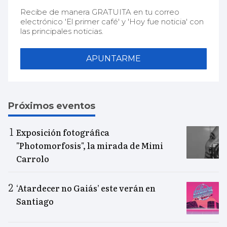
Recibe de manera GRATUITA en tu correo
electrónico 'El primer café' y 'Hoy fue noticia' con
las principales noticias.
APUNTARME
Próximos eventos
Exposición fotográfica
"Photomorfosis", la mirada de Mimi
Carrolo
‘Atardecer no Gaiás’ este verán en
Santiago