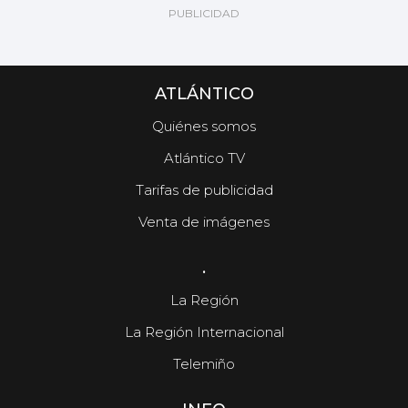
ATLÁNTICO
Quiénes somos
Atlántico TV
Tarifas de publicidad
Venta de imágenes
.
La Región
La Región Internacional
Telemiño