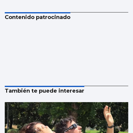
Contenido patrocinado
También te puede interesar