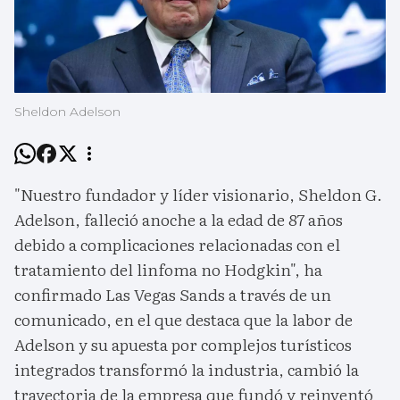
Sheldon Adelson
"Nuestro fundador y líder visionario, Sheldon G.
Adelson, falleció anoche a la edad de 87 años
debido a complicaciones relacionadas con el
tratamiento del linfoma no Hodgkin", ha
confirmado Las Vegas Sands a través de un
comunicado, en el que destaca que la labor de
Adelson y su apuesta por complejos turísticos
integrados transformó la industria, cambió la
trayectoria de la empresa que fundó y reinventó