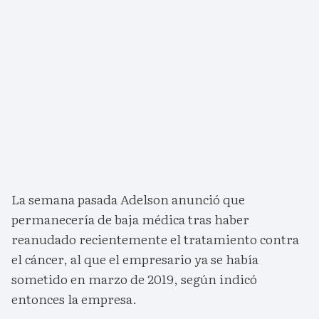
La semana pasada Adelson anunció que
permanecería de baja médica tras haber
reanudado recientemente el tratamiento contra
el cáncer, al que el empresario ya se había
sometido en marzo de 2019, según indicó
entonces la empresa.