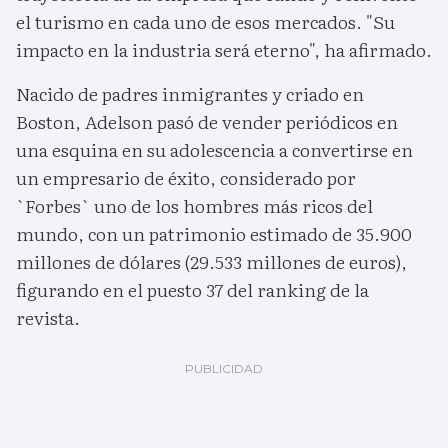
el turismo en cada uno de esos mercados. "Su
impacto en la industria será eterno", ha afirmado.
Nacido de padres inmigrantes y criado en
Boston, Adelson pasó de vender periódicos en
una esquina en su adolescencia a convertirse en
un empresario de éxito, considerado por
`Forbes` uno de los hombres más ricos del
mundo, con un patrimonio estimado de 35.900
millones de dólares (29.533 millones de euros),
figurando en el puesto 37 del ranking de la
revista.