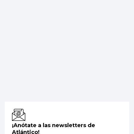
¡Anótate a las newsletters de
Atlántico!