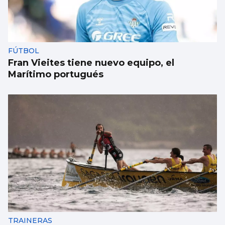
FÚTBOL
Fran Vieites tiene nuevo equipo, el
Marítimo portugués
TRAINERAS