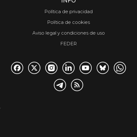
INFO
Política de privacidad
Política de cookies
Aviso legal y condiciones de uso
FEDER