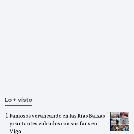
Lo + visto
Famosos veraneando en las Rías Baixas
y cantantes volcados con sus fans en
Vigo