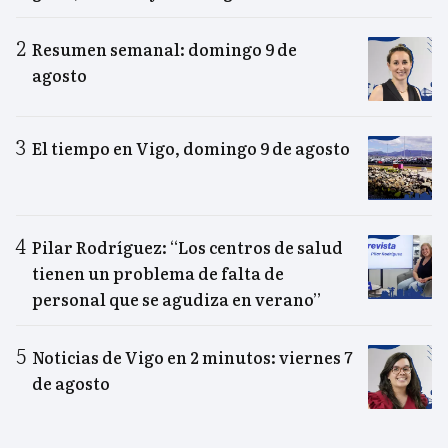
Resumen semanal: domingo 9 de
agosto
El tiempo en Vigo, domingo 9 de agosto
Pilar Rodríguez: “Los centros de salud
tienen un problema de falta de
personal que se agudiza en verano”
Noticias de Vigo en 2 minutos: viernes 7
de agosto