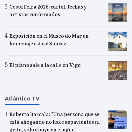
Costa Feira 2026: cartel, fechas y
artistas confirmados
Exposición en el Museo do Mar en
homenaje a José Suárez
El piano sale a la calle en Vigo
Atlántico TV
Roberto Barcala: "Una persona que se
está ahogando no hace aspavientos ni
grita, sólo aboya en el agua"