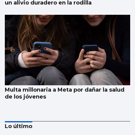
un alivio duradero en la rodilla
Multa millonaria a Meta por dañar la salud
de los jóvenes
Lo último