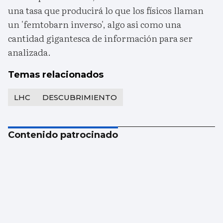
una tasa que producirá lo que los físicos llaman
un 'femtobarn inverso', algo asi como una
cantidad gigantesca de información para ser
analizada.
Temas relacionados
LHC
DESCUBRIMIENTO
Contenido patrocinado