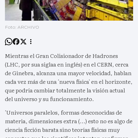
Foto: ARCHIVO
Mientras el Gran Colisionador de Hadrones
(LHC, por sua siglaa en inglés) en el CERN, cerca
de Ginebra, alcanza una mayor velocidad, hablan
cada vez más de una 'nueva física' en el horizonte,
que podría cambiar totalmente la visión actual
del universo y su funcionamiento.
'Universos paralelos, formas desconocidas de
materia, dimensiones extra (...) esto no es algo de
ciencia ficción barata sino teorías físicas muy