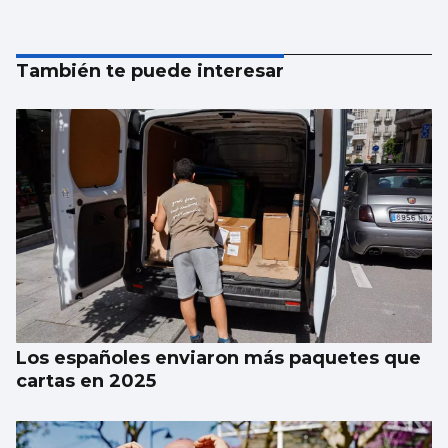
También te puede interesar
Los españoles enviaron más paquetes que
cartas en 2025