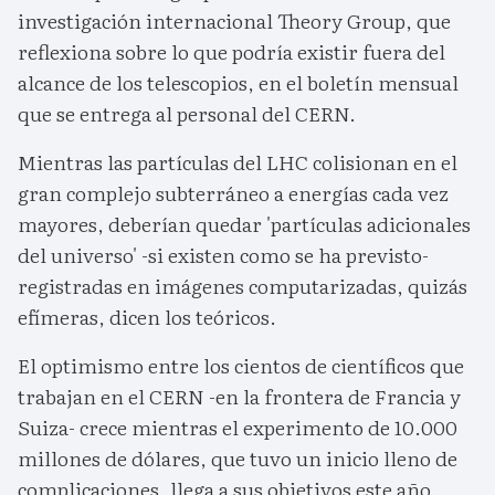
investigación internacional Theory Group, que
reflexiona sobre lo que podría existir fuera del
alcance de los telescopios, en el boletín mensual
que se entrega al personal del CERN.
Mientras las partículas del LHC colisionan en el
gran complejo subterráneo a energías cada vez
mayores, deberían quedar 'partículas adicionales
del universo' -si existen como se ha previsto-
registradas en imágenes computarizadas, quizás
efímeras, dicen los teóricos.
El optimismo entre los cientos de científicos que
trabajan en el CERN -en la frontera de Francia y
Suiza- crece mientras el experimento de 10.000
millones de dólares, que tuvo un inicio lleno de
complicaciones, llega a sus objetivos este año.