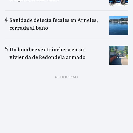
Sanidade detecta fecales en Arneles,
cerrada al baño
Un hombre se atrinchera en su
vivienda de Redondela armado