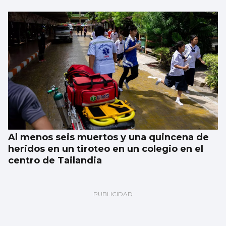
Al menos seis muertos y una quincena de
heridos en un tiroteo en un colegio en el
centro de Tailandia