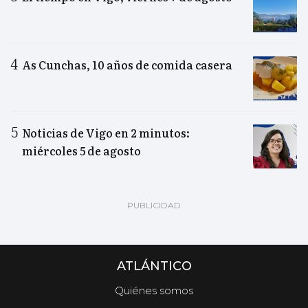
As Cunchas, 10 años de comida casera
Noticias de Vigo en 2 minutos:
miércoles 5 de agosto
ATLÁNTICO
Quiénes somos