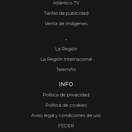
Atlántico TV
Tarifas de publicidad
Venta de imágenes
.
La Región
La Región Internacional
Telemiño
INFO
Política de privacidad
Política de cookies
Aviso legal y condiciones de uso
FEDER