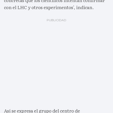
concretas que los científicos intentan confirmar
con el LHC y otros experimentos', indican.
Así se expresa el grupo del centro de