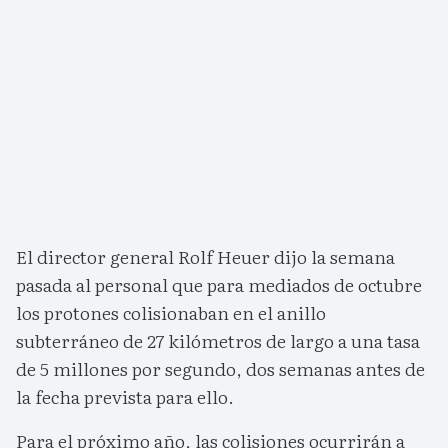
El director general Rolf Heuer dijo la semana
pasada al personal que para mediados de octubre
los protones colisionaban en el anillo
subterráneo de 27 kilómetros de largo a una tasa
de 5 millones por segundo, dos semanas antes de
la fecha prevista para ello.
Para el próximo año, las colisiones ocurrirán a