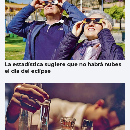
La estadística sugiere que no habrá nubes
el día del eclipse