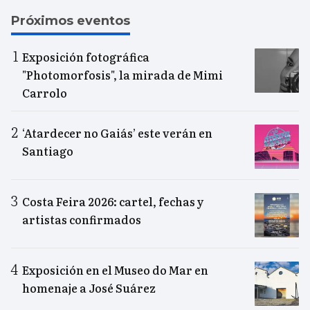
Próximos eventos
Exposición fotográfica
"Photomorfosis", la mirada de Mimi
Carrolo
‘Atardecer no Gaiás’ este verán en
Santiago
Costa Feira 2026: cartel, fechas y
artistas confirmados
Exposición en el Museo do Mar en
homenaje a José Suárez