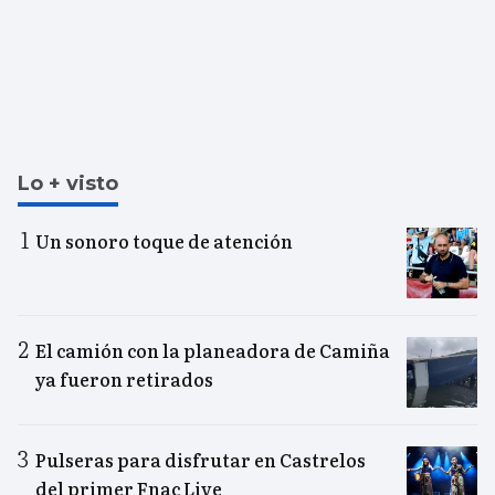
Lo + visto
Un sonoro toque de atención
El camión con la planeadora de Camiña
ya fueron retirados
Pulseras para disfrutar en Castrelos
del primer Fnac Live