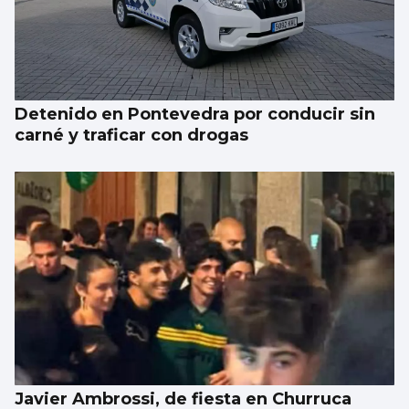
Detenido en Pontevedra por conducir sin
carné y traficar con drogas
Javier Ambrossi, de fiesta en Churruca