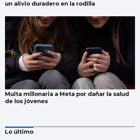
un alivio duradero en la rodilla
Multa millonaria a Meta por dañar la salud
de los jóvenes
Lo último