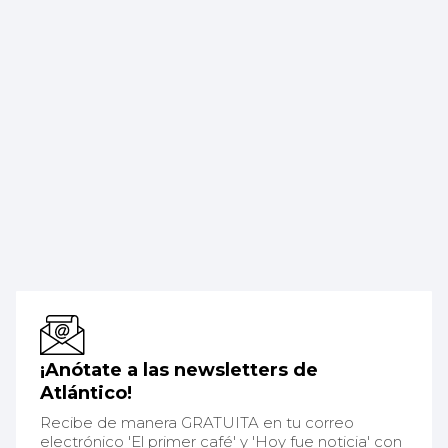
¡Anótate a las newsletters de
Atlántico!
Recibe de manera GRATUITA en tu correo
electrónico 'El primer café' y 'Hoy fue noticia' con