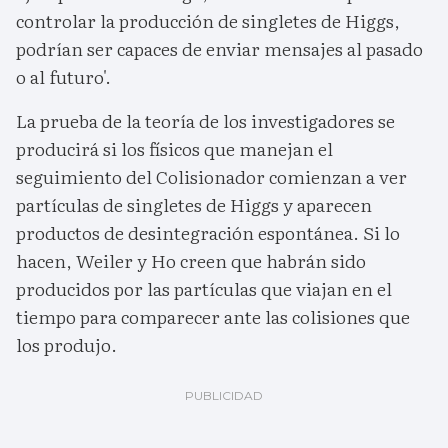
controlar la producción de singletes de Higgs,
podrían ser capaces de enviar mensajes al pasado
o al futuro'.
La prueba de la teoría de los investigadores se
producirá si los físicos que manejan el
seguimiento del Colisionador comienzan a ver
partículas de singletes de Higgs y aparecen
productos de desintegración espontánea. Si lo
hacen, Weiler y Ho creen que habrán sido
producidos por las partículas que viajan en el
tiempo para comparecer ante las colisiones que
los produjo.