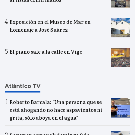
Exposición en el Museo do Mar en
homenaje a José Suárez
El piano sale a la calle en Vigo
Atlántico TV
Roberto Barcala: "Una persona que se
está ahogando no hace aspavientos ni
grita, sólo aboya en el agua"