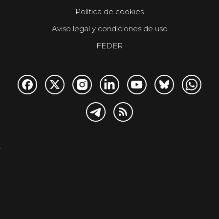
Política de cookies
Aviso legal y condiciones de uso
FEDER