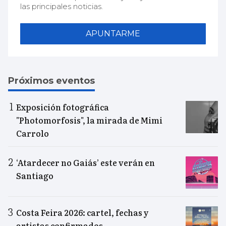
las principales noticias.
APUNTARME
Próximos eventos
Exposición fotográfica
"Photomorfosis", la mirada de Mimi
Carrolo
‘Atardecer no Gaiás’ este verán en
Santiago
Costa Feira 2026: cartel, fechas y
artistas confirmados