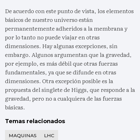
De acuerdo con este punto de vista, los elementos
básicos de nuestro universo están
permanentemente adheridos a la membrana y
por lo tanto no puede viajar en otras
dimensiones. Hay algunas excepciones, sin
embargo. Algunos argumentan que la gravedad,
por ejemplo, es más débil que otras fuerzas
fundamentales, ya que se difunde en otras
dimensiones. Otra excepción posible es la
propuesta del singlete de Higgs, que responde a la
gravedad, pero no a cualquiera de las fuerzas
básicas.
Temas relacionados
MAQUINAS
LHC