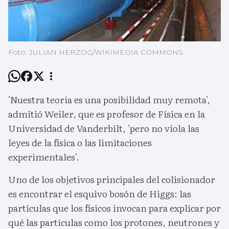
Foto: JULIAN HERZOG/WIKIMEDIA COMMONS
'Nuestra teoría es una posibilidad muy remota',
admitió Weiler, que es profesor de Física en la
Universidad de Vanderbilt, 'pero no viola las
leyes de la física o las limitaciones
experimentales'.
Uno de los objetivos principales del colisionador
es encontrar el esquivo bosón de Higgs: las
partículas que los físicos invocan para explicar por
qué las partículas como los protones, neutrones y