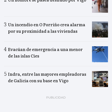
Un incendio en O Porriño crea alarma
por su proximidad a las viviendas
Evacúan de emergencia a una menor
de las islas Cíes
Indra, entre las mayores empleadoras
de Galicia con su base en Vigo