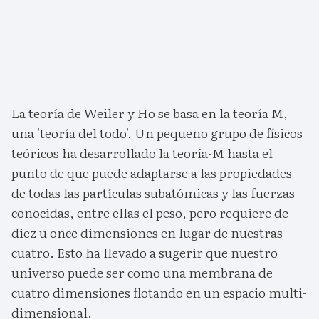
La teoría de Weiler y Ho se basa en la teoría M,
una 'teoría del todo'. Un pequeño grupo de físicos
teóricos ha desarrollado la teoría-M hasta el
punto de que puede adaptarse a las propiedades
de todas las partículas subatómicas y las fuerzas
conocidas, entre ellas el peso, pero requiere de
diez u once dimensiones en lugar de nuestras
cuatro. Esto ha llevado a sugerir que nuestro
universo puede ser como una membrana de
cuatro dimensiones flotando en un espacio multi-
dimensional.