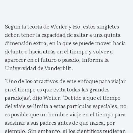
Según la teoría de Weiler y Ho, estos singletes
deben tener la capacidad de saltar a una quinta
dimensión extra, en la que se puede mover hacia
delante o hacia atrás en el tiempo y volver a
aparecer en el futuro o pasado, informa la
Universidad de Vanderbilt.
'Uno de los atractivos de este enfoque para viajar
en el tiempo es que evita todas las grandes
paradojas', dijo Weiler. 'Debido a que el tiempo
del viaje se limita a estas partículas especiales, no
es posible que un hombre viaje en el tiempo para
asesinar a sus padres antes de que nazca, por
ejemplo. Sin embargo, si los científicos pudieran