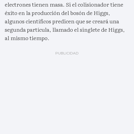
electrones tienen masa. Si el colisionador tiene
éxito en la producción del bosón de Higgs,
algunos científicos predicen que se creará una
segunda partícula, llamado el singlete de Higgs,
al mismo tiempo.