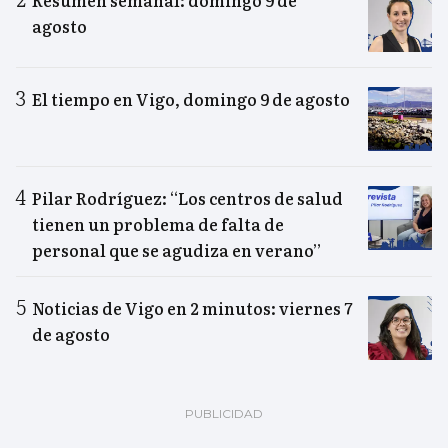
Resumen semanal: domingo 9 de
agosto
El tiempo en Vigo, domingo 9 de agosto
Pilar Rodríguez: “Los centros de salud
tienen un problema de falta de
personal que se agudiza en verano”
Noticias de Vigo en 2 minutos: viernes 7
de agosto