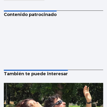
Contenido patrocinado
También te puede interesar