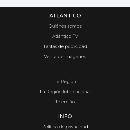
ATLÁNTICO
Quiénes somos
Atlántico TV
Tarifas de publicidad
Venta de imágenes
.
La Región
La Región Internacional
Telemiño
INFO
Política de privacidad