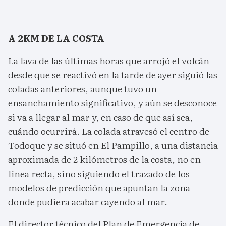
A 2KM DE LA COSTA
La lava de las últimas horas que arrojó el volcán
desde que se reactivó en la tarde de ayer siguió las
coladas anteriores, aunque tuvo un
ensanchamiento significativo, y aún se desconoce
si va a llegar al mar y, en caso de que así sea,
cuándo ocurrirá. La colada atravesó el centro de
Todoque y se situó en El Pampillo, a una distancia
aproximada de 2 kilómetros de la costa, no en
línea recta, sino siguiendo el trazado de los
modelos de predicción que apuntan la zona
donde pudiera acabar cayendo al mar.
El director técnico del Plan de Emergencia de