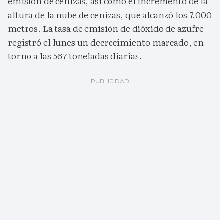
emisión de cenizas, así como el incremento de la
altura de la nube de cenizas, que alcanzó los 7.000
metros. La tasa de emisión de dióxido de azufre
registró el lunes un decrecimiento marcado, en
torno a las 567 toneladas diarias.