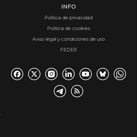
INFO
Política de privacidad
Política de cookies
Aviso legal y condiciones de uso
FEDER