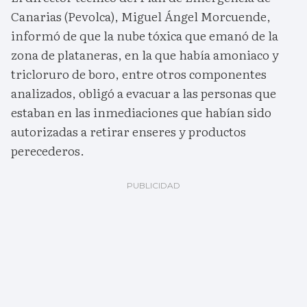
Canarias (Pevolca), Miguel Ángel Morcuende,
informó de que la nube tóxica que emanó de la
zona de plataneras, en la que había amoniaco y
tricloruro de boro, entre otros componentes
analizados, obligó a evacuar a las personas que
estaban en las inmediaciones que habían sido
autorizadas a retirar enseres y productos
perecederos.