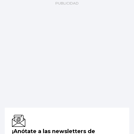
¡Anótate a las newsletters de