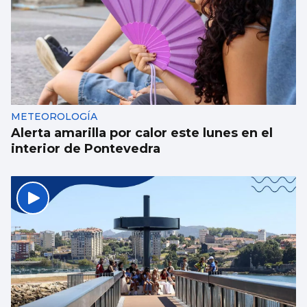
METEOROLOGÍA
Alerta amarilla por calor este lunes en el
interior de Pontevedra