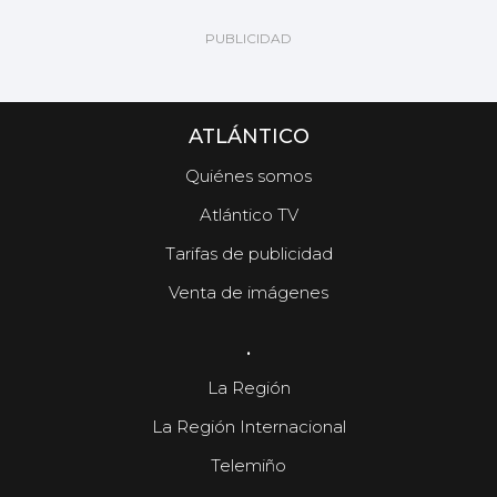
ATLÁNTICO
Quiénes somos
Atlántico TV
Tarifas de publicidad
Venta de imágenes
.
La Región
La Región Internacional
Telemiño