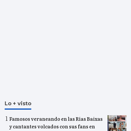
Lo + visto
Famosos veraneando en las Rías Baixas
y cantantes volcados con sus fans en