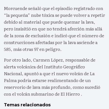
Morcuende señaló que el episodio registrado con
“la pequeña” nube tóxica se puede volver a repetir
debido al material que puede quemar la lava,
pero insisitió en que no tendrá afección más allá
de la zona de exclusión e indicó que el número de
construcciones afectadas por la lava asciende a
585, más otras 97 en peligro.
Por otro lado, Carmen López, responsable de
alerta volcánica del Instituto Geográfico
Nacional, apuntó a que rl nuevo volcán de La
Palma podría estarse realimentando de un
reservorio de lava más profundo, como sucedió
con el volcán submarino de El Hierro .
Temas relacionados