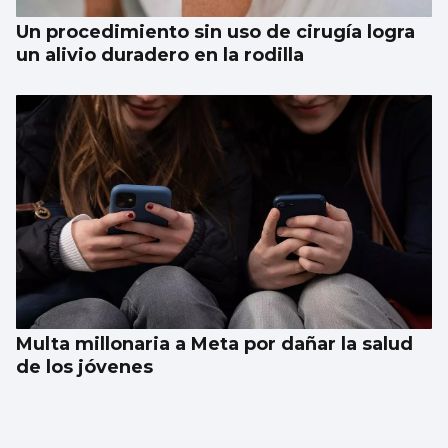
Un procedimiento sin uso de cirugía logra
un alivio duradero en la rodilla
Multa millonaria a Meta por dañar la salud
de los jóvenes