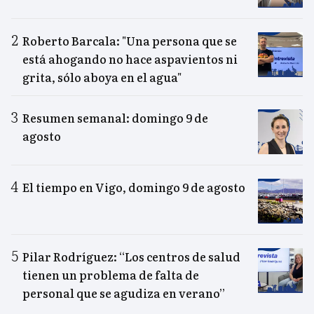
Roberto Barcala: "Una persona que se
está ahogando no hace aspavientos ni
grita, sólo aboya en el agua"
Resumen semanal: domingo 9 de
agosto
El tiempo en Vigo, domingo 9 de agosto
Pilar Rodríguez: “Los centros de salud
tienen un problema de falta de
personal que se agudiza en verano”