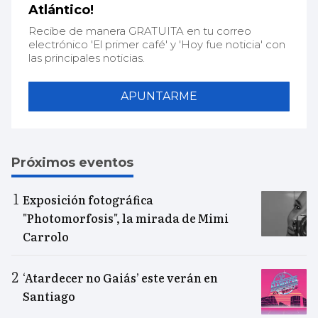
Atlántico!
Recibe de manera GRATUITA en tu correo
electrónico 'El primer café' y 'Hoy fue noticia' con
las principales noticias.
APUNTARME
Próximos eventos
Exposición fotográfica
"Photomorfosis", la mirada de Mimi
Carrolo
‘Atardecer no Gaiás’ este verán en
Santiago