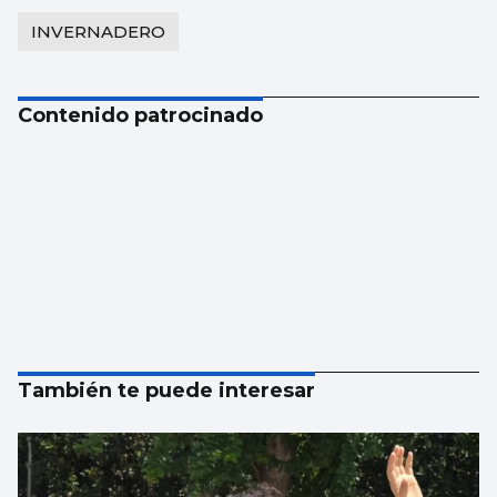
INVERNADERO
Contenido patrocinado
También te puede interesar