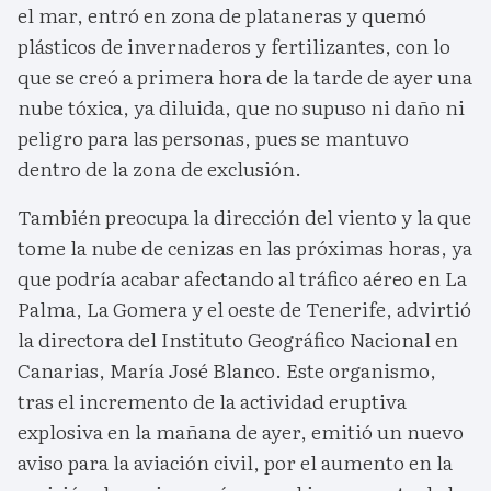
el mar, entró en zona de plataneras y quemó
plásticos de invernaderos y fertilizantes, con lo
que se creó a primera hora de la tarde de ayer una
nube tóxica, ya diluida, que no supuso ni daño ni
peligro para las personas, pues se mantuvo
dentro de la zona de exclusión.
También preocupa la dirección del viento y la que
tome la nube de cenizas en las próximas horas, ya
que podría acabar afectando al tráfico aéreo en La
Palma, La Gomera y el oeste de Tenerife, advirtió
la directora del Instituto Geográfico Nacional en
Canarias, María José Blanco. Este organismo,
tras el incremento de la actividad eruptiva
explosiva en la mañana de ayer, emitió un nuevo
aviso para la aviación civil, por el aumento en la