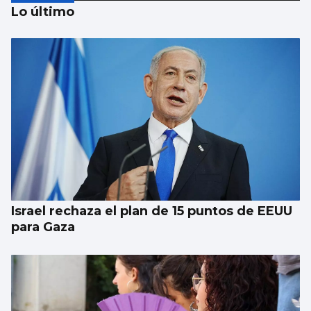
Lo último
Galería | Álbum para celebrar el Día
Internacional del Gato
Israel rechaza el plan de 15 puntos de EEUU
para Gaza