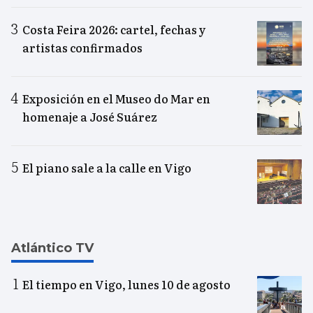
Costa Feira 2026: cartel, fechas y
artistas confirmados
Exposición en el Museo do Mar en
homenaje a José Suárez
El piano sale a la calle en Vigo
Atlántico TV
El tiempo en Vigo, lunes 10 de agosto