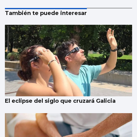
También te puede interesar
El eclipse del siglo que cruzará Galicia