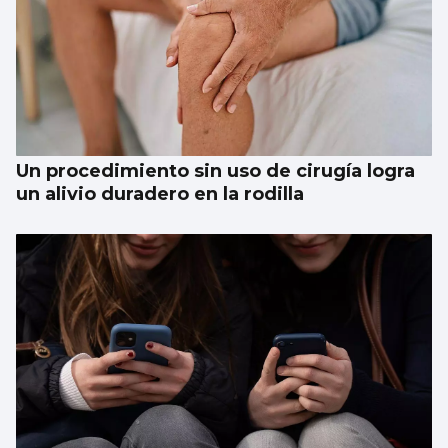
Un procedimiento sin uso de cirugía logra
un alivio duradero en la rodilla