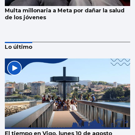
Multa millonaria a Meta por dañar la salud
de los jóvenes
Lo último
Galería | Álbum para celebrar el Día
Internacional del Gato
El tiempo en Vigo, lunes 10 de agosto