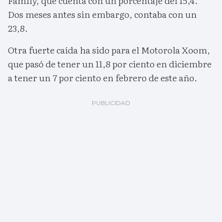
Family, que cuenta con un porcentaje del 15,4.
Dos meses antes sin embargo, contaba con un
23,8.
Otra fuerte caída ha sido para el Motorola Xoom,
que pasó de tener un 11,8 por ciento en diciembre
a tener un 7 por ciento en febrero de este año.