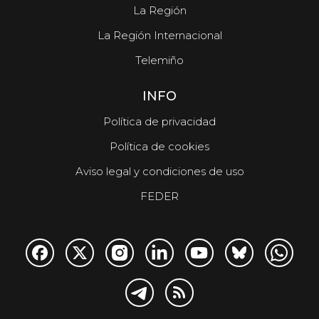
La Región
La Región Internacional
Telemiño
INFO
Política de privacidad
Política de cookies
Aviso legal y condiciones de uso
FEDER