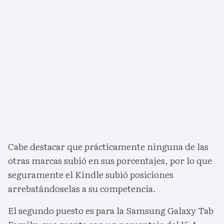
Cabe destacar que prácticamente ninguna de las
otras marcas subió en sus porcentajes, por lo que
seguramente el Kindle subió posiciones
arrebatándoselas a su competencia.
El segundo puesto es para la Samsung Galaxy Tab