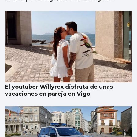
El youtuber Willyrex disfruta de unas
vacaciones en pareja en Vigo