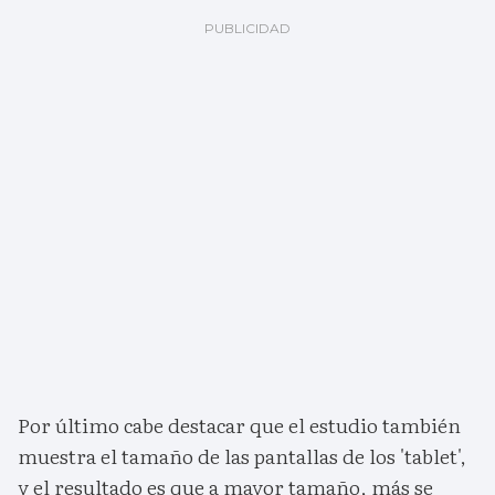
Por último cabe destacar que el estudio también
muestra el tamaño de las pantallas de los 'tablet',
y el resultado es que a mayor tamaño, más se