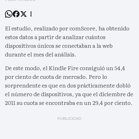
El estudio, realizado por comScore, ha obtenido
estos datos a partir de analizar cuántos
dispositivos únicos se conectaban a la web
durante el mes del análisis.
De este modo, el Kindle Fire consiguió un 54,4
por ciento de cuota de mercado. Pero lo
sorprendente es que en dos prácticamente dobló
el número de dispositivos, ya que el diciembre de
2011 su cuota se encontraba en un 29,4 por ciento.