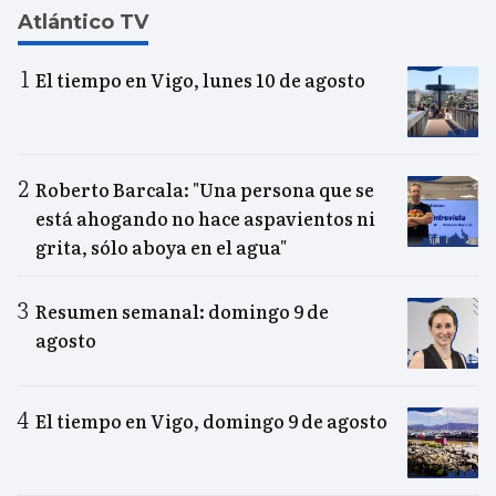
Atlántico TV
El tiempo en Vigo, lunes 10 de agosto
Roberto Barcala: "Una persona que se
está ahogando no hace aspavientos ni
grita, sólo aboya en el agua"
Resumen semanal: domingo 9 de
agosto
El tiempo en Vigo, domingo 9 de agosto