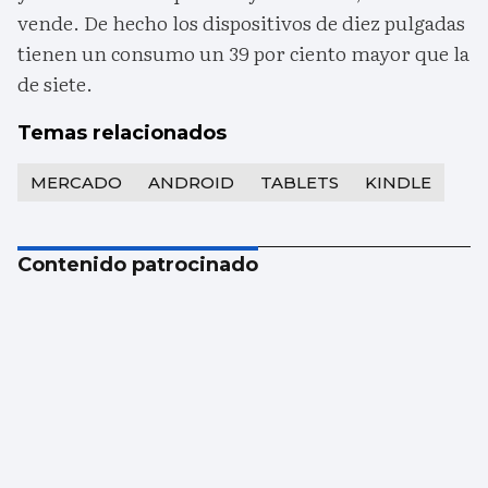
vende. De hecho los dispositivos de diez pulgadas
tienen un consumo un 39 por ciento mayor que la
de siete.
Temas relacionados
MERCADO
ANDROID
TABLETS
KINDLE
Contenido patrocinado