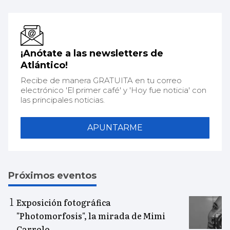
¡Anótate a las newsletters de
Atlántico!
Recibe de manera GRATUITA en tu correo
electrónico 'El primer café' y 'Hoy fue noticia' con
las principales noticias.
APUNTARME
Próximos eventos
Exposición fotográfica
"Photomorfosis", la mirada de Mimi
Carrolo