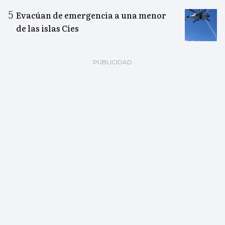
Evacúan de emergencia a una menor
de las islas Cíes