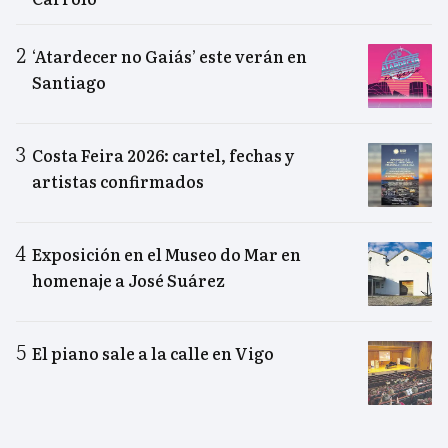
‘Atardecer no Gaiás’ este verán en
Santiago
Costa Feira 2026: cartel, fechas y
artistas confirmados
Exposición en el Museo do Mar en
homenaje a José Suárez
El piano sale a la calle en Vigo