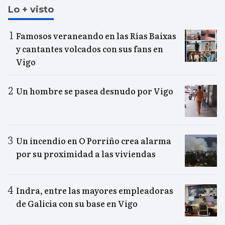
Lo + visto
Famosos veraneando en las Rías Baixas
y cantantes volcados con sus fans en
Vigo
Un hombre se pasea desnudo por Vigo
Un incendio en O Porriño crea alarma
por su proximidad a las viviendas
Indra, entre las mayores empleadoras
de Galicia con su base en Vigo