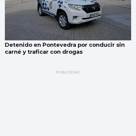
Detenido en Pontevedra por conducir sin
carné y traficar con drogas