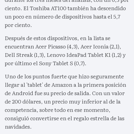
ciento. El Toshiba AT100 también ha descendido
un poco en número de dispositivos hasta el 5,7
por ciento.
Después de estos dispositivos, en la lista se
encuentran Acer Picasso (4,3), Acer Iconia (2,1),
Dell Streak (1,3), Lenovo IdeaPad Tablet K1 (1,2) y
por último el Sony Tablet S (0,7).
Uno de los puntos fuerte que hizo seguramente
llegar al 'tablet' de Amazon a la primera posición
de Android fue su precio de salida. Con un valor
de 200 dólares, un precio muy inferior al de la
competencia, sobre todo en ese momento,
consiguió convertirse en el regalo estrella de las
navidades.