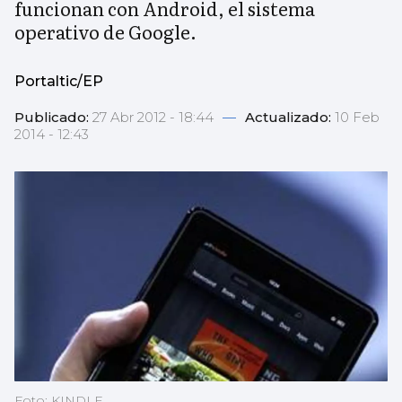
funcionan con Android, el sistema
operativo de Google.
Portaltic/EP
Publicado:
27 Abr 2012 - 18:44
—
Actualizado:
10 Feb
2014 - 12:43
Foto: KINDLE