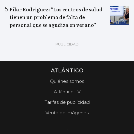
Pilar Rodríguez: “Los centros de salud
tienen un problema de falta de
personal que se agudiza en verano”
ATLÁNTICO
Quiénes somos
Atlántico TV
Tarifas de publicidad
Venta de imágenes
.