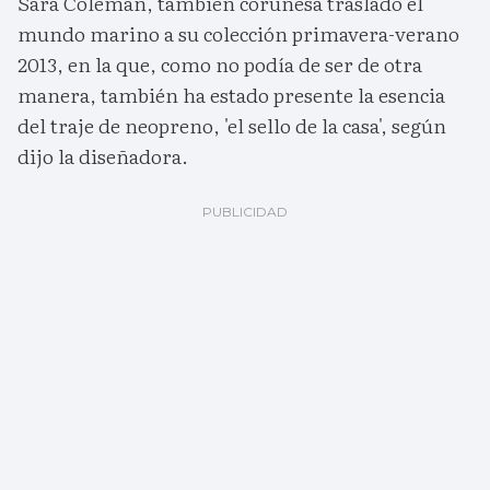
Sara Coleman, también coruñesa trasladó el
mundo marino a su colección primavera-verano
2013, en la que, como no podía de ser de otra
manera, también ha estado presente la esencia
del traje de neopreno, 'el sello de la casa', según
dijo la diseñadora.