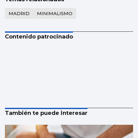
MADRID
MINIMALISMO
Contenido patrocinado
También te puede interesar