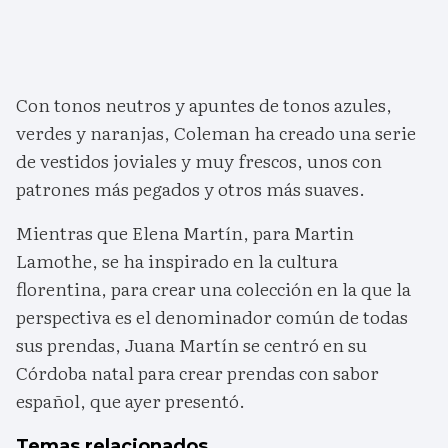
Con tonos neutros y apuntes de tonos azules,
verdes y naranjas, Coleman ha creado una serie
de vestidos joviales y muy frescos, unos con
patrones más pegados y otros más suaves.
Mientras que Elena Martín, para Martin
Lamothe, se ha inspirado en la cultura
florentina, para crear una colección en la que la
perspectiva es el denominador común de todas
sus prendas, Juana Martín se centró en su
Córdoba natal para crear prendas con sabor
español, que ayer presentó.
Temas relacionados