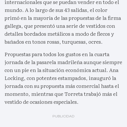
internacionales que se puedan vender en todo el
mundo. A lo largo de sus 43 salidas, el color
primó en la mayoría de las propuestas de la firma
gallega, que presentó una serie de vestidos con
detalles bordados metálicos a modo de flecos y
bañados en tonos rosas, turquesas, ocres.
Propuestas para todos los gustos en la cuarta
jornada de la pasarela madrileña aunque siempre
con un pie en la situación económica actual. Ana
Locking, con potentes estampados, inauguró la
jornada con su propuesta más comercial hasta el
momento, mientras que Torreta trabajó más el
vestido de ocasiones especiales.