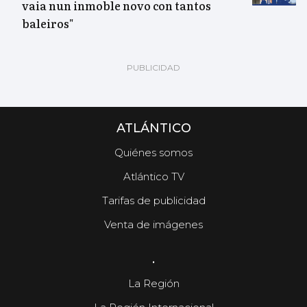
vaia nun inmoble novo con tantos
baleiros"
ATLÁNTICO
Quiénes somos
Atlántico TV
Tarifas de publicidad
Venta de imágenes
.
La Región