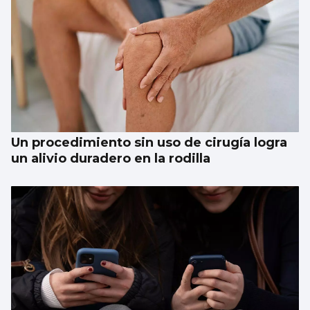
Un procedimiento sin uso de cirugía logra
un alivio duradero en la rodilla