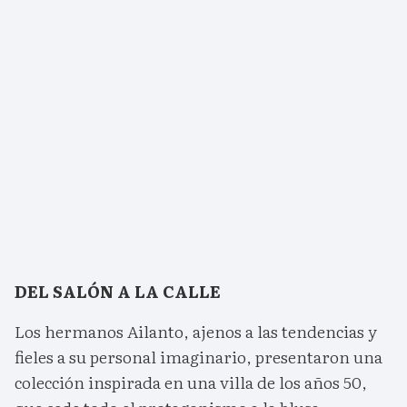
DEL SALÓN A LA CALLE
Los hermanos Ailanto, ajenos a las tendencias y
fieles a su personal imaginario, presentaron una
colección inspirada en una villa de los años 50,