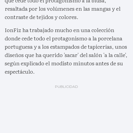
que cede todo el protagonismo a la blusa,
resaltada por los volúmenes en las mangas y el
contraste de tejidos y colores.
IonFiz ha trabajado mucho en una colección
donde cede todo el protagonismo a la porcelana
portuguesa y a los estampados de tapicerías, unos
diseños que ha querido 'sacar' del salón 'a la calle',
según explicado el modisto minutos antes de su
espectáculo.