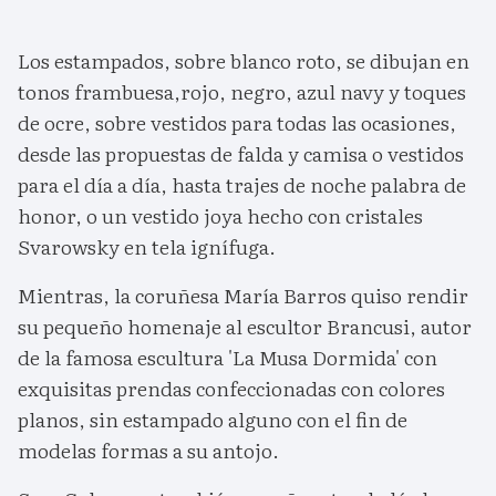
Los estampados, sobre blanco roto, se dibujan en
tonos frambuesa,rojo, negro, azul navy y toques
de ocre, sobre vestidos para todas las ocasiones,
desde las propuestas de falda y camisa o vestidos
para el día a día, hasta trajes de noche palabra de
honor, o un vestido joya hecho con cristales
Svarowsky en tela ignífuga.
Mientras, la coruñesa María Barros quiso rendir
su pequeño homenaje al escultor Brancusi, autor
de la famosa escultura 'La Musa Dormida' con
exquisitas prendas confeccionadas con colores
planos, sin estampado alguno con el fin de
modelas formas a su antojo.