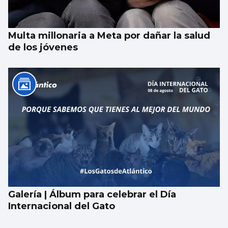
Multa millonaria a Meta por dañar la salud
de los jóvenes
Galería | Álbum para celebrar el Día
Internacional del Gato