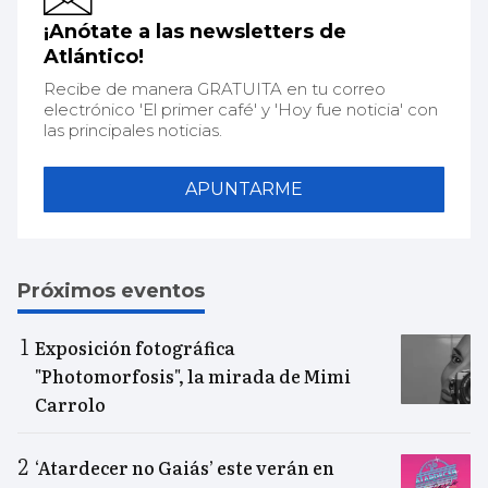
¡Anótate a las newsletters de
Atlántico!
Recibe de manera GRATUITA en tu correo
electrónico 'El primer café' y 'Hoy fue noticia' con
las principales noticias.
APUNTARME
Próximos eventos
Exposición fotográfica
"Photomorfosis", la mirada de Mimi
Carrolo
‘Atardecer no Gaiás’ este verán en