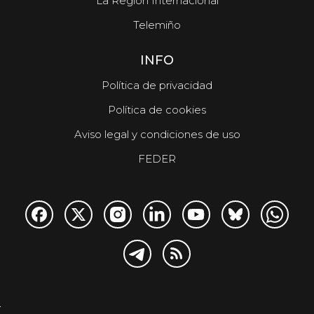
La Región Internacional
Telemiño
INFO
Política de privacidad
Política de cookies
Aviso legal y condiciones de uso
FEDER