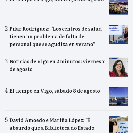
Pilar Rodríguez: “Los centros de salud
tienen un problema de falta de
personal que se agudiza en verano”
Noticias de Vigo en 2 minutos: viernes 7
de agosto
El tiempo en Vigo, sábado 8 de agosto
David Amoedo e Mariña López: "É
absurdo que a Biblioteca do Estado