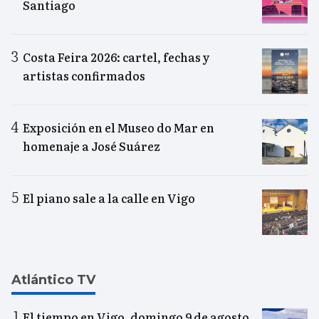
Santiago
Costa Feira 2026: cartel, fechas y
artistas confirmados
Exposición en el Museo do Mar en
homenaje a José Suárez
El piano sale a la calle en Vigo
Atlántico TV
El tiempo en Vigo, domingo 9 de agosto