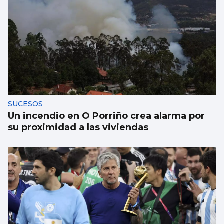
SUCESOS
Un incendio en O Porriño crea alarma por
su proximidad a las viviendas