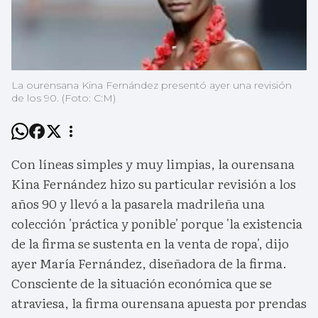
La ourensana Kina Fernández presentó ayer una revisión
de los 90. (Foto: C:M)
Con líneas simples y muy limpias, la ourensana
Kina Fernández hizo su particular revisión a los
años 90 y llevó a la pasarela madrileña una
colección 'práctica y ponible' porque 'la existencia
de la firma se sustenta en la venta de ropa', dijo
ayer María Fernández, diseñadora de la firma.
Consciente de la situación económica que se
atraviesa, la firma ourensana apuesta por prendas