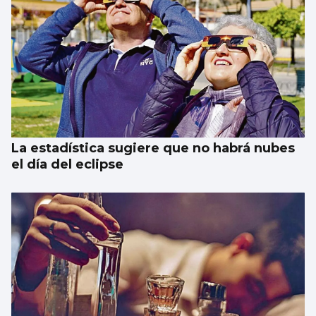
La estadística sugiere que no habrá nubes
el día del eclipse