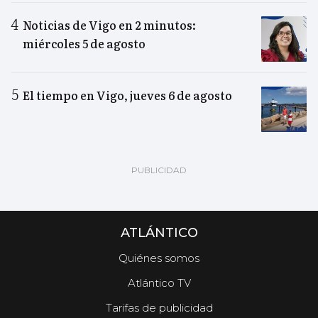
Noticias de Vigo en 2 minutos:
miércoles 5 de agosto
El tiempo en Vigo, jueves 6 de agosto
ATLÁNTICO
Quiénes somos
Atlántico TV
Tarifas de publicidad