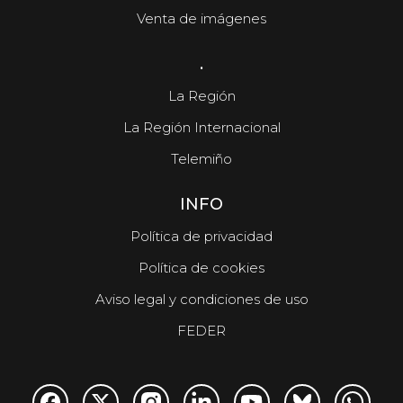
Venta de imágenes
.
La Región
La Región Internacional
Telemiño
INFO
Política de privacidad
Política de cookies
Aviso legal y condiciones de uso
FEDER