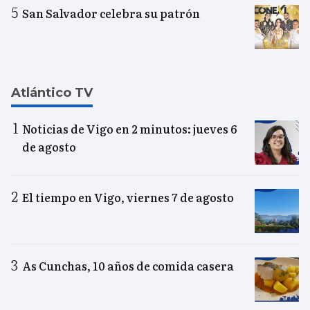
San Salvador celebra su patrón
Atlántico TV
Noticias de Vigo en 2 minutos: jueves 6
de agosto
El tiempo en Vigo, viernes 7 de agosto
As Cunchas, 10 años de comida casera