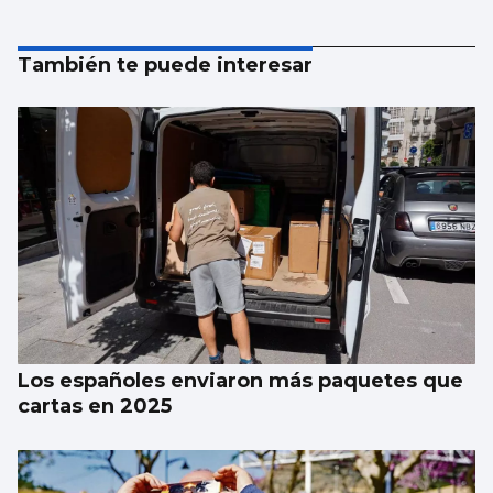
También te puede interesar
Los españoles enviaron más paquetes que
cartas en 2025