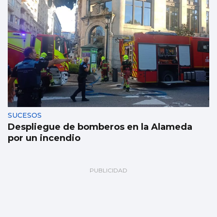
SUCESOS
Despliegue de bomberos en la Alameda
por un incendio