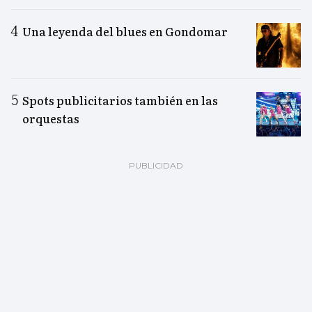
Una leyenda del blues en Gondomar
Spots publicitarios también en las
orquestas