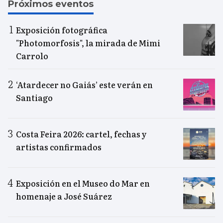
Próximos eventos
Exposición fotográfica
"Photomorfosis", la mirada de Mimi
Carrolo
‘Atardecer no Gaiás’ este verán en
Santiago
Costa Feira 2026: cartel, fechas y
artistas confirmados
Exposición en el Museo do Mar en
homenaje a José Suárez