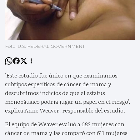
Foto: U.S. FEDERAL GOVERNMENT
'Este estudio fue único en que examinamos
subtipos específicos de cáncer de mama y
descubrimos indicios de que el estatus
menopáusico podría jugar un papel en el riesgo',
explica Anne Weaver, responsable del estudio.
El equipo de Weaver evaluó a 683 mujeres con
cáncer de mama y las comparó con 611 mujeres