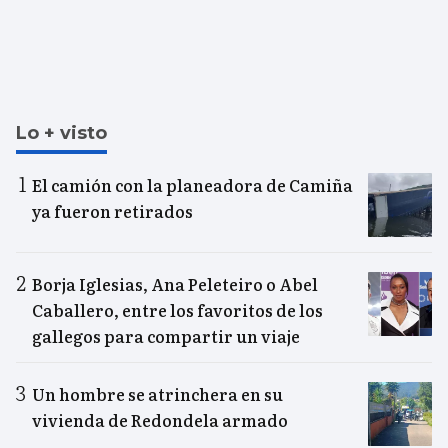
Lo + visto
El camión con la planeadora de Camiña
ya fueron retirados
Borja Iglesias, Ana Peleteiro o Abel
Caballero, entre los favoritos de los
gallegos para compartir un viaje
Un hombre se atrinchera en su
vivienda de Redondela armado