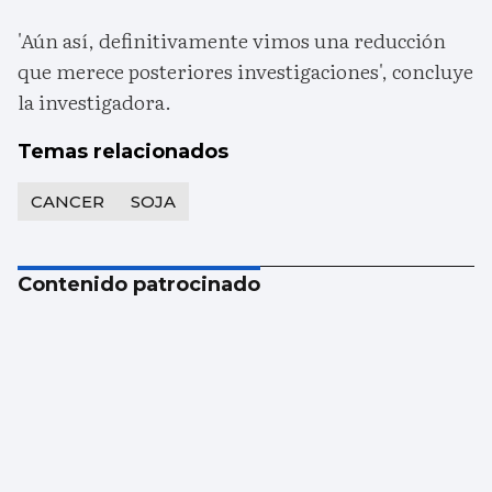
'Aún así, definitivamente vimos una reducción
que merece posteriores investigaciones', concluye
la investigadora.
Temas relacionados
CANCER
SOJA
Contenido patrocinado