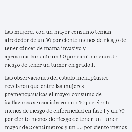
Las mujeres con un mayor consumo tenían
alrededor de un 30 por ciento menos de riesgo de
tener cáncer de mama invasivo y
aproximadamente un 60 por ciento menos de
riesgo de tener un tumor en grado 1.
Las observaciones del estado menopáusico
revelaron que entre las mujeres
premenopausicas el mayor consumo de
isoflavonas se asociaba con un 30 por ciento
menos de riesgo de enfermedad en fase I y un 70
por ciento menos de riesgo de tener un tumor
mayor de 2 centímetros y un 60 por ciento menos