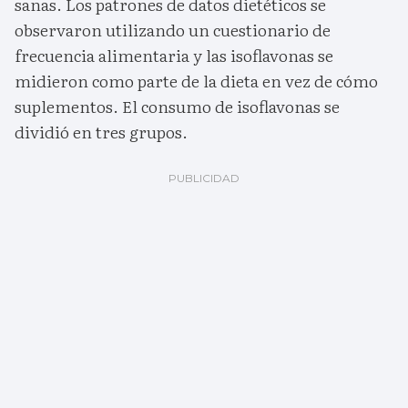
sanas. Los patrones de datos dietéticos se
observaron utilizando un cuestionario de
frecuencia alimentaria y las isoflavonas se
midieron como parte de la dieta en vez de cómo
suplementos. El consumo de isoflavonas se
dividió en tres grupos.