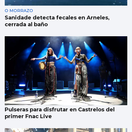
O MORRAZO
Sanidade detecta fecales en Arneles,
cerrada al baño
Pulseras para disfrutar en Castrelos del
primer Fnac Live