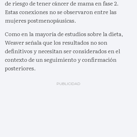
de riesgo de tener cáncer de mama en fase 2.
Estas conexiones no se observaron entre las
mujeres postmenopáusicas.
Como en la mayoría de estudios sobre la dieta,
Weaver señala que los resultados no son
definitivos y necesitan ser considerados en el
contexto de un seguimiento y confirmación
posteriores.