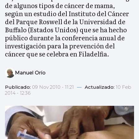
de algunos tipos de cáncer de mama,
según un estudio del Instituto del Cáncer
del Parque Roswell de la Universidad de
Buffalo (Estados Unidos) que se ha hecho
público durante la conferencia anual de
investigación para la prevención del
cáncer que se celebra en Filadelfia.
Manuel Orío
Publicado:
09 Nov 2010 - 11:21
—
Actualizado:
10 Feb
2014 - 12:36