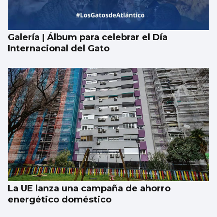
Galería | Álbum para celebrar el Día
Internacional del Gato
La UE lanza una campaña de ahorro
energético doméstico