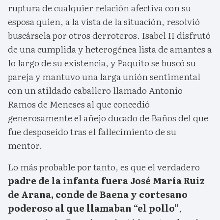
ruptura de cualquier relación afectiva con su
esposa quien, a la vista de la situación, resolvió
buscársela por otros derroteros. Isabel II disfrutó
de una cumplida y heterogénea lista de amantes a
lo largo de su existencia, y Paquito se buscó su
pareja y mantuvo una larga unión sentimental
con un atildado caballero llamado Antonio
Ramos de Meneses al que concedió
generosamente el añejo ducado de Baños del que
fue desposeído tras el fallecimiento de su
mentor.
Lo más probable por tanto, es que el verdadero
padre de la infanta fuera José María Ruiz
de Arana, conde de Baena y cortesano
poderoso al que llamaban “el pollo”
,