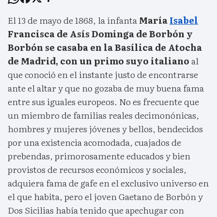
El 13 de mayo de 1868, la infanta
María
Isabel
Francisca de Asís Dominga de Borbón y
Borbón se casaba en la Basílica de Atocha
de Madrid, con un primo suyo italiano
al
que conoció en el instante justo de encontrarse
ante el altar y que no gozaba de muy buena fama
entre sus iguales europeos. No es frecuente que
un miembro de familias reales decimonónicas,
hombres y mujeres jóvenes y bellos, bendecidos
por una existencia acomodada, cuajados de
prebendas, primorosamente educados y bien
provistos de recursos económicos y sociales,
adquiera fama de gafe en el exclusivo universo en
el que habita, pero el joven Gaetano de Borbón y
Dos Sicilias había tenido que apechugar con