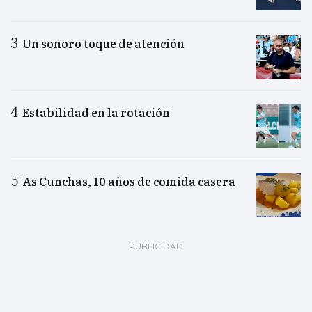
Un sonoro toque de atención
Estabilidad en la rotación
As Cunchas, 10 años de comida casera