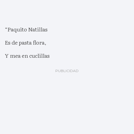
“Paquito Natillas
Es de pasta flora,
Y mea en cuclillas