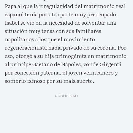
Papa al que la irregularidad del matrimonio real
español tenía por otra parte muy preocupado,
Isabel se vio en la necesidad de solventar una
situación muy tensa con sus familiares
napolitanos a los que el movimiento
regeneracionista había privado de su corona. Por
eso, otorgó a su hija primogénita en matrimonio
al príncipe Gaetano de Nápoles, conde Girgenti
por concesión paterna, el joven veinteañero y
sombrío famoso por su mala suerte.