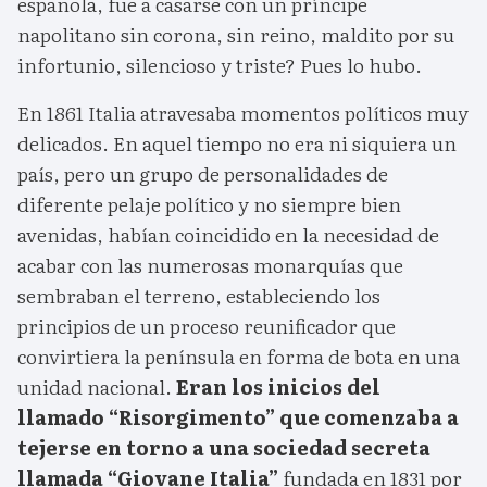
española, fue a casarse con un príncipe
napolitano sin corona, sin reino, maldito por su
infortunio, silencioso y triste? Pues lo hubo.
En 1861 Italia atravesaba momentos políticos muy
delicados. En aquel tiempo no era ni siquiera un
país, pero un grupo de personalidades de
diferente pelaje político y no siempre bien
avenidas, habían coincidido en la necesidad de
acabar con las numerosas monarquías que
sembraban el terreno, estableciendo los
principios de un proceso reunificador que
convirtiera la península en forma de bota en una
unidad nacional.
Eran los inicios del
llamado “Risorgimento” que comenzaba a
tejerse en torno a una sociedad secreta
llamada “Giovane Italia”
fundada en 1831 por