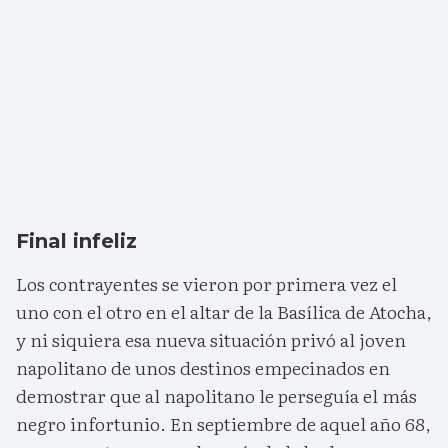
Final infeliz
Los contrayentes se vieron por primera vez el
uno con el otro en el altar de la Basílica de Atocha,
y ni siquiera esa nueva situación privó al joven
napolitano de unos destinos empecinados en
demostrar que al napolitano le perseguía el más
negro infortunio. En septiembre de aquel año 68,