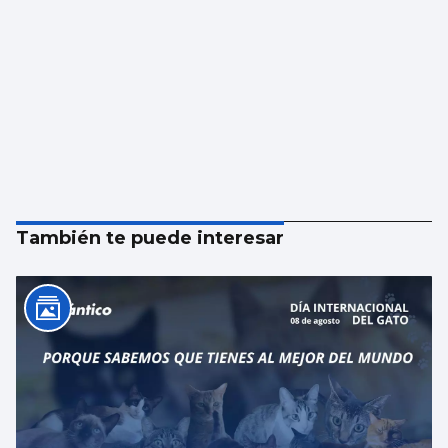
También te puede interesar