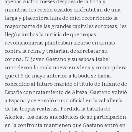
apenas cuatro meses después de la boda y
mientras los recién casados disfrutaban de una
larga y placentera luna de miel recorriendo la
mayor parte de las grandes capitales europeas, les
llegó a ambos la noticia de que tropas
revolucionarias planteaban alzarse en armas
contra la reina y tratarían de arrebatar su
corona. El joven Gaetano y su esposa Isabel
conocieron la mala nueva en Viena y como quiera
que el 9 de mayo anterior a la boda se había
concedido al futuro marido el título de Infante de
España con tratamiento de Alteza, Gaetano volvió
a España y se enroló como oficial en la caballería
de las tropas realistas. Perdida la batalla de
Alcolea, -los datos anecdóticos de su participación
en la confronta mantienen que Gaetano entró en