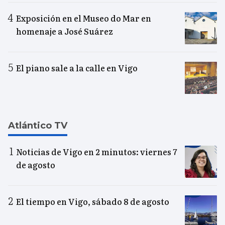
Exposición en el Museo do Mar en
homenaje a José Suárez
El piano sale a la calle en Vigo
Atlántico TV
Noticias de Vigo en 2 minutos: viernes 7
de agosto
El tiempo en Vigo, sábado 8 de agosto