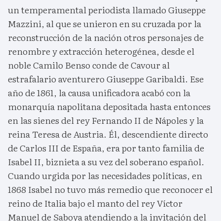
un temperamental periodista llamado Giuseppe
Mazzini, al que se unieron en su cruzada por la
reconstrucción de la nación otros personajes de
renombre y extracción heterogénea, desde el
noble Camilo Benso conde de Cavour al
estrafalario aventurero Giuseppe Garibaldi. Ese
año de 1861, la causa unificadora acabó con la
monarquía napolitana depositada hasta entonces
en las sienes del rey Fernando II de Nápoles y la
reina Teresa de Austria. Él, descendiente directo
de Carlos III de España, era por tanto familia de
Isabel II, biznieta a su vez del soberano español.
Cuando urgida por las necesidades políticas, en
1868 Isabel no tuvo más remedio que reconocer el
reino de Italia bajo el manto del rey Víctor
Manuel de Saboya atendiendo a la invitación del