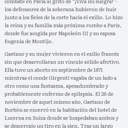
combate en Pavía al grito de “¡Viva mi suegra!”-
los defensores de la soberana hubieron de huir
junto a los fieles de la corte hacia el exilio. Lo hizo
la reina y su familia más próxima rumbo a París,
donde fue acogida por Napoleón III y su esposa
Eugenia de Montijo.
Gaetano y su mujer vivieron en el exilio francés
sin que desarrollaran un vínculo sólido afectivo.
Ella tuvo un aborto en septiembre de 1871
mientras el conde Girgenti vagaba de un lado a
otro como una fantasma, apesadumbrado y
probablemente enfermo de epilepsia. El 26 de
noviembre de aquel mismo año, Gaetano de
Borbón se encerró en la habitación del hotel de
Lucerna en Suiza donde se hospedaban ambos y
se descerrajo un tiro en la sien. Tras un largo