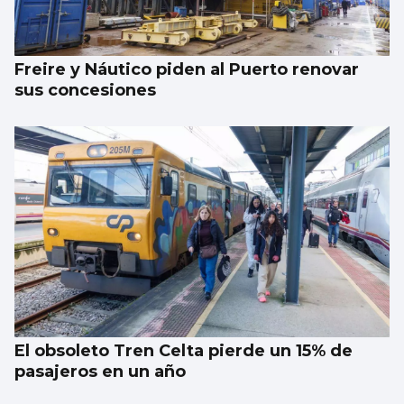
Freire y Náutico piden al Puerto renovar
sus concesiones
El obsoleto Tren Celta pierde un 15% de
pasajeros en un año