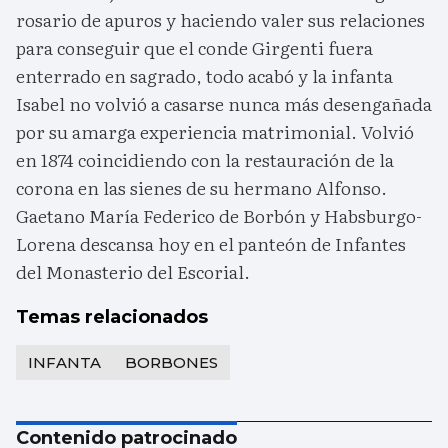
rosario de apuros y haciendo valer sus relaciones
para conseguir que el conde Girgenti fuera
enterrado en sagrado, todo acabó y la infanta
Isabel no volvió a casarse nunca más desengañada
por su amarga experiencia matrimonial. Volvió
en 1874 coincidiendo con la restauración de la
corona en las sienes de su hermano Alfonso.
Gaetano María Federico de Borbón y Habsburgo-
Lorena descansa hoy en el panteón de Infantes
del Monasterio del Escorial.
Temas relacionados
INFANTA
BORBONES
Contenido patrocinado