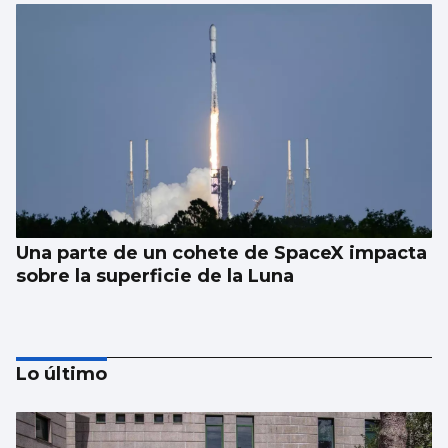
Una parte de un cohete de SpaceX impacta
sobre la superficie de la Luna
Lo último