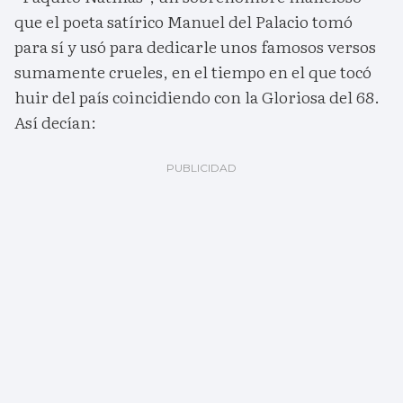
que el poeta satírico Manuel del Palacio tomó
para sí y usó para dedicarle unos famosos versos
sumamente crueles, en el tiempo en el que tocó
huir del país coincidiendo con la Gloriosa del 68.
Así decían: