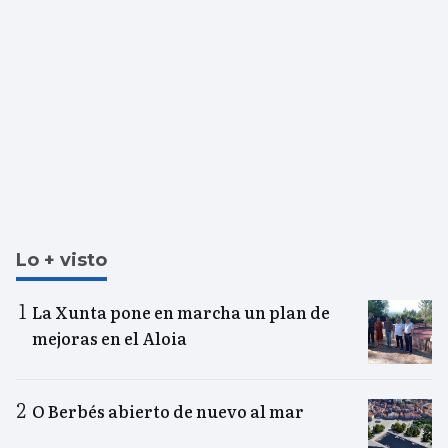
Lo + visto
La Xunta pone en marcha un plan de
mejoras en el Aloia
O Berbés abierto de nuevo al mar