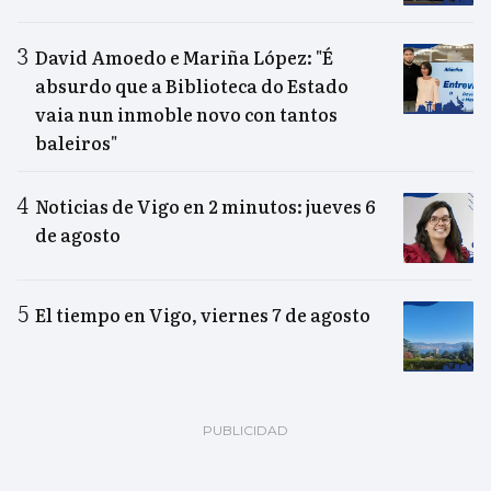
David Amoedo e Mariña López: "É
absurdo que a Biblioteca do Estado
vaia nun inmoble novo con tantos
baleiros"
Noticias de Vigo en 2 minutos: jueves 6
de agosto
El tiempo en Vigo, viernes 7 de agosto