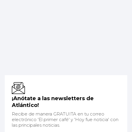
¡Anótate a las newsletters de
Atlántico!
Recibe de manera GRATUITA en tu correo
electrónico 'El primer café' y 'Hoy fue noticia' con
las principales noticias.