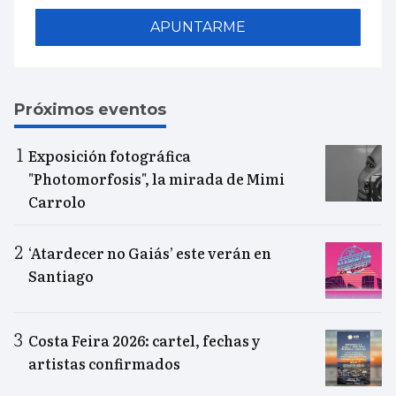
APUNTARME
Próximos eventos
Exposición fotográfica
"Photomorfosis", la mirada de Mimi
Carrolo
‘Atardecer no Gaiás’ este verán en
Santiago
Costa Feira 2026: cartel, fechas y
artistas confirmados