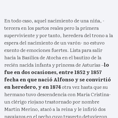
En todo caso, aquel nacimiento de una niña, -
tercera en los partos reales pero la primera
superviviente y por tanto, heredera del trono a la
espera del nacimiento de un varón- no estuvo
exento de emociones fuertes. Lista para salir
hacia la Basílica de Atocha en el bautizo de la
recién nacida infanta y princesa de Asturias –
lo
fue en dos ocasiones, entre 1852 y 1857
fecha en que nació Alfonso y se convirtió
en heredero, y en 1874
otra vez hasta que su
hermano tuvo descendencia con María Cristina-
un clérigo riojano trastornado por nombre
Martín Merino, atacó a la reina y le infirió dos
navajazos en el pecho cuyo trayecto detuvieron