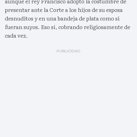
aunque el rey Francisco adoptó la costumbre de
presentar ante la Corte a los hijos de su esposa
desnuditos y en una bandeja de plata como si
fueran suyos. Eso sí, cobrando religiosamente de
cada vez.