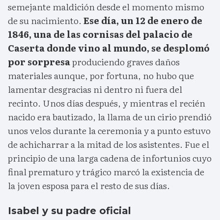
semejante maldición desde el momento mismo
de su nacimiento.
Ese día, un 12 de enero de
1846, una de las cornisas del palacio de
Caserta donde vino al mundo, se desplomó
por sorpresa
produciendo graves daños
materiales aunque, por fortuna, no hubo que
lamentar desgracias ni dentro ni fuera del
recinto. Unos días después, y mientras el recién
nacido era bautizado, la llama de un cirio prendió
unos velos durante la ceremonia y a punto estuvo
de achicharrar a la mitad de los asistentes. Fue el
principio de una larga cadena de infortunios cuyo
final prematuro y trágico marcó la existencia de
la joven esposa para el resto de sus días.
Isabel y su padre oficial