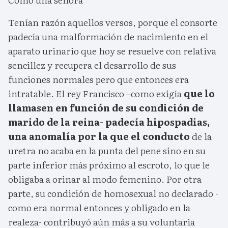
Tenían razón aquellos versos, porque el consorte
padecía una malformación de nacimiento en el
aparato urinario que hoy se resuelve con relativa
sencillez y recupera el desarrollo de sus
funciones normales pero que entonces era
intratable. El rey Francisco –como exigía
que lo
llamasen en función de su condición de
marido de la reina- padecía hipospadias,
una anomalía por la que el conducto
de la
uretra no acaba en la punta del pene sino en su
parte inferior más próximo al escroto, lo que le
obligaba a orinar al modo femenino. Por otra
parte, su condición de homosexual no declarado -
como era normal entonces y obligado en la
realeza- contribuyó aún más a su voluntaria