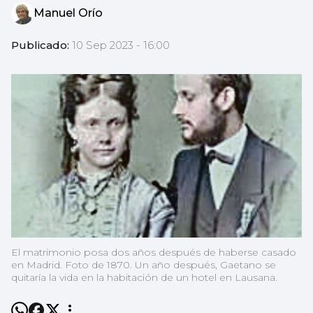
Manuel Orío
Publicado:
10 Sep 2023 - 16:00
El matrimonio posa dos años después de haberse casado
en Madrid. Foto de 1870. Un año después, Gaetano se
quitaría la vida en la habitación de un hotel en Lausana.