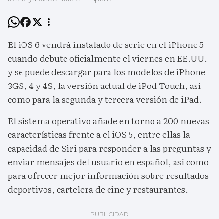
El iOS 6 vendrá instalado de serie en el iPhone 5
cuando debute oficialmente el viernes en EE.UU.
y se puede descargar para los modelos de iPhone
3GS, 4 y 4S, la versión actual de iPod Touch, así
como para la segunda y tercera versión de iPad.
El sistema operativo añade en torno a 200 nuevas
características frente a el iOS 5, entre ellas la
capacidad de Siri para responder a las preguntas y
enviar mensajes del usuario en español, así como
para ofrecer mejor información sobre resultados
deportivos, cartelera de cine y restaurantes.