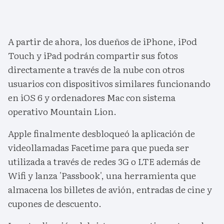
A partir de ahora, los dueños de iPhone, iPod
Touch y iPad podrán compartir sus fotos
directamente a través de la nube con otros
usuarios con dispositivos similares funcionando
en iOS 6 y ordenadores Mac con sistema
operativo Mountain Lion.
Apple finalmente desbloqueó la aplicación de
videollamadas Facetime para que pueda ser
utilizada a través de redes 3G o LTE además de
Wifi y lanza 'Passbook', una herramienta que
almacena los billetes de avión, entradas de cine y
cupones de descuento.