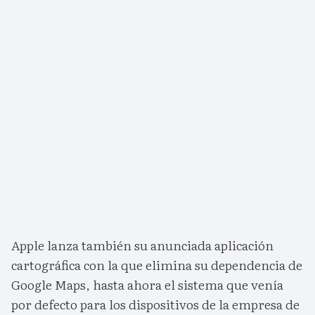
Apple lanza también su anunciada aplicación
cartográfica con la que elimina su dependencia de
Google Maps, hasta ahora el sistema que venía
por defecto para los dispositivos de la empresa de