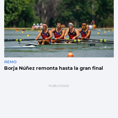
REMO
Borja Núñez remonta hasta la gran final