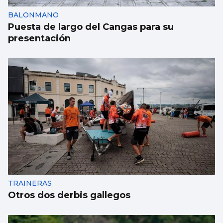
BALONMANO
Puesta de largo del Cangas para su
presentación
TRAINERAS
Otros dos derbis gallegos