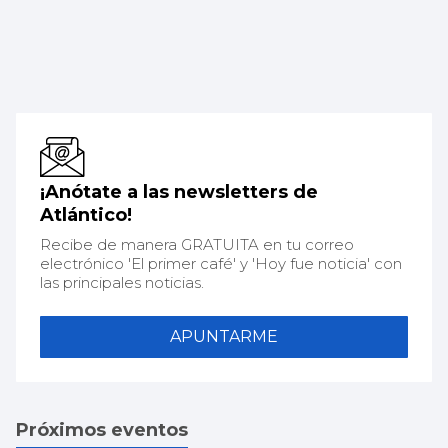
¡Anótate a las newsletters de
Atlántico!
Recibe de manera GRATUITA en tu correo
electrónico 'El primer café' y 'Hoy fue noticia' con
las principales noticias.
APUNTARME
Próximos eventos