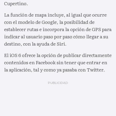
Cupertino.
La función de mapa incluye, al igual que ocurre
con el modelo de Google, la posibilidad de
establecer rutas e incorpora la opción de GPS para
indicar al usuario paso por paso cómo llegar a su
destino, con la ayuda de Siri.
El iOS 6 ofrece la opción de publicar directamente
contenidos en Facebook sin tener que entrar en
la aplicación, tal y como ya pasaba con Twitter.