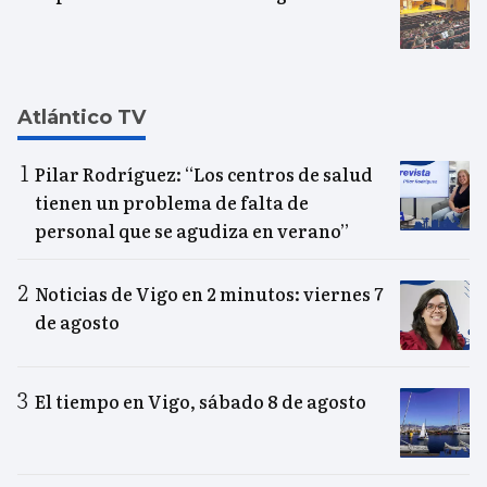
Atlántico TV
Pilar Rodríguez: “Los centros de salud
tienen un problema de falta de
personal que se agudiza en verano”
Noticias de Vigo en 2 minutos: viernes 7
de agosto
El tiempo en Vigo, sábado 8 de agosto