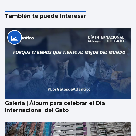
También te puede interesar
Galería | Álbum para celebrar el Día
Internacional del Gato