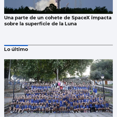
Una parte de un cohete de SpaceX impacta
sobre la superficie de la Luna
Lo último
Los españoles enviaron más paquetes que
cartas en 2025