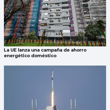
La UE lanza una campaña de ahorro
energético doméstico