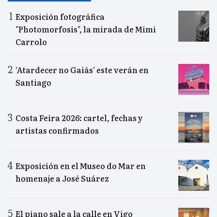
Exposición fotográfica
"Photomorfosis", la mirada de Mimi
Carrolo
‘Atardecer no Gaiás’ este verán en
Santiago
Costa Feira 2026: cartel, fechas y
artistas confirmados
Exposición en el Museo do Mar en
homenaje a José Suárez
El piano sale a la calle en Vigo