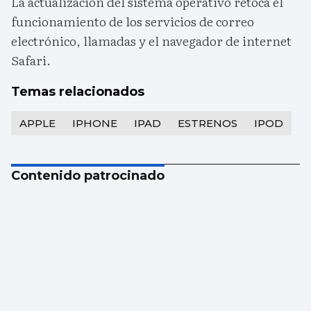
La actualización del sistema operativo retoca el
funcionamiento de los servicios de correo
electrónico, llamadas y el navegador de internet
Safari.
Temas relacionados
APPLE
IPHONE
IPAD
ESTRENOS
IPOD
Contenido patrocinado