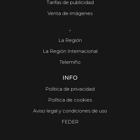
Tarifas de publicidad
Venta de imágenes
.
La Región
La Región Internacional
Telemiño
INFO
Política de privacidad
Política de cookies
Aviso legal y condiciones de uso
FEDER