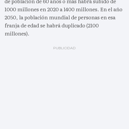
de población de 60 años o más habrá subido de
1000 millones en 2020 a 1400 millones. En el año
2050, la población mundial de personas en esa
franja de edad se habrá duplicado (2100
millones).