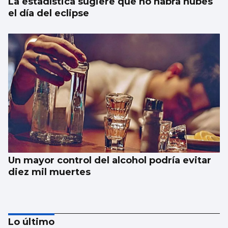
La estadística sugiere que no habrá nubes
el día del eclipse
Un mayor control del alcohol podría evitar
diez mil muertes
Lo último