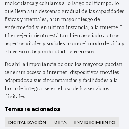
moleculares y celulares a lo largo del tiempo, lo
que lleva a un descenso gradual de las capacidades
físicas y mentales, a un mayor riesgo de
enfermedad y, en última instancia, a la muerte.”
El envejecimiento está también asociado a otros
aspectos vitales y sociales, como el modo de vida y
el acceso o disponibilidad de recursos.
De ahí la importancia de que los mayores puedan
tener un acceso a internet, dispositivos móviles
adaptados a sus circunstancias y facilidades a la
hora de integrarse en el uso de los servicios
digitales.
Temas relacionados
DIGITALIZACIÓN
META
ENVEJECIMIENTO