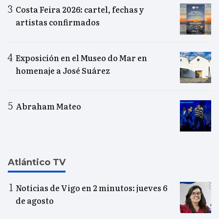
Costa Feira 2026: cartel, fechas y
artistas confirmados
Exposición en el Museo do Mar en
homenaje a José Suárez
Abraham Mateo
Atlántico TV
Noticias de Vigo en 2 minutos: jueves 6
de agosto