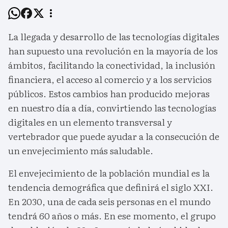
La llegada y desarrollo de las tecnologías digitales
han supuesto una revolución en la mayoría de los
ámbitos, facilitando la conectividad, la inclusión
financiera, el acceso al comercio y a los servicios
públicos. Estos cambios han producido mejoras
en nuestro día a día, convirtiendo las tecnologías
digitales en un elemento transversal y
vertebrador que puede ayudar a la consecución de
un envejecimiento más saludable.
El envejecimiento de la población mundial es la
tendencia demográfica que definirá el siglo XXI.
En 2030, una de cada seis personas en el mundo
tendrá 60 años o más. En ese momento, el grupo