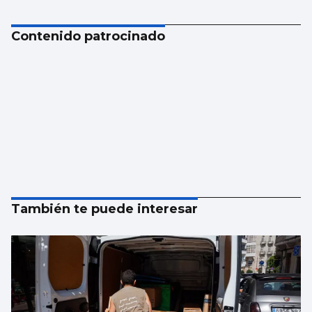
Contenido patrocinado
También te puede interesar