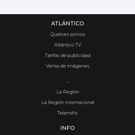
ATLÁNTICO
Quiénes somos
Atlántico TV
Tarifas de publicidad
Venta de imágenes
.
La Región
La Región Internacional
Telemiño
INFO