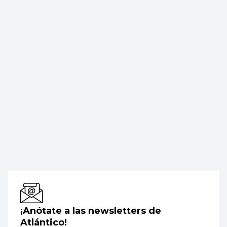
¡Anótate a las newsletters de
Atlántico!