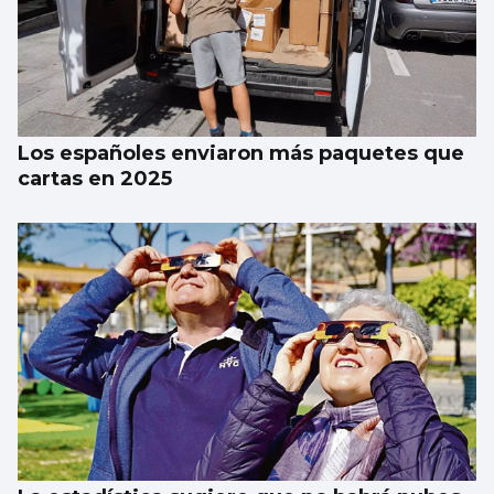
Los españoles enviaron más paquetes que
cartas en 2025