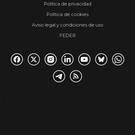
Política de privacidad
Política de cookies
Aviso legal y condiciones de uso
FEDER