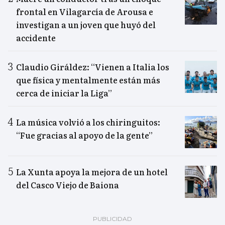
frontal en Vilagarcía de Arousa e
investigan a un joven que huyó del
accidente
Claudio Giráldez: “Vienen a Italia los
que física y mentalmente están más
cerca de iniciar la Liga”
La música volvió a los chiringuitos:
“Fue gracias al apoyo de la gente”
La Xunta apoya la mejora de un hotel
del Casco Viejo de Baiona