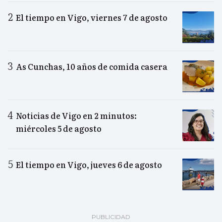
El tiempo en Vigo, viernes 7 de agosto
As Cunchas, 10 años de comida casera
Noticias de Vigo en 2 minutos:
miércoles 5 de agosto
El tiempo en Vigo, jueves 6 de agosto