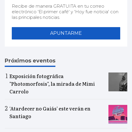
Recibe de manera GRATUITA en tu correo
electrónico 'El primer café' y 'Hoy fue noticia' con
las principales noticias.
APUNTARME
Próximos eventos
Exposición fotográfica
"Photomorfosis", la mirada de Mimi
Carrolo
‘Atardecer no Gaiás’ este verán en
Santiago