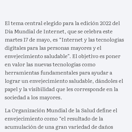
El tema central elegido para la edición 2022 del
Día Mundial de Internet, que se celebra este
martes 17 de mayo, es “Internet y las tecnologías
digitales para las personas mayores y el
envejecimiento saludable”. El objetivo es poner
en valor las nuevas tecnologías como
herramientas fundamentales para ayudar a
lograr un envejecimiento saludable, dándoles el
papel y la visibilidad que les corresponde en la
sociedad a los mayores.
La Organización Mundial de la Salud define el
envejecimiento como “el resultado de la
acumulación de una gran variedad de daños