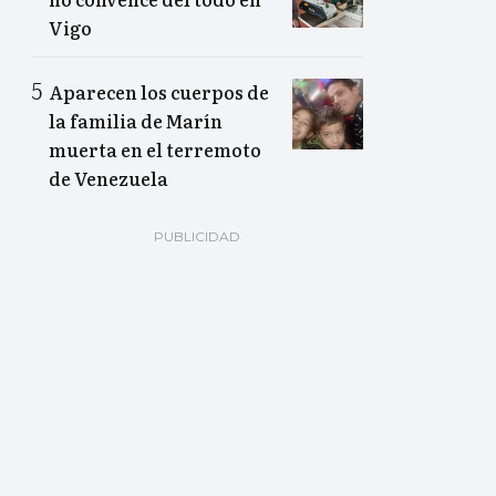
Vigo
Aparecen los cuerpos de
la familia de Marín
muerta en el terremoto
de Venezuela