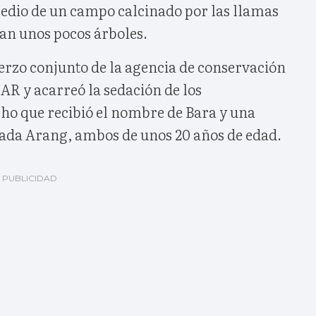
edio de un campo calcinado por las llamas
ban unos pocos árboles.
uerzo conjunto de la agencia de conservación
AR y acarreó la sedación de los
o que recibió el nombre de Bara y una
ada Arang, ambos de unos 20 años de edad.