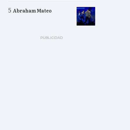
Abraham Mateo