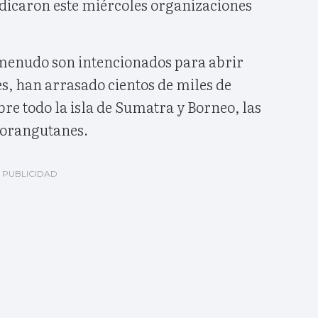
ndicaron este miércoles organizaciones
 menudo son intencionados para abrir
s, han arrasado cientos de miles de
bre todo la isla de Sumatra y Borneo, las
 orangutanes.