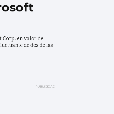
rosoft
 Corp. en valor de
luctuante de dos de las