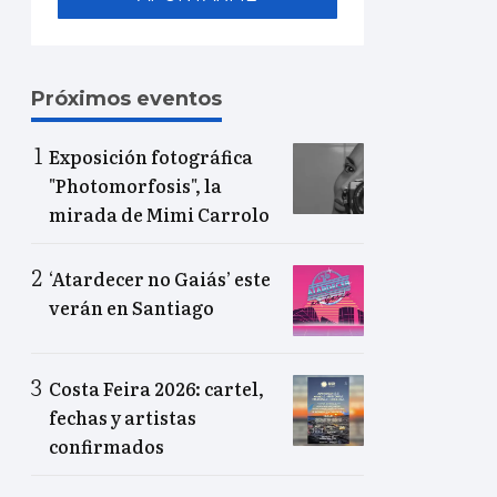
Próximos eventos
Exposición fotográfica
"Photomorfosis", la
mirada de Mimi Carrolo
‘Atardecer no Gaiás’ este
verán en Santiago
Costa Feira 2026: cartel,
fechas y artistas
confirmados