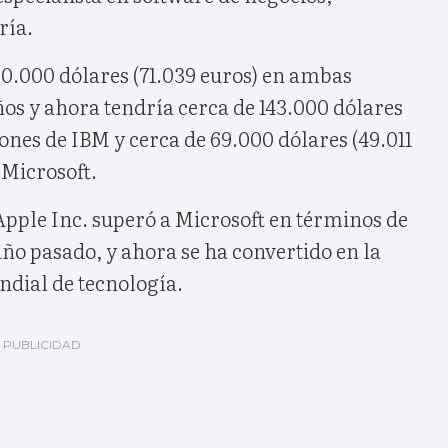
ría.
00.000 dólares (71.039 euros) en ambas
os y ahora tendría cerca de 143.000 dólares
iones de IBM y cerca de 69.000 dólares (49.011
 Microsoft.
Apple Inc. superó a Microsoft en términos de
ño pasado, y ahora se ha convertido en la
ial de tecnología.