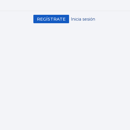
REGÍSTRATE
Inicia sesión