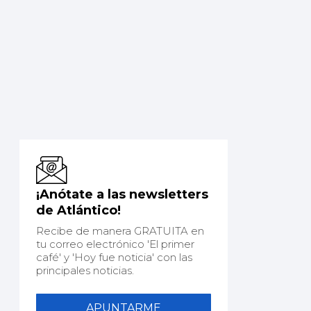
¡Anótate a las newsletters
de Atlántico!
Recibe de manera GRATUITA en
tu correo electrónico 'El primer
café' y 'Hoy fue noticia' con las
principales noticias.
APUNTARME