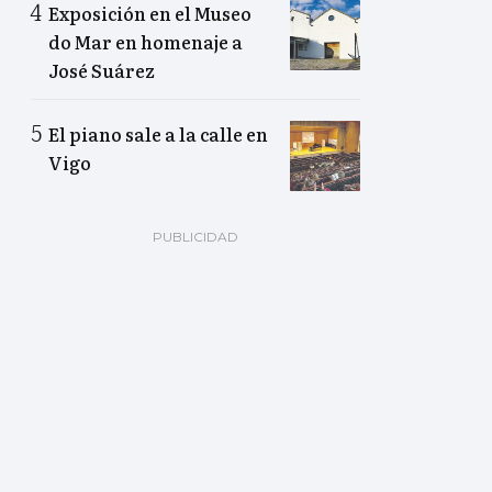
Exposición en el Museo
do Mar en homenaje a
José Suárez
El piano sale a la calle en
Vigo