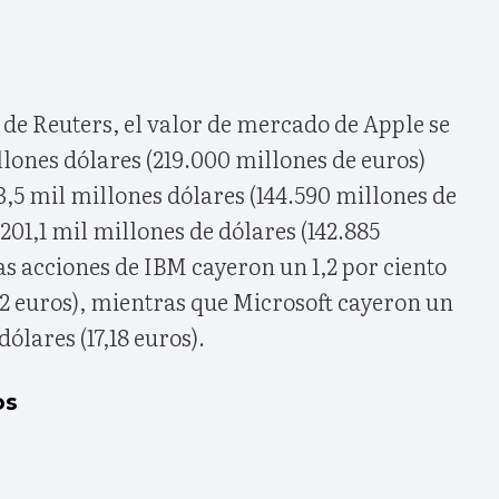
de Reuters, el valor de mercado de Apple se
llones dólares (219.000 millones de euros)
3,5 mil millones dólares (144.590 millones de
201,1 mil millones de dólares (142.885
as acciones de IBM cayeron un 1,2 por ciento
,42 euros), mientras que Microsoft cayeron un
 dólares (17,18 euros).
os