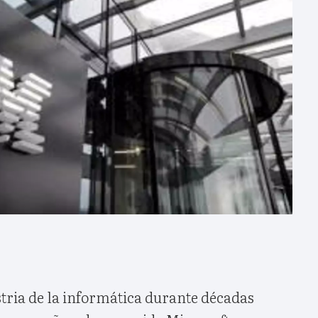
tria de la informática durante décadas