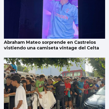
Abraham Mateo sorprende en Castrelos
vistiendo una camiseta vintage del Celta