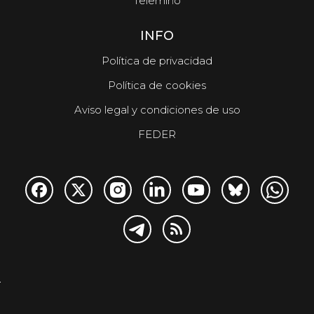
Telemiño
INFO
Política de privacidad
Política de cookies
Aviso legal y condiciones de uso
FEDER