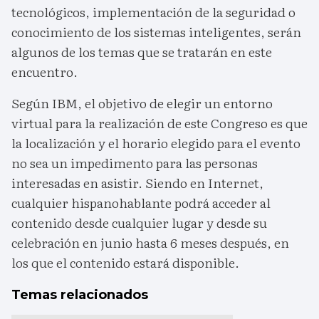
tecnológicos, implementación de la seguridad o
conocimiento de los sistemas inteligentes, serán
algunos de los temas que se tratarán en este
encuentro.
Según IBM, el objetivo de elegir un entorno
virtual para la realización de este Congreso es que
la localización y el horario elegido para el evento
no sea un impedimento para las personas
interesadas en asistir. Siendo en Internet,
cualquier hispanohablante podrá acceder al
contenido desde cualquier lugar y desde su
celebración en junio hasta 6 meses después, en
los que el contenido estará disponible.
Temas relacionados