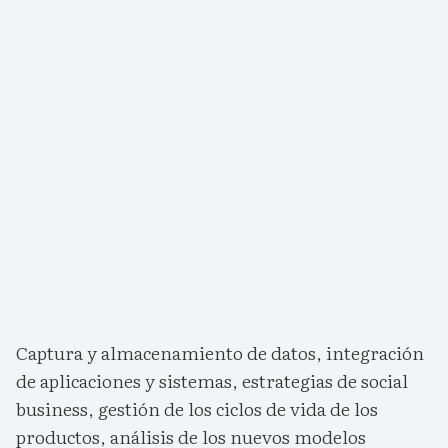
Captura y almacenamiento de datos, integración
de aplicaciones y sistemas, estrategias de social
business, gestión de los ciclos de vida de los
productos, análisis de los nuevos modelos