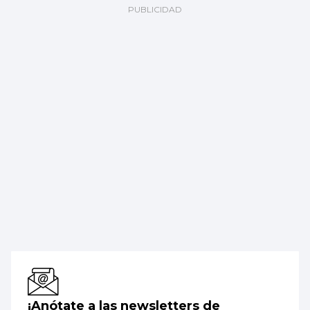
¡Anótate a las newsletters de