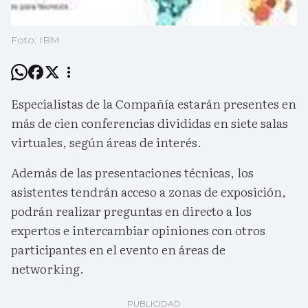
Foto: IBM
Especialistas de la Compañía estarán presentes en
más de cien conferencias divididas en siete salas
virtuales, según áreas de interés.
Además de las presentaciones técnicas, los
asistentes tendrán acceso a zonas de exposición,
podrán realizar preguntas en directo a los
expertos e intercambiar opiniones con otros
participantes en el evento en áreas de
networking.