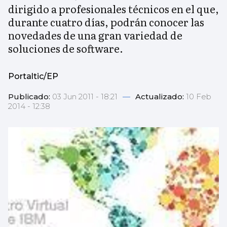
dirigido a profesionales técnicos en el que,
durante cuatro días, podrán conocer las
novedades de una gran variedad de
soluciones de software.
Portaltic/EP
Publicado:
03 Jun 2011 - 18:21
—
Actualizado:
10 Feb
2014 - 12:38