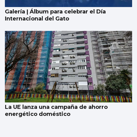
Galería | Álbum para celebrar el Día
Internacional del Gato
La UE lanza una campaña de ahorro
energético doméstico