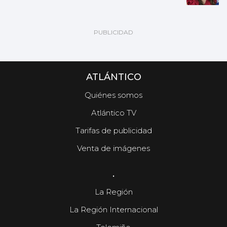
ATLÁNTICO
Quiénes somos
Atlántico TV
Tarifas de publicidad
Venta de imágenes
.
La Región
La Región Internacional