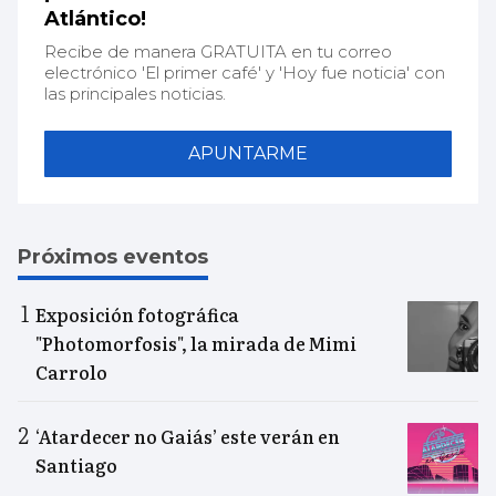
Atlántico!
Recibe de manera GRATUITA en tu correo
electrónico 'El primer café' y 'Hoy fue noticia' con
las principales noticias.
APUNTARME
Próximos eventos
Exposición fotográfica
"Photomorfosis", la mirada de Mimi
Carrolo
‘Atardecer no Gaiás’ este verán en
Santiago