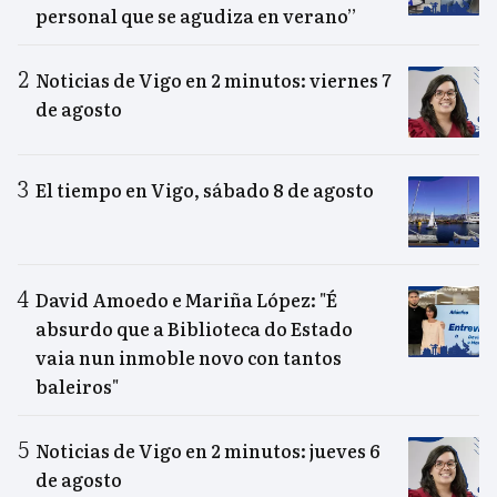
personal que se agudiza en verano”
Noticias de Vigo en 2 minutos: viernes 7
de agosto
El tiempo en Vigo, sábado 8 de agosto
David Amoedo e Mariña López: "É
absurdo que a Biblioteca do Estado
vaia nun inmoble novo con tantos
baleiros"
Noticias de Vigo en 2 minutos: jueves 6
de agosto