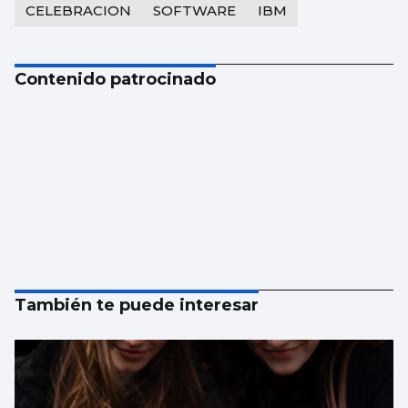
CELEBRACION
SOFTWARE
IBM
Contenido patrocinado
También te puede interesar