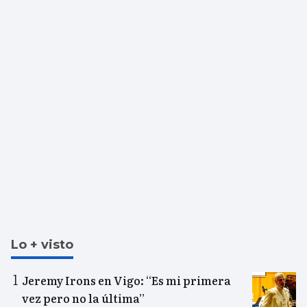
Lo + visto
Jeremy Irons en Vigo: “Es mi primera
vez pero no la última”