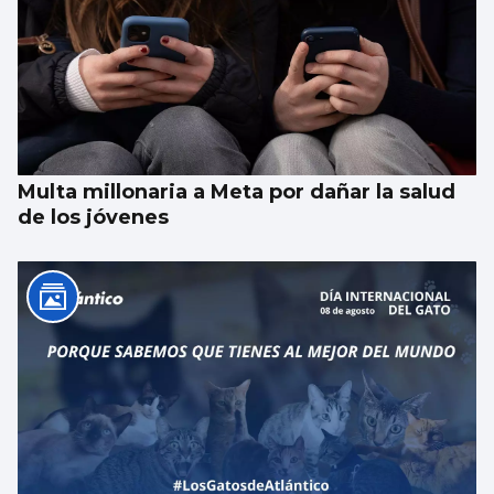
Multa millonaria a Meta por dañar la salud
de los jóvenes