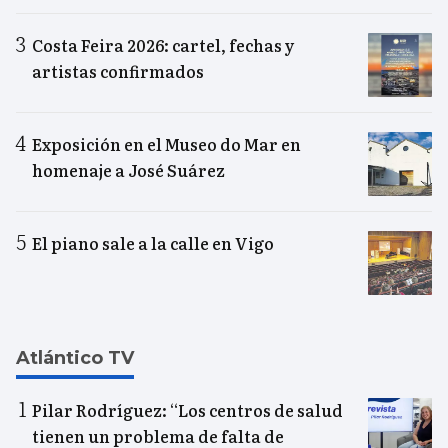
Costa Feira 2026: cartel, fechas y
artistas confirmados
Exposición en el Museo do Mar en
homenaje a José Suárez
El piano sale a la calle en Vigo
Atlántico TV
Pilar Rodríguez: “Los centros de salud
tienen un problema de falta de