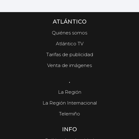
ATLÁNTICO
Quiénes somos
Atlántico TV
Tarifas de publicidad
Venta de imágenes
.
La Región
La Región Internacional
Telemiño
INFO