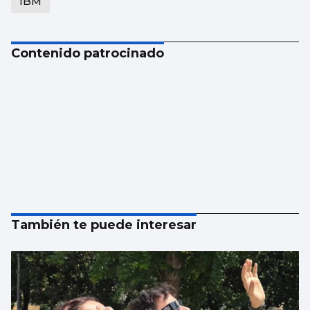
IBM
Contenido patrocinado
También te puede interesar