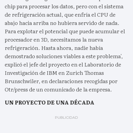
chip para procesar los datos, pero con el sistema
de refrigeración actual, que enfría el CPU de
abajo hacia arriba no hubiera servido de nada.
Para explotar el potencial que puede acumular el
procesador en 3D, necesitamos la nueva
refrigeración. Hasta ahora, nadie había
demostrado soluciones viables a este problema',
explicó el jefe del proyecto en el Laboratorio de
Investigación de IBM en Zurich Thomas
Brunschwiler, en declaraciones recogidas por
Otr/press de un comunicado de la empresa.
UN PROYECTO DE UNA DÉCADA