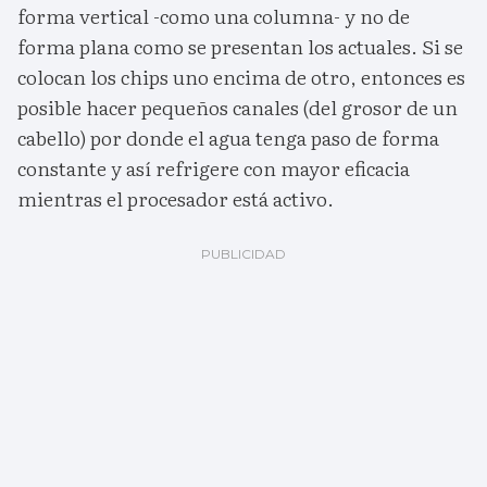
forma vertical -como una columna- y no de
forma plana como se presentan los actuales. Si se
colocan los chips uno encima de otro, entonces es
posible hacer pequeños canales (del grosor de un
cabello) por donde el agua tenga paso de forma
constante y así refrigere con mayor eficacia
mientras el procesador está activo.