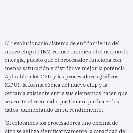
El revolucionario sistema de enfriamiento del
nuevo chip de IBM reduce también el consumo de
energía, puesto que el procesador funciona con
menos saturación y distribuye mejor la potencia.
Aplicable a los CPU y las procesadores gráficos
(GPU), la forma cúbica del nuevo chip y la
cercanía existente entre sus elementos hacen que
se acorte el recorrido que tienen que hacer los
datos, aumentando así su rendimiento.
'Si colocamos los procesadores uno encima de
otro se agiliza significativamente la capacidad del