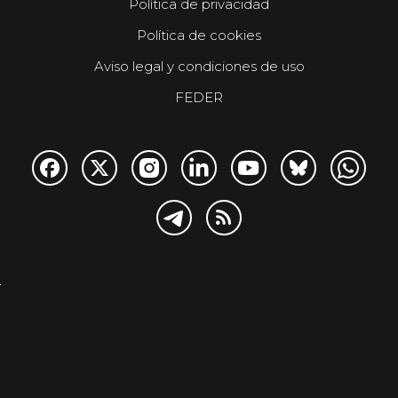
Política de privacidad
Política de cookies
Aviso legal y condiciones de uso
FEDER