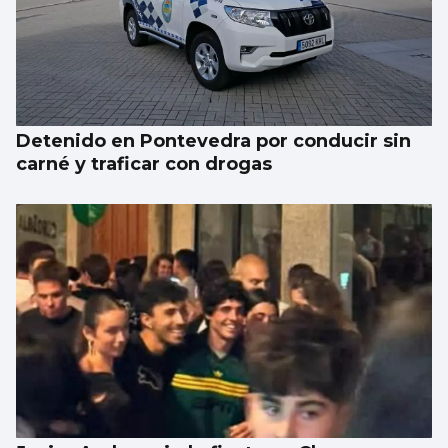
Detenido en Pontevedra por conducir sin
carné y traficar con drogas