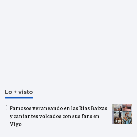
Lo + visto
Famosos veraneando en las Rías Baixas
y cantantes volcados con sus fans en
Vigo