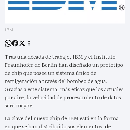
IBM
Tras una década de trabajo, IBM y el Instituto
Fraunhofer de Berlín han diseñado un prototipo
de chip que posee un sistema único de
refrigeración a través del bombeo de agua.
Gracias a este sistema, más eficaz que los actuales
por aire, la velocidad de procesamiento de datos
será mayor.
La clave del nuevo chip de IBM está en la forma
en que se han distribuido sus elementos, de