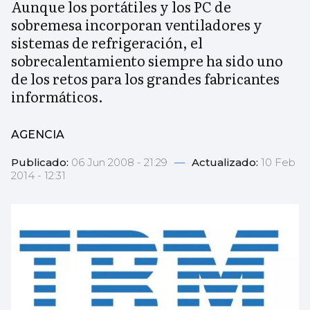
Aunque los portátiles y los PC de
sobremesa incorporan ventiladores y
sistemas de refrigeración, el
sobrecalentamiento siempre ha sido uno
de los retos para los grandes fabricantes
informáticos.
AGENCIA
Publicado:
06 Jun 2008 - 21:29
—
Actualizado:
10 Feb
2014 - 12:31