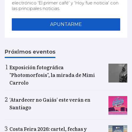
electrónico 'El primer café' y 'Hoy fue noticia' con
las principales noticias.
APUNTARME
Próximos eventos
Exposición fotográfica
"Photomorfosis", la mirada de Mimi
Carrolo
‘Atardecer no Gaiás’ este verán en
Santiago
Costa Feira 2026: cartel, fechas y