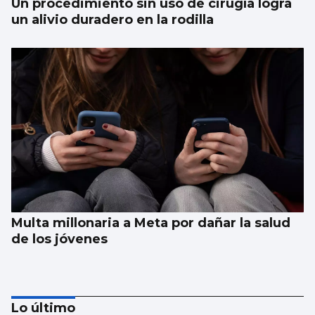
Un procedimiento sin uso de cirugía logra
un alivio duradero en la rodilla
Multa millonaria a Meta por dañar la salud
de los jóvenes
Lo último