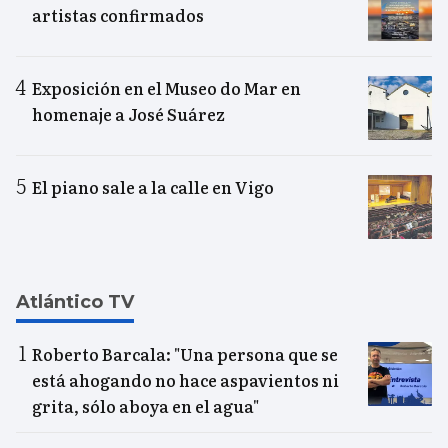
artistas confirmados
Exposición en el Museo do Mar en
homenaje a José Suárez
El piano sale a la calle en Vigo
Atlántico TV
Roberto Barcala: "Una persona que se
está ahogando no hace aspavientos ni
grita, sólo aboya en el agua"