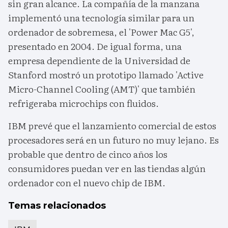
sin gran alcance. La compañía de la manzana
implementó una tecnología similar para un
ordenador de sobremesa, el 'Power Mac G5',
presentado en 2004. De igual forma, una
empresa dependiente de la Universidad de
Stanford mostró un prototipo llamado 'Active
Micro-Channel Cooling (AMT)' que también
refrigeraba microchips con fluidos.
IBM prevé que el lanzamiento comercial de estos
procesadores será en un futuro no muy lejano. Es
probable que dentro de cinco años los
consumidores puedan ver en las tiendas algún
ordenador con el nuevo chip de IBM.
Temas relacionados