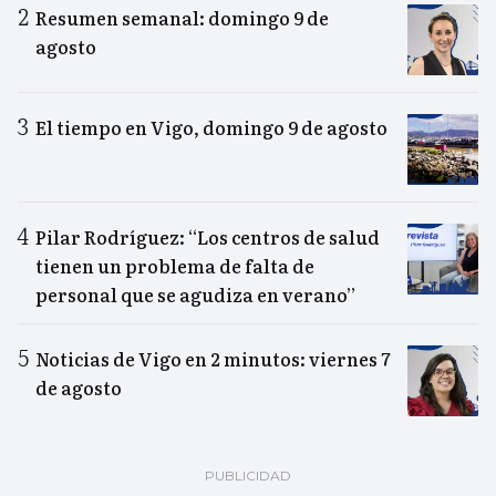
Resumen semanal: domingo 9 de
agosto
El tiempo en Vigo, domingo 9 de agosto
Pilar Rodríguez: “Los centros de salud
tienen un problema de falta de
personal que se agudiza en verano”
Noticias de Vigo en 2 minutos: viernes 7
de agosto