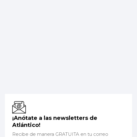
¡Anótate a las newsletters de
Atlántico!
Recibe de manera GRATUITA en tu correo