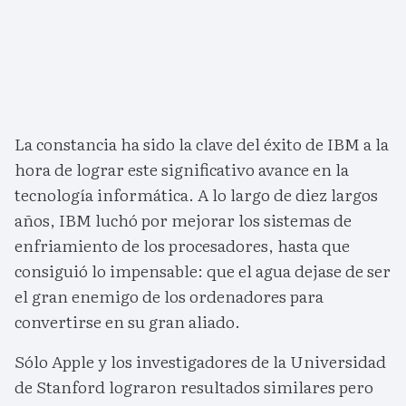
La constancia ha sido la clave del éxito de IBM a la
hora de lograr este significativo avance en la
tecnología informática. A lo largo de diez largos
años, IBM luchó por mejorar los sistemas de
enfriamiento de los procesadores, hasta que
consiguió lo impensable: que el agua dejase de ser
el gran enemigo de los ordenadores para
convertirse en su gran aliado.
Sólo Apple y los investigadores de la Universidad
de Stanford lograron resultados similares pero