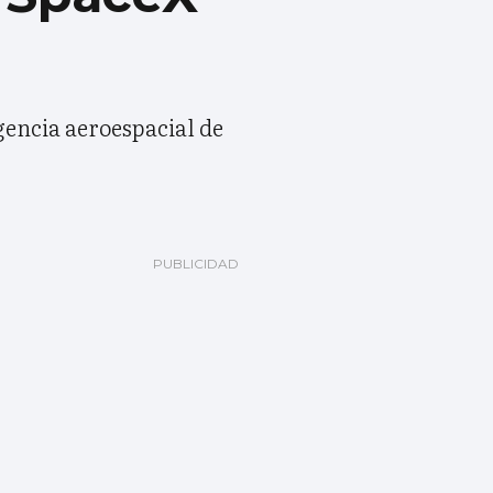
gencia aeroespacial de