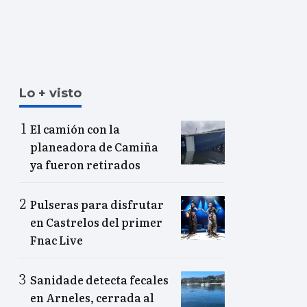
Lo + visto
El camión con la
planeadora de Camiña
ya fueron retirados
Pulseras para disfrutar
en Castrelos del primer
Fnac Live
Sanidade detecta fecales
en Arneles, cerrada al