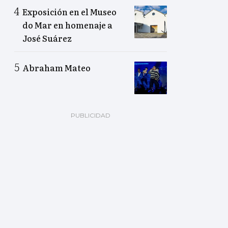
Exposición en el Museo
do Mar en homenaje a
José Suárez
Abraham Mateo