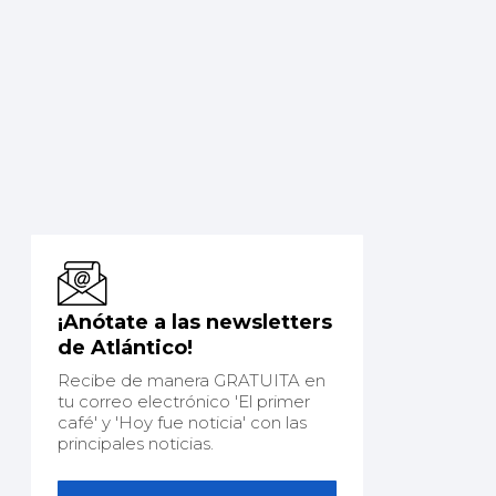
¡Anótate a las newsletters
de Atlántico!
Recibe de manera GRATUITA en
tu correo electrónico 'El primer
café' y 'Hoy fue noticia' con las
principales noticias.