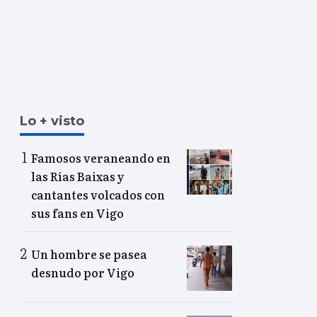
Lo + visto
Famosos veraneando en
las Rías Baixas y
cantantes volcados con
sus fans en Vigo
Un hombre se pasea
desnudo por Vigo