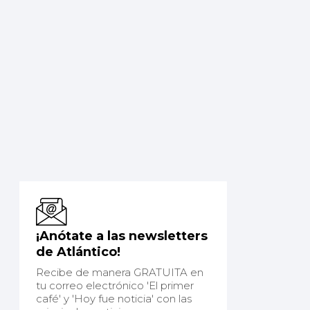
¡Anótate a las newsletters
de Atlántico!
Recibe de manera GRATUITA en
tu correo electrónico 'El primer
café' y 'Hoy fue noticia' con las