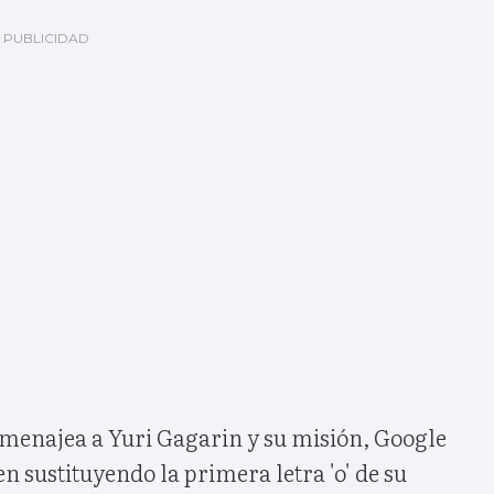
omenajea a Yuri Gagarin y su misión, Google
 sustituyendo la primera letra 'o' de su