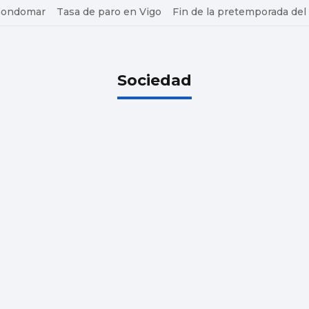
 Gondomar
Tasa de paro en Vigo
Fin de la pretemporada del
Sociedad