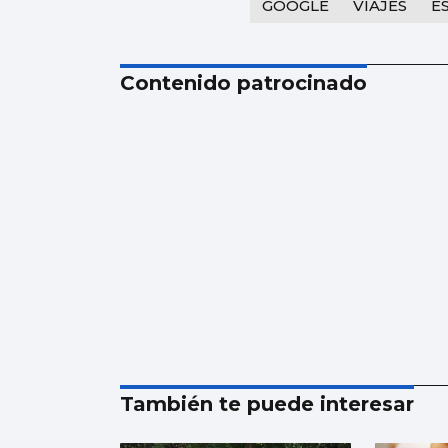
GOOGLE
VIAJES
E
Contenido patrocinado
También te puede interesar