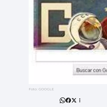
Foto: GOOGLE