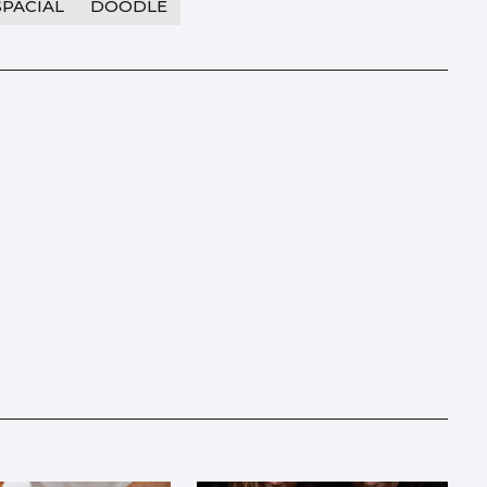
SPACIAL
DOODLE