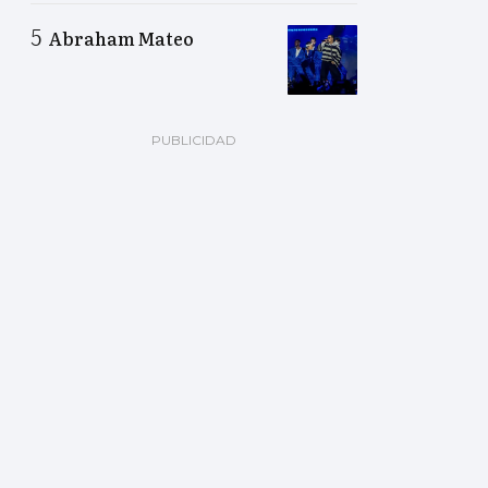
Abraham Mateo