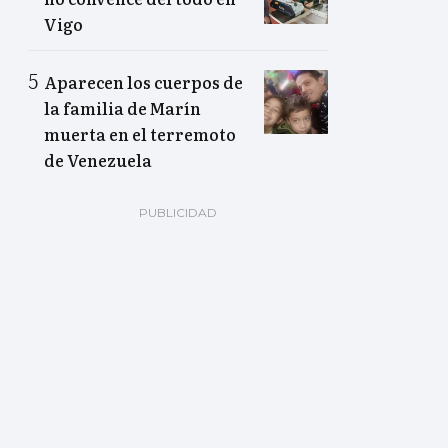
Vigo
Aparecen los cuerpos de
la familia de Marín
muerta en el terremoto
de Venezuela