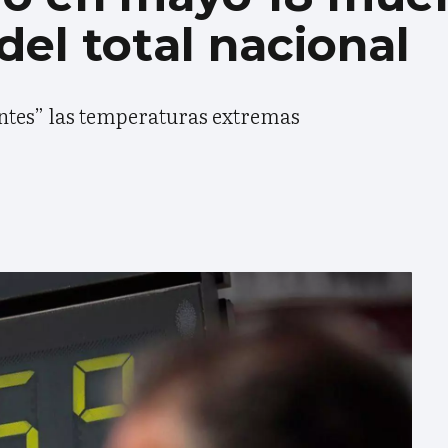
del total nacional
antes” las temperaturas extremas